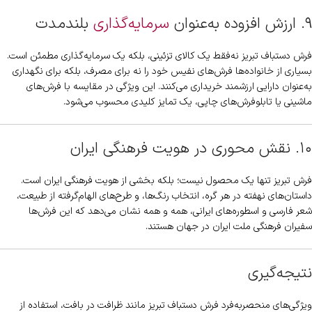
۹. ارزش افزوده به‌عنوان
سرمایه‌گذاری
بلندمدت
فرش دستباف تبریز نه‌فقط یک کالای تزئینی، بلکه یک سرمایه‌گذاری مطمئن است.
بسیاری از خانواده‌ها فرش‌های نفیس خود را نه برای مصرف، بلکه برای نگهداری
به‌عنوان دارایی ارزشمند خریداری می‌کنند. این ویژگی در مقایسه با فرش‌های
ماشینی یا تابلوفرش‌های چاپی، یک تمایز کلیدی محسوب می‌شود.
۱۰. نقش محوری در هویت فرهنگی ایران
فرش تبریز تنها یک محصول نیست؛ بلکه بخشی از هویت فرهنگی ایران است.
داستان‌های نهفته در هر گره، انتخاب رنگ‌ها، و طرح‌های الهام‌گرفته از طبیعت،
شعر فارسی و اسطوره‌های ایرانی، همه و همه نشان می‌دهد که این فرش‌ها
سفیران فرهنگی ملت ایران در جهان هستند.
نتیجه‌گیری
ویژگی‌های منحصربه‌فرد فرش دستباف تبریز مانند ظرافت در بافت، استفاده از