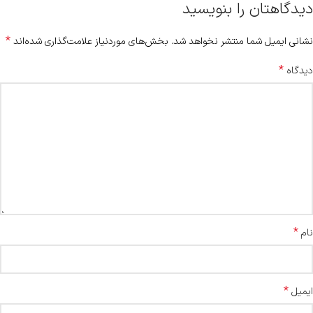
دیدگاهتان را بنویسید
*
نشانی ایمیل شما منتشر نخواهد شد.
بخش‌های موردنیاز علامت‌گذاری شده‌اند
*
دیدگاه
*
نام
*
ایمیل