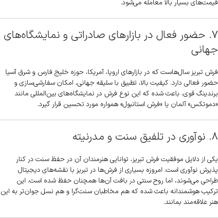
قیمت‌های بسیار بالا معامله می‌شود.
۷. حضور فعال در بازارهای صادراتی و نمایشگاه‌های
جهانی
فرش تبریز سال‌هاست که در بازارهای اروپا، آمریکا، حوزه خلیج فارس و شرق آسیا
حضور فعالی دارد. کیفیت بالا، تطبیق با سلیقه جهانی، امکان سفارشی‌سازی و
برندینگ قوی، باعث شده که این نوع فرش در نمایشگاه‌های بین‌المللی مانند
«دموتکس» آلمان یا «فرش استانبول» همواره مورد تحسین قرار گیرد.
۸. نوآوری در تلفیق سنت و مدرنیته
یکی از دلایل موفقیت فرش تبریز، توانایی هنرمندان آن در حفظ سنت در کنار
پذیرش نوآوری است. امروزه بسیاری از فرش‌ها در تبریز با نقشه‌های دیجیتال
طراحی می‌شوند، اما روح سنتی در بافت آن‌ها همچنان حفظ شده است. این
ترکیب هوشمندانه باعث شده که هم مخاطبان سنت‌گرا و هم نسل جوان‌تر به این
هنر علاقه‌مند بمانند.