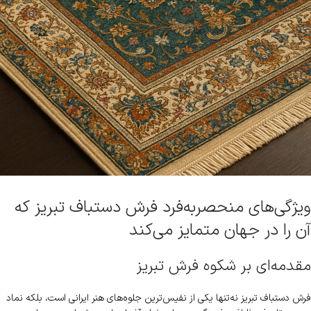
ویژگی‌های منحصربه‌فرد فرش دستباف تبریز که
آن را در جهان متمایز می‌کند
مقدمه‌ای بر شکوه فرش تبریز
فرش دستباف تبریز نه‌تنها یکی از نفیس‌ترین جلوه‌های هنر ایرانی است، بلکه نماد