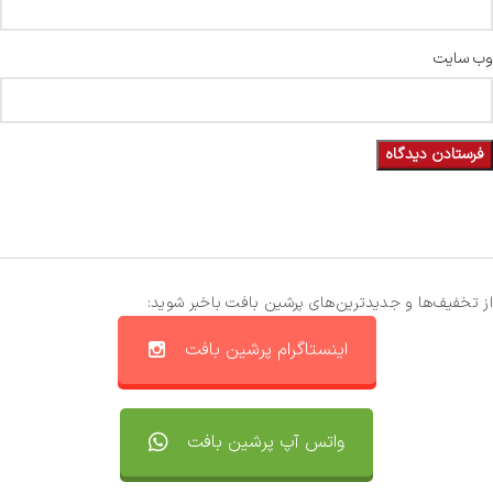
وب‌ سایت
از تخفیف‌ها و جدیدترین‌های پرشین بافت باخبر شوید:
اینستاگرام پرشین بافت
واتس آپ پرشین بافت