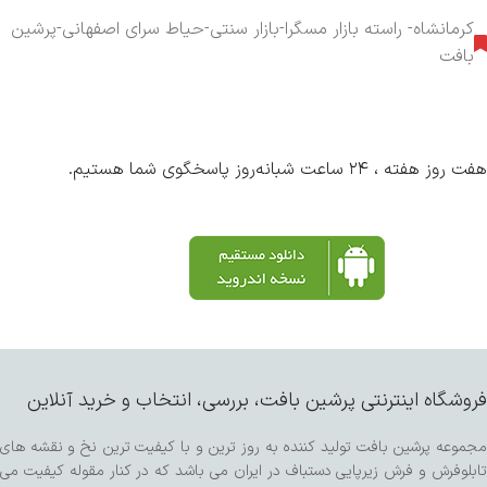
کرمانشاه- راسته بازار مسگرا-بازار سنتی-حیاط سرای اصفهانی-پرشین
بافت
هفت روز هفته ، ۲۴ ساعت شبانه‌روز پاسخگوی شما هستیم.
فروشگاه اینترنتی پرشین بافت، بررسی، انتخاب و خرید آنلاین
مجموعه پرشین بافت تولید کننده به روز ترین و با کیفیت ترین نخ و نقشه های
تابلوفرش و فرش زیرپایی دستباف در ایران می باشد که در کنار مقوله کیفیت می