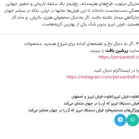
متریال مرغوب، طرح‌های هنرمندانه، رج‌شمار بالا، سابقه تاریخی و حضور جهانی،
همگی دست‌به‌دست داده‌اند تا این فرش‌ها نه‌تنها در ایران، بلکه در سراسر جهان
جایگاهی ممتاز داشته باشند. اگر به‌دنبال محصولی هنری، باارزش، و ماندگار
هستید، فرش تبریز بدون شک یکی از بهترین گزینه‌هاست.
📌 اگر به دنبال نخ و نقشه‌های آماده برای شروع هستید، محصولات
سایت
را ببینید:
پرشین بافت
https://persianbaf1.ir
یا در اینستاگرام دنبال کنید:
https://instagram.com/persianbaft.ir
تفاوت فرش تبریز
تفاوت فرش تبریز و اصفهان
فرش دستباف تبریز که آن را در جهان متمایز می‌کند
ویژگی‌های منحصربه‌فرد فرش دستباف تبریز که آن را در جهان متمایز می‌کند