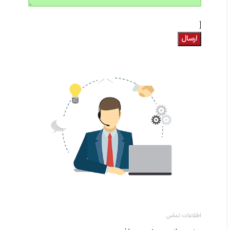
[
اطلاعات تماس