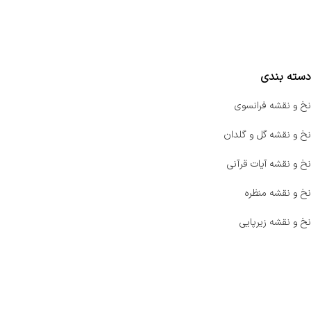
واتساپ پرشین بافت
مقایسه محصولات
دسته بندی
نخ و نقشه فرانسوی
نخ و نقشه گل و گلدان
نخ و نقشه آیات قرآنی
نخ و نقشه منظره
نخ و نقشه زیرپایی
صفحه اصلی