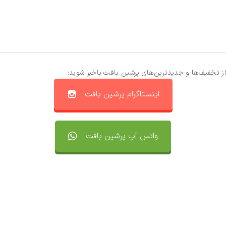
از تخفیف‌ها و جدیدترین‌های پرشین بافت باخبر شوید:
اینستاگرام پرشین بافت
واتس آپ پرشین بافت
تماس با ما
سفارشات