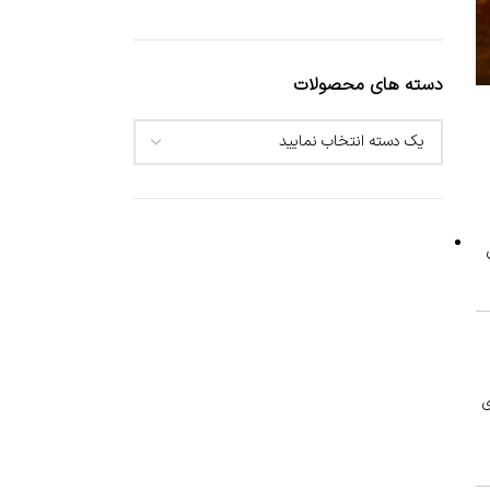
دسته های محصولات
ی