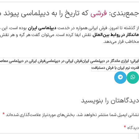
جمع‌بندی:
فرشی
که تاریخ را به دیپلماسی پیوند 
از گذشته تا امروز، فرش ایرانی همواره در خدمت
بوده است. این هن
دیپلماسی ایران
نقش ایفا کرده است. می‌توان گفت هر گره و هر نقش د
ماندگار در روابط بین‌الملل
مخاطب قرار می‌دهد.
ایرانی؛ ابزاری ماندگار در دیپلماسی ایران
فرش ایرانی در دیپلماسی
فرش ایرانی در دیپلماسی معاص
قدرت نرم ایران با فرش دستبافت
دیدگاهتان را بنویسید
*
نشانی ایمیل شما منتشر نخواهد شد.
بخش‌های موردنیاز علامت‌گذاری شده‌اند
*
دیدگاه