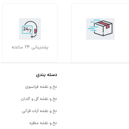
تحویل اکسپرس
پشتیبانی 24 ساعته
دسته بندی
صفحه اصلی
نخ و نقشه فرانسوی
اخبار
نخ و نقشه گل و گلدان
فروشگاه
نخ و نقشه آیات قرآنی
حراج ویژه
نخ و نقشه منظره