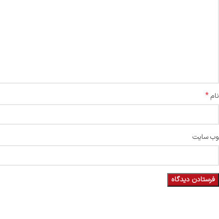
*
نام
وب‌ سایت