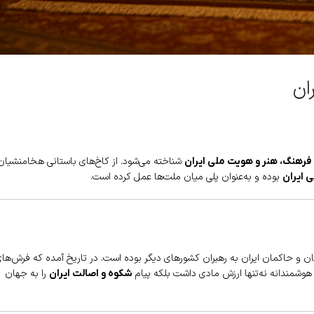
ان
شناخته می‌شود. از کاخ‌های باستانی هخامنشیان
 فرهنگ، هنر و هویت ملی ایران
بوده و به‌عنوان پلی میان ملت‌ها عمل کرده است.
 ایران
ن و حاکمان ایران به رهبران کشورهای دیگر بوده است. در تاریخ آمده که فرش‌ها
 هوشمندانه نه‌تنها ارزش مادی داشت بلکه پیام
را به جهان
شکوه و اصالت ایران