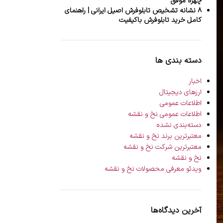
چهره موفق
۸ نشانه تشخیص تابلوفرش اصیل ایرانی | راهنمای
کامل خرید تابلوفرش باکیفیت
دسته بندی ها
اخبار
ارزهای دیجیتال
اطلاعات عمومی
اطلاعات عمومی نخ و نقشه
دسته‌بندی نشده
معتبرترین برند نخ و نقشه
معتبرترین شرکت نخ و نقشه
نخ و نقشه
ویدئو معرفی محصولات نخ و نقشه
آخرین دیدگاه‌ها