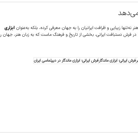
می‌دهد
ر نه‌تنها زیبایی و ظرافت ایرانیان را به جهان معرفی کرده، بلکه به‌عنوان
ابزاری
ر فرش دستبافت ایرانی، بخشی از تاریخ و فرهنگ ماست که به زبان هنر، جهان را
ر
فرش ایرانی؛ ابزاری ماندگار
فرش ایرانی؛ ابزاری ماندگار در دیپلماسی ایران