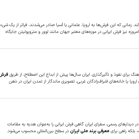
ند. زمانی که این فرش‌ها به اروپا، عثمانی یا آسیا صادر می‌شدند، فراتر از یک شیء
روزه نیز فرش ایرانی در موزه‌های معتبر جهان مانند لوور و متروپولیتن جایگاه
گ برای نفوذ و تأثیرگذاری. ایران سال‌ها پیش از ابداع این اصطلاح، از طریق
فرش
روپا یا خانه‌های اشراف‌زادگان غربی، تصویری ماندگار از تمدن ایران در ذهن
 دیدارهای رسمی، سفرای ایران گاهی فرش ایرانی را به‌عنوان هدیه به مقامات
، بلکه راهی برای
در سطح بین‌المللی محسوب می‌شود.
معرفی برند ملی ایران