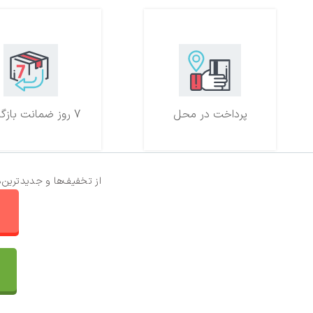
پرداخت در محل
7 روز ضمانت بازگشت
از تخفیف‌ها و جدیدترین‌
ا
تماس با ما
سفارشات
واتساپ پرشین بافت
مقایسه محصولات