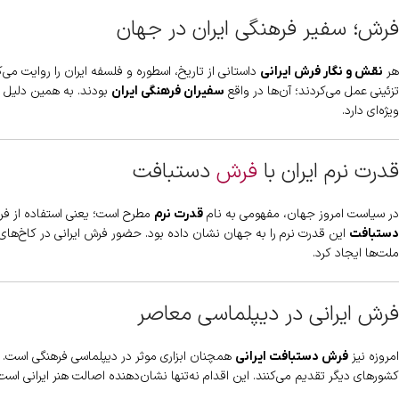
فرش؛ سفیر فرهنگی ایران در جهان
هر
داستانی از تاریخ، اسطوره و فلسفه ایران را روایت می‌ک
نقش و نگار فرش ایرانی
تزئینی عمل می‌کردند؛ آن‌ها در واقع
بودند. به همین دلیل ام
سفیران فرهنگی ایران
ویژه‌ای دارد.
قدرت نرم ایران با
فرش
دستبافت
در سیاست امروز جهان، مفهومی به نام
مطرح است؛ یعنی استفاده از فرهن
قدرت نرم
این قدرت نرم را به جهان نشان داده بود. حضور فرش ایرانی در کاخ‌های ا
دستبافت
ملت‌ها ایجاد کرد.
فرش ایرانی در دیپلماسی معاصر
امروزه نیز
همچنان ابزاری موثر در دیپلماسی فرهنگی است. در
فرش دستبافت ایرانی
کشورهای دیگر تقدیم می‌کنند. این اقدام نه‌تنها نشان‌دهنده اصالت هنر ایرانی است