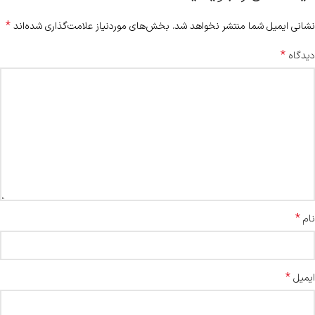
*
نشانی ایمیل شما منتشر نخواهد شد.
بخش‌های موردنیاز علامت‌گذاری شده‌اند
*
دیدگاه
*
نام
*
ایمیل