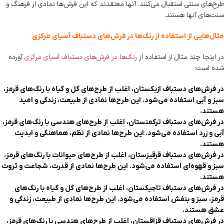
طرح‌های سنتی استقبال می‌کنند. آنها معتقدند که این فرش‌ها نمادی از فرهنگ و
سنت‌های آنها هستند.
مثال‌هایی از استفاده از رنگ‌ها در فرش‌های دستباف آسیای مرکزی
در اینجا چند مثال از استفاده از
رنگ‌ها در فرش‌های دستباف آسیای مرکزی
آورده
شده است:
در فرش‌های دستباف ازبکستان، اغلب از طرح‌های گل و گیاه با رنگ‌های قرمز،
سبز و آبی استفاده می‌شود. این طرح‌ها نمادی از طبیعت، زندگی و امید
هستند.
در فرش‌های دستباف ترکمنستان، اغلب از طرح‌های هندسی با رنگ‌های قرمز،
آبی و زرد استفاده می‌شود. این طرح‌ها نمادی از نظم، هماهنگی و ابدیت
هستند.
در فرش‌های دستباف قرقیزستان، اغلب از طرح‌های حیوانات با رنگ‌های قرمز،
سبز و قهوه‌ای استفاده می‌شود. این طرح‌ها نمادی از قدرت، شجاعت و ثروت
هستند.
در فرش‌های دستباف تاجیکستان، اغلب از طرح‌های گل و گیاه با رنگ‌های
قرمز، سبز و بنفش استفاده می‌شود. این طرح‌ها نمادی از طبیعت، زندگی و
عشق هستند.
در فرش‌های دستباف قزاقستان، اغلب از طرح‌های هندسی با رنگ‌های قرمز،