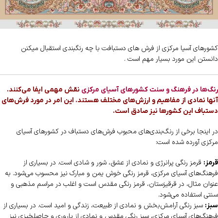
کشورهای آسیا مرکزی از فرش های دستبافت با چه رنگبندی استقبال میکنن
دانستن این مورد بسیار مهم است .
رنگ‌ها در فرهنگ و سنت کشورهای آسیای مرکزی
نقش مهمی ایفا می‌کنند.
آنها نمادی از مفاهیم و ارزش‌های مختلف هستند. این امر در مورد فرش‌های
دستباف این کشورها نیز صادق است.
در اینجا برخی از رنگ‌بندی‌های محبوب فرش‌های دستباف در کشورهای آسیای
مرکزی آورده شده است:
قرمز رنگی پرانرژی و نمادی از عشق، شور و شادی است. در بسیاری از
قرمز:
فرهنگ‌های آسیای مرکزی، قرمز رنگی خوش یمن و مبارک نیز محسوب می‌شود. به
عنوان مثال، در قرقیزستان، قرمز رنگی مقدس است و اغلب در مراسم مذهبی و
سنتی استفاده می‌شود.
سبز رنگی آرامش‌بخش و نمادی از طبیعت، زندگی و امید است. در بسیاری از
سبز:
فرهنگ‌های آسیای مرکزی، سبز رنگی مقدس و نمادی از باروری و حاصلخیزی نیز