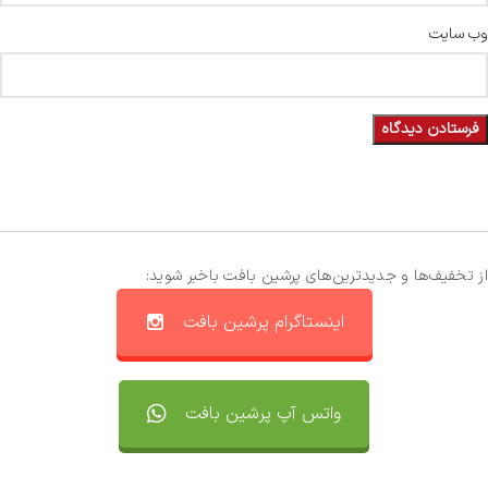
وب‌ سایت
از تخفیف‌ها و جدیدترین‌های پرشین بافت باخبر شوید:
اینستاگرام پرشین بافت
واتس آپ پرشین بافت