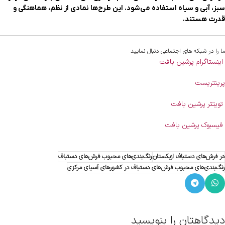
سبز، آبی و سیاه استفاده می‌شود. این طرح‌ها نمادی از نظم، هماهنگی و
قدرت هستند.
ما را در شبکه های اجتماعی دنبال نمایید
اینستاگرام پرشین بافت
پرینتریست
تویتتر پرشین بافت
فیسبوک پرشین بافت
در فرش‌های دستباف ازبکستان
رنگ‌بندی‌های محبوب فرش‌های دستباف
رنگ‌بندی‌های محبوب فرش‌های دستباف در کشورهای آسیای مرکزی
دیدگاهتان را بنویسید