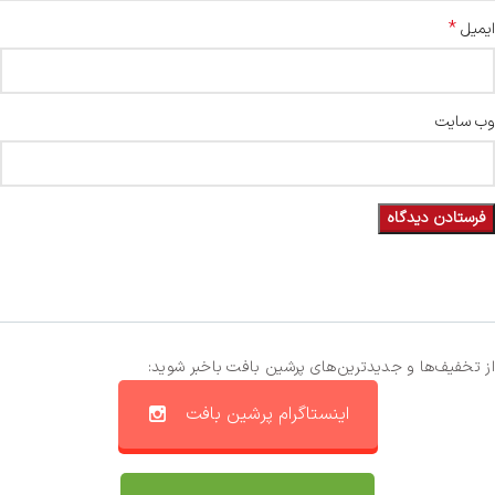
*
ایمیل
وب‌ سایت
از تخفیف‌ها و جدیدترین‌های پرشین بافت باخبر شوید:
اینستاگرام پرشین بافت