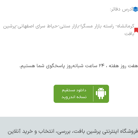
آدرس دفاتر:
کرمانشاه- راسته بازار مسگرا-بازار سنتی-حیاط سرای اصفهانی-پرشین
بافت
هفت روز هفته ، ۲۴ ساعت شبانه‌روز پاسخگوی شما هستیم.
فروشگاه اینترنتی پرشین بافت، بررسی، انتخاب و خرید آنلاین