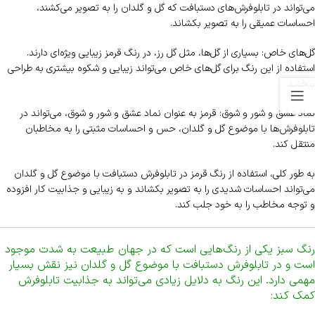
می‌تواند در تابلوفرش‌های دستبافت که گل و گلدان را به تصویر می‌کشند،
احساسات عمیقی را به تصویر بکشاند.
گل‌های خاص: بسیاری از گل‌ها، مثل گل رز، در رنگ قرمز زیبایی ویژه‌ای دارند.
استفاده از این رنگ برای گل‌های خاص می‌تواند زیبایی و شکوه بیشتری به طراحی
ببخشد.
نماد عشق و شور و شوق: قرمز به عنوان نماد عشق و شور و شوق، می‌تواند در
تابلوفرش‌ها با موضوع گل و گلدان، حس و احساسات مثبتی را به مخاطبان
منتقل کند.
به طور کلی، استفاده از رنگ قرمز در تابلوفرش دستبافت با موضوع گل و گلدان
می‌تواند احساسات شدیدی را به تصویر بکشاند و به زیبایی و جذابیت کار افزوده
و توجه مخاطب را به خود جلب کند.
رنگ سبز یکی از رنگ‌هایی است که در جهان طبیعت به شدت موجود
است و در تابلوفرش دستبافت با موضوع گل و گلدان نیز نقش بسیار
مهمی دارد. این رنگ به دلایل زیادی می‌تواند به جذابیت تابلوفرش
کمک کند: