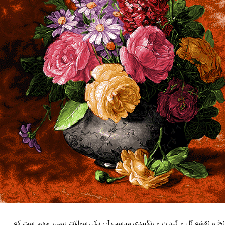
نخ و نقشه گل و گلدان و رنگبندی مناسب آن یکی سوالات بسیار مهم است که