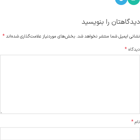
دیدگاهتان را بنویسید
*
نشانی ایمیل شما منتشر نخواهد شد.
بخش‌های موردنیاز علامت‌گذاری شده‌اند
*
دیدگاه
*
نام