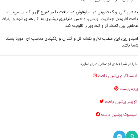
به طور کلی، رنگ صورتی در تابلوفرش دستبافت با موضوع گل و گلدان می‌تواند
باعث افزودن جذابیت، زیبایی، و حس دلپذیری بیشتری به آثار هنری شود و ارتباط
عاطفی بین تماشاگر و تصاویر را تقویت کند.
امیدوارین این مطلب نخ و نقشه گل و گلدان و رنگبندی مناسب آن مورد پسند
شما باشد
ما را در شبکه های اجتماعی دنبال نمایید
اینستاگرام پرشین بافت
پرینتریست
تویتتر پرشین بافت
فیسبوک پرشین بافت