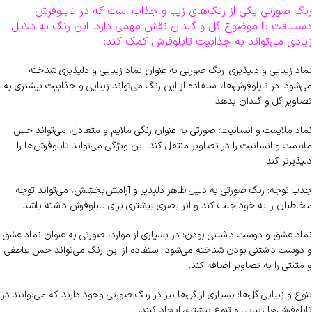
رنگ صورتی یکی از رنگ‌های زیبا و جذاب است که در تابلوفرش
دستبافت با موضوع گل و گلدان نقش مهمی دارد. این رنگ به دلایل
زیادی می‌تواند به جذابیت تابلوفرش کمک کند:
نماد زیبایی و دلپذیری: رنگ صورتی به عنوان نماد زیبایی و دلپذیری شناخته
می‌شود. در تابلوفرش‌ها، استفاده از این رنگ می‌تواند زیبایی و جذابیت بیشتری به
تصاویر گل و گلدان بدهد.
نماد ملایمت و انسانیت: صورتی به عنوان رنگی ملایم و متعادل، می‌تواند حس
ملایمت و انسانیت را در تصاویر منتقل کند. این ویژگی می‌تواند تابلوفرش‌ها را
دلپذیرتر کند.
جذب توجه: رنگ صورتی به دلیل ظاهر دلپذیر و آرامش‌بخشش، می‌تواند توجه
مخاطبان را به خود جلب کند و اثر بصری بیشتری برای تابلوفرش داشته باشد.
نماد عشق و دوست داشتنی بودن: در بسیاری از موارد، صورتی به عنوان نماد عشق
و دوست داشتنی بودن شناخته می‌شود. استفاده از این رنگ می‌تواند حس عاطفی
و مثبتی را به تصاویر اضافه کند.
تنوع و زیبایی گل‌ها: بسیاری از گل‌ها نیز در رنگ صورتی وجود دارند که می‌توانند در
تابلوفرش‌ها زیبایی و تنوع بیشتری ایجاد کنند.