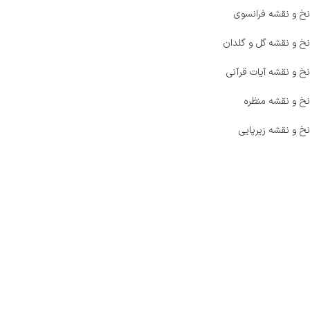
نخ و نقشه فرانسوی
نخ و نقشه گل و گلدان
نخ و نقشه آیات قرآنی
نخ و نقشه منظره
نخ و نقشه زیرپایی
صفحه اصلی
اخبار
فروشگاه
حراج ویژه