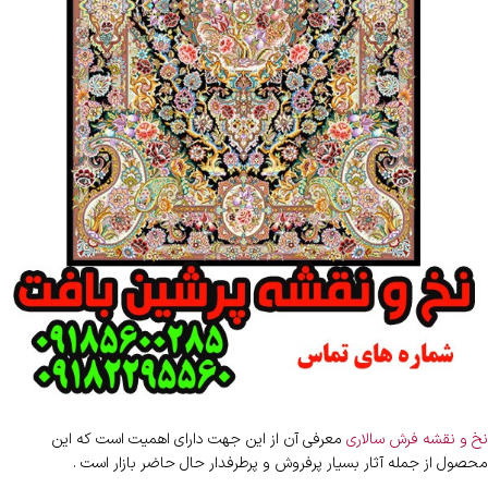
نخ و نقشه فرش سالاری
معرفی آن از این جهت دارای اهمیت است که این
محصول از جمله آثار بسیار پرفروش و پرطرفدار حال حاضر بازار است .