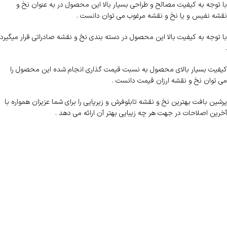
با توجه به کیفیت مصالح و طراحی بسیار بالا این محصول در به عنوان نخ و
نقشه نفیس و یا نخ و نقشه مرغوب می توان دانست .
با توجه به کیفیت بالا این محصول در دسته بندی نخ و نقشه صادراتی قرار میگیرد
.
کیفیت بسیار بالای محصول به نسبت قیمت گذاری انجام شده این محصول را
می توان نخ و نقشه ارزان قیمت دانست .
پرشین بافت بهترین نخ و نقشه تابلوفرش و زیرپایی را برای شما عزیزان همواره با
آخرین اصلاحات در جهت هر چه زیبایی بهتر آن ارائه می دهد .