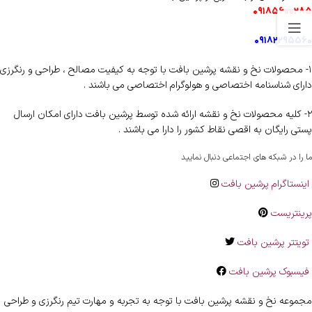
۰۹۱۸۵۶۰۰۲۸۵
۰۹۱۸۲۲۹۵۵۶۰
۱- محصولات نخ و نقشه پرشین بافت با توجه به کیفیت مصالح ، طراحی و رنگرزی
دارای شناسنامه اختصاصی و هولوگرام اختصاصی می باشند .
۲- کلیه محصولات نخ و نقشه ارائه شده توسط پرشین بافت دارای امکان ارسال
پستی رایگان به اقصی نقاط کشور را دارا می باشند .
ما را در شبکه های اجتماعی دنبال نمایید
اینستاگرام پرشین بافت
پرینتریست
تویتتر پرشین بافت
فیسبوک پرشین بافت
مجموعه نخ و نقشه پرشین بافت با توجه به تجربه و مهارت تیم رنگرزی و طراحی