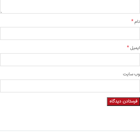
*
نام
*
ایمیل
وب‌ سایت