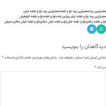
معتبرترین برند
معتبرترین برند نخ و نقشه
معتبرترین برند نخ و نقشه ایران
معتبرترین برند نخ و نقشه ایران پرشین بافت
نخ و نقشه
نخ و نقشه تابلوفرش
نخ و نقشه سالاری
نخ و نقشه فرش
نخ و نقشه فرش سالاری
نخ و نقشه فرش سالاری معرفی
دیدگاهتان را بنویسید
*
نشانی ایمیل شما منتشر نخواهد شد.
بخش‌های موردنیاز علامت‌گذاری شده‌اند
*
دیدگاه