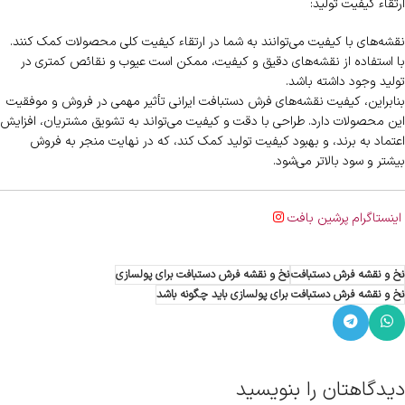
ارتقاء کیفیت تولید:
نقشه‌های با کیفیت می‌توانند به شما در ارتقاء کیفیت کلی محصولات کمک کنند.
با استفاده از نقشه‌های دقیق و کیفیت، ممکن است عیوب و نقائص کمتری در
تولید وجود داشته باشد.
بنابراین، کیفیت نقشه‌های فرش دستبافت ایرانی تأثیر مهمی در فروش و موفقیت
این محصولات دارد. طراحی با دقت و کیفیت می‌تواند به تشویق مشتریان، افزایش
اعتماد به برند، و بهبود کیفیت تولید کمک کند، که در نهایت منجر به فروش
بیشتر و سود بالاتر می‌شود.
اینستاگرام پرشین بافت
نخ و نقشه فرش دستبافت
نخ و نقشه فرش دستبافت برای پولسازی
نخ و نقشه فرش دستبافت برای پولسازی باید چگونه باشد
دیدگاهتان را بنویسید