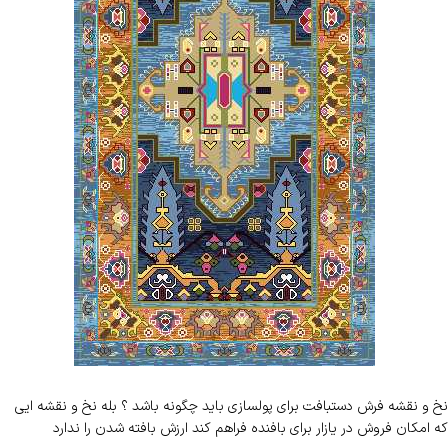
نخ و نقشه فرش دستبافت برای پولسازی باید چگونه باشد ؟ بله نخ و نقشه ایی
که امکان فروش در یازار برای بافنده فراهم کند ارزش بافته شدن را ندارد