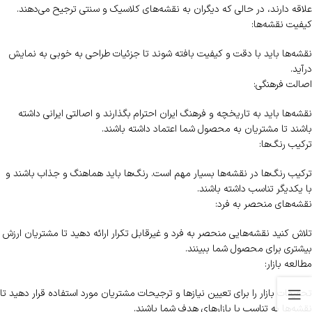
علاقه دارند، در حالی که دیگران به نقشه‌های کلاسیک و سنتی ترجیح می‌دهند.
کیفیت نقشه‌ها:
نقشه‌ها باید با دقت و کیفیت بافته شوند تا جزئیات طراحی به خوبی به نمایش
درآید.
اصالت فرهنگی:
نقشه‌ها باید به تاریخچه و فرهنگ ایران احترام بگذارند و اصالتی ایرانی داشته
باشند تا مشتریان به محصول شما اعتماد داشته باشند.
ترکیب رنگ‌ها:
ترکیب رنگ‌ها در نقشه‌ها بسیار مهم است. رنگ‌ها باید هماهنگ و جذاب باشند و
با یکدیگر تناسب داشته باشند.
نقشه‌های منحصر به فرد:
تلاش کنید نقشه‌هایی منحصر به فرد و غیرقابل تکرار ارائه دهید تا مشتریان ارزش
بیشتری برای محصول شما ببینند.
مطالعه بازار:
تحقیقات بازار را برای تعیین نیازها و ترجیحات مشتریان مورد استفاده قرار دهید تا
نقشه‌ها به تناسب با بازارهای هدف شما باشند.