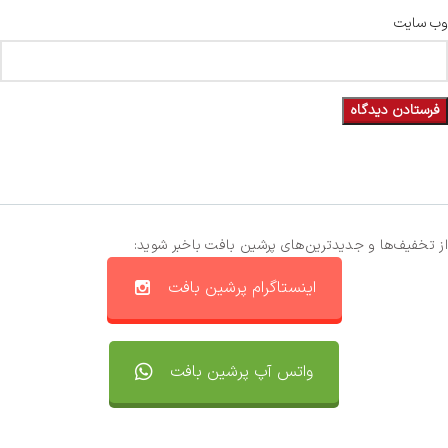
وب‌ سایت
از تخفیف‌ها و جدیدترین‌های پرشین بافت باخبر شوید:
اینستاگرام پرشین بافت
واتس آپ پرشین بافت