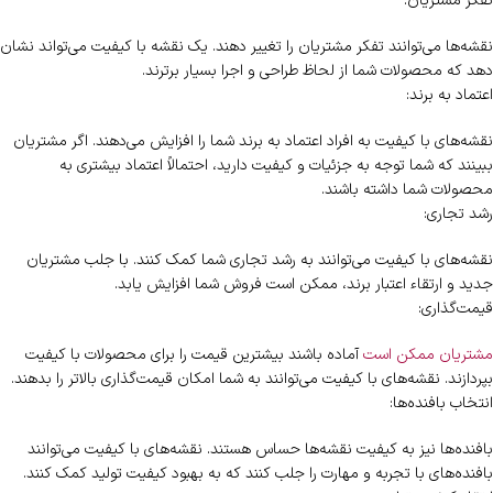
تفکر مشتریان:
نقشه‌ها می‌توانند تفکر مشتریان را تغییر دهند. یک نقشه با کیفیت می‌تواند نشان
دهد که محصولات شما از لحاظ طراحی و اجرا بسیار برترند.
اعتماد به برند:
نقشه‌های با کیفیت به افراد اعتماد به برند شما را افزایش می‌دهند. اگر مشتریان
ببینند که شما توجه به جزئیات و کیفیت دارید، احتمالاً اعتماد بیشتری به
محصولات شما داشته باشند.
رشد تجاری:
نقشه‌های با کیفیت می‌توانند به رشد تجاری شما کمک کنند. با جلب مشتریان
جدید و ارتقاء اعتبار برند، ممکن است فروش شما افزایش یابد.
قیمت‌گذاری:
مشتریان ممکن است
آماده باشند بیشترین قیمت را برای محصولات با کیفیت
بپردازند. نقشه‌های با کیفیت می‌توانند به شما امکان قیمت‌گذاری بالاتر را بدهند.
انتخاب بافنده‌ها:
بافنده‌ها نیز به کیفیت نقشه‌ها حساس هستند. نقشه‌های با کیفیت می‌توانند
بافنده‌های با تجربه و مهارت را جلب کنند که به بهبود کیفیت تولید کمک کنند.