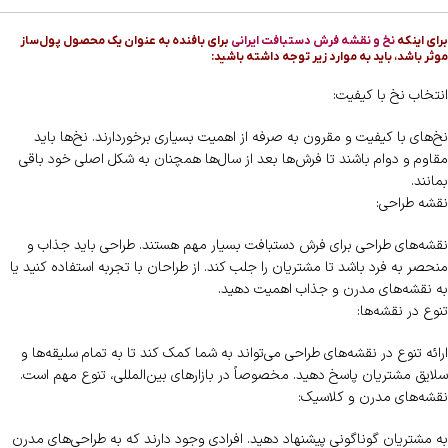
برای اینکه
نخ و نقشه فرش دستبافت ایرانی
برای بافنده به عنوان یک محصول پول‌ساز
موثر باشد، باید به موارد زیر توجه داشته باشید:
انتخاب نخ با کیفیت:
نخ‌های با کیفیت و مقرون به صرفه از اهمیت بسیاری برخوردارند. نخ‌ها باید
مقاوم و دوام باشند تا فرش‌ها بعد از سال‌ها همچنان به شکل اصلی خود باقی
بمانند.
نقشه طراحی:
نقشه‌های طراحی برای فرش دستبافت بسیار مهم هستند. طراحی باید جذاب و
منحصر به فرد باشد تا مشتریان را جلب کند. از طراحان با تجربه استفاده کنید یا
به نقشه‌های مدرن و جذاب اهمیت دهید.
تنوع در نقشه‌ها:
ارائه تنوع در نقشه‌های طراحی می‌تواند به شما کمک کند تا به تمام سلیقه‌ها و
سلایق مشتریان پاسخ دهید. مخصوصاً در بازارهای بین‌المللی، تنوع مهم است.
نقشه‌های مدرن و کلاسیک:
به مشتریان گوناگونی پیشنهاد دهید. افرادی وجود دارند که به طراحی‌های مدرن