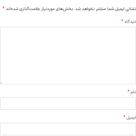
*
نشانی ایمیل شما منتشر نخواهد شد.
بخش‌های موردنیاز علامت‌گذاری شده‌اند
*
دیدگاه
*
نام
*
ایمیل