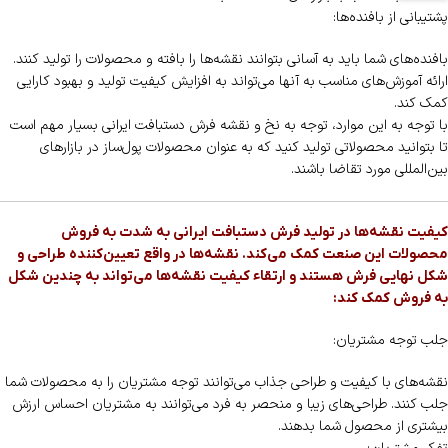
پشتیبانی از بافنده‌ها:
بافنده‌های شما باید به آسانی بتوانند نقشه‌ها را بافته و محصولات را تولید کنند.
ارائه آموزش‌های مناسب به آنها می‌تواند به افزایش کیفیت تولید و بهبود کارایی
کمک کند.
با توجه به این موارد، توجه به نخ و نقشه فرش دستبافت ایرانی بسیار مهم است
تا بتوانید محصولاتی تولید کنید که به عنوان محصولات پول‌ساز در بازارهای
بین‌المللی مورد تقاضا باشند.
کیفیت نقشه‌ها در تولید فرش دستبافت ایرانی به شدت به فروش
محصولات این صنعت کمک می‌کند. نقشه‌ها در واقع تعیین‌کننده طراحی و
شکل نهایی فرش هستند و ارتقاء کیفیت نقشه‌ها می‌تواند به چندین شکل
به فروش کمک کند:
جلب توجه مشتریان:
نقشه‌های با کیفیت و طراحی جذاب می‌توانند توجه مشتریان را به محصولات شما
جلب کنند. طراحی‌های زیبا و منحصر به فرد می‌توانند به مشتریان احساس ارزش
بیشتری از محصول شما بدهند.