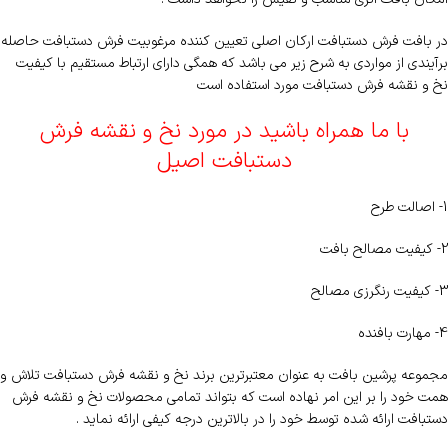
در بافت فرش دستبافت ارکان اصلی تعیین کننده مرغوبیت فرش دستبافت حاصله
برآیندی از مواردی به شرح زیر می باشد که همگی دارای ارتباط مستقیم با کیفیت
نخ و نقشه فرش دستبافت مورد استفاده است
با ما همراه باشید در مورد نخ و نقشه فرش
دستبافت اصیل
1- اصالت طرح
2- کیفیت مصالح بافت
3- کیفیت رنگرزی مصالح
4- مهارت بافنده
مجموعه پرشین بافت به عنوان معتبرترین برند نخ و نقشه فرش دستبافت تلاش و
همت خود را بر این امر نهاده است که بتواند تمامی محصولات نخ و نقشه فرش
دستبافت ارائه شده توسط خود را در بالاترین درجه کیفی ارائه نماید .