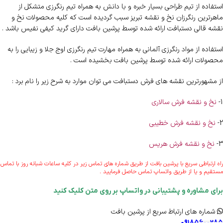
استفاده از تیم طراحی بسیار خبره و با دانش به همراه تیم رنگرزی متشکل از
ماهرترین رنگرزان نخ و نقشه تبریز سبب گردیده است که کلیه محصولات نخ و
نقشه قالی دستبافت ارائه شده توسط پرشین بافت دارای گرید کیفی نفیس باشد .
استفاده از مواد رنگرزی آلمانی به همراه مهارت تیم رنگرزی اوج جلا و زیبایی را به
محصولات ارائه شده توسط پرشین بافت بخشیده است .
از مشهورترین نقشه های فرش دستبافت می توان موارد به شرح زیر را نام برد :
1-
نخ و نقشه فرش سالاری
2-
نخ و نقشه فرش خطیبی
3-
نخ و نقشه فرش هریس
راه ارتباطی سریع با پرشین بافت از طریق شماره های تماس زیر در کلیه ساعات شبانه روز با تماس
مستقیم و یا از طریق واتساپ تماس حاصل فرمایید .
برای مشاوره و پشتیبانی در واتساپ بر روی متن کلیک کنید
شماره های ارتباط سریع از پرشین بافت
۰۹۱۸۵۶۰۰۲۸۵