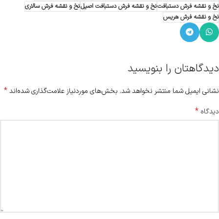
نخ و نقشه فرش دستبافت
نخ و نقشه فرش دستبافت اصیل
نخ و نقشه فرش سالاری
نخ و نقشه فرش هریس
دیدگاهتان را بنویسید
*
نشانی ایمیل شما منتشر نخواهد شد.
بخش‌های موردنیاز علامت‌گذاری شده‌اند
*
دیدگاه