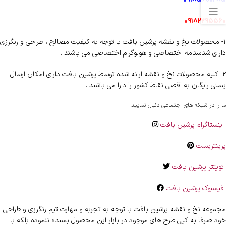
۰۹۱۸۲۲۹۵۵۶۰
۱- محصولات نخ و نقشه پرشین بافت با توجه به کیفیت مصالح ، طراحی و رنگرزی
دارای شناسنامه اختصاصی و هولوگرام اختصاصی می باشند .
۲- کلیه محصولات نخ و نقشه ارائه شده توسط پرشین بافت دارای امکان ارسال
پستی رایگان به اقصی نقاط کشور را دارا می باشند .
ما را در شبکه های اجتماعی دنبال نمایید
اینستاگرام پرشین بافت
پرینتریست
تویتتر پرشین بافت
فیسبوک پرشین بافت
مجموعه نخ و نقشه پرشین بافت با توجه به تجربه و مهارت تیم رنگرزی و طراحی
خود صرفا به کپی طرح های موجود در بازار این محصول بسنده ننموده بلکه با