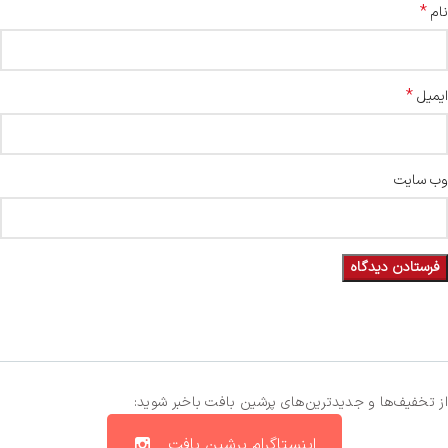
*
نام
*
ایمیل
وب‌ سایت
از تخفیف‌ها و جدیدترین‌های پرشین بافت باخبر شوید:
اینستاگرام پرشین بافت