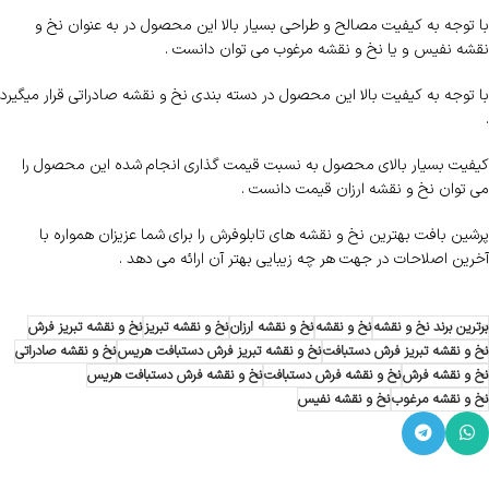
با توجه به کیفیت مصالح و طراحی بسیار بالا این محصول در به عنوان نخ و
نقشه نفیس و یا نخ و نقشه مرغوب می توان دانست .
با توجه به کیفیت بالا این محصول در دسته بندی نخ و نقشه صادراتی قرار میگیرد
.
کیفیت بسیار بالای محصول به نسبت قیمت گذاری انجام شده این محصول را
می توان نخ و نقشه ارزان قیمت دانست .
پرشین بافت بهترین نخ و نقشه های تابلوفرش را برای شما عزیزان همواره با
آخرین اصلاحات در جهت هر چه زیبایی بهتر آن ارائه می دهد .
برترین برند نخ و نقشه
نخ و نقشه
نخ و نقشه ارزان
نخ و نقشه تبریز
نخ و نقشه تبریز فرش
نخ و نقشه تبریز فرش دستبافت
نخ و نقشه تبریز فرش دستبافت هریس
نخ و نقشه صادراتی
نخ و نقشه فرش
نخ و نقشه فرش دستبافت
نخ و نقشه فرش دستبافت هریس
نخ و نقشه مرغوب
نخ و نقشه نفیس