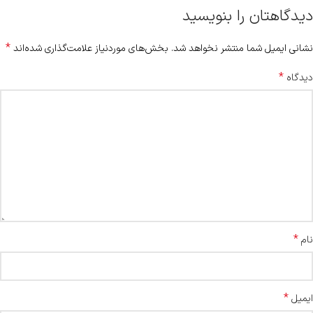
دیدگاهتان را بنویسید
*
نشانی ایمیل شما منتشر نخواهد شد.
بخش‌های موردنیاز علامت‌گذاری شده‌اند
*
دیدگاه
*
نام
*
ایمیل