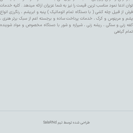
توان ادعا نمود مناسب ترین قیمت را نیز به شما عزیزان ارائه میدهد . کلیه خدمات
فرش از قبیل چله کشی ( با دستگاه تمام اتوماتیک ) پنبه و ابریشم ، رنگرزی انواع
پشم و مرینوس و کرک ، خدمات پرداخت ساده و برجسته اعم از سبک برتر هنری ،
کفه زنی و سنگی ، ریشه زنی ، شیرازه و شور با دستگاه مخصوص و مواد شوینده
تمام گیاهی
طراحی شده توسط تیم SalaRNd