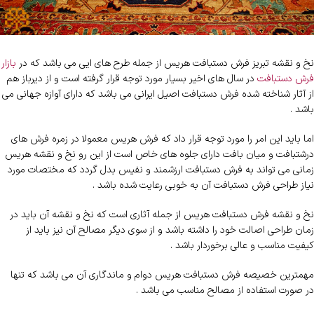
نخ و نقشه تبریز فرش دستبافت هریس از جمله طرح های ایی می باشد که در
بازار
فرش دستبافت
در سال های اخیر بسیار مورد توجه قرار گرفته است و از دیرباز هم
از آثار شناخته شده فرش دستبافت اصیل ایرانی می باشد که دارای آوازه جهانی می
باشد .
اما باید این امر را مورد توجه قرار داد که فرش هریس معمولا در زمره فرش های
درشتبافت و میان بافت دارای جلوه های خاص است از این رو نخ و نقشه هریس
زمانی می تواند به فرش دستبافت ارزشمند و نفیس بدل گردد که مختصات مورد
نیاز طراحی فرش دستبافت آن به خوبی رعایت شده باشد .
نخ و نقشه فرش دستبافت هریس از جمله آثاری است که نخ و نقشه آن باید در
زمان طراحی اصالت خود را داشته باشد و از سوی دیگر مصالح آن نیز باید از
کیفیت مناسب و عالی برخوردار باشد .
مهمترین خصیصه فرش دستبافت هریس دوام و ماندگاری آن می باشد که تنها
در صورت استفاده از مصالح مناسب می باشد .