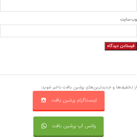
وب‌ سایت
از تخفیف‌ها و جدیدترین‌های پرشین بافت باخبر شوید:
اینستاگرام پرشین بافت
واتس آپ پرشین بافت