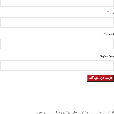
*
نام
*
ایمیل
وب‌ سایت
از تخفیف‌ها و جدیدترین‌های پرشین بافت باخبر شوید: