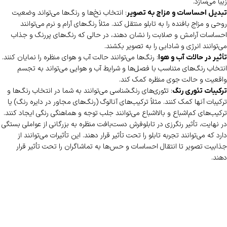
زیبا می‌سازد.
: انتخاب نخ‌ها و رنگ‌ها می‌تواند وضعیت
تبدیل احساسات و مزاج به تصویر
روحی و مزاج بافنده را به تابلو منتقل کند. مثلاً رنگ‌های آرام و نرم می‌توانند
احساسات آرامش و صلابت را نشان دهند، در حالی که رنگ‌های پررنگ و جذاب
می‌توانند انرژی و شادابی را به تصویر بکشند.
: رنگ‌ها می‌توانند حالت آب و هوای منظره را نمایان کنند.
تأثیر در حالات آب و هوا
انتخاب رنگ‌های متناسب با فصل‌ها و شرایط آب و هوایی می‌تواند به تجسم
واقعیت و حالت جوی منظره کمک کند.
: تئوری‌های رنگ‌شناسی می‌توانند به شما در انتخاب رنگ‌ها و
ترکیبات تئوری رنگ
ترکیبات آنها کمک کنند. مثلاً ترکیب‌های آنالوگ (رنگ‌های مجاور در دایره رنگ) یا
ترکیب‌های کم‌اشباع و بالا‌اشباع می‌توانند جلب توجه و هماهنگی رنگی ایجاد کنند.
در نهایت، تأثیر رنگرزی در تابلوفرش دست‌بافت منظره به بزرگانی از عواملی بستگی
دارد که می‌توانند تجربه تابلو را تحت تأثیر قرار دهند. این تأثیرات می‌توانند از
جذابیت تصویر تا انتقال احساسات و حس‌ها به تماشاگران را تحت تأثیر قرار
دهند.