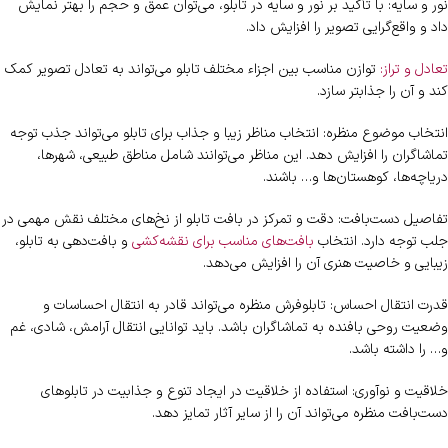
نور و سایه: با تأکید بر نور و سایه در تابلو، می‌توان عمق و حجم را بهتر نمایش
داد و واقع‌گرایی تصویر را افزایش داد.
تعادل و تراز:
توازن مناسب بین اجزاء مختلف تابلو می‌تواند به تعادل تصویر کمک
کند و آن را جذابتر سازد.
انتخاب موضوع منظره: انتخاب مناظر زیبا و جذاب برای تابلو می‌تواند جذب توجه
تماشاگران را افزایش دهد. این مناظر می‌توانند شامل مناطق طبیعی، شهرها،
دریاچه‌ها، کوهستان‌ها و… باشند.
تفاصیل دست‌بافت: دقت و تمرکز در بافت تابلو از نخ‌های مختلف نقش مهمی در
جلب توجه دارد. انتخاب
بافت‌های مناسب برای نقشه‌کشی
و بافت‌دهی به تابلو،
زیبایی و خاصیت هنری آن را افزایش می‌دهد.
قدرت انتقال احساس: تابلوفرش منظره می‌تواند قادر به انتقال احساسات و
وضعیت روحی بافنده به تماشاگران باشد. باید توانایی انتقال آرامش، شادی، غم
و… را داشته باشد.
خلاقیت و نوآوری: استفاده از خلاقیت در ایجاد تنوع و جذابیت در تابلوهای
دست‌بافت منظره می‌تواند آن را از سایر آثار تمایز دهد.