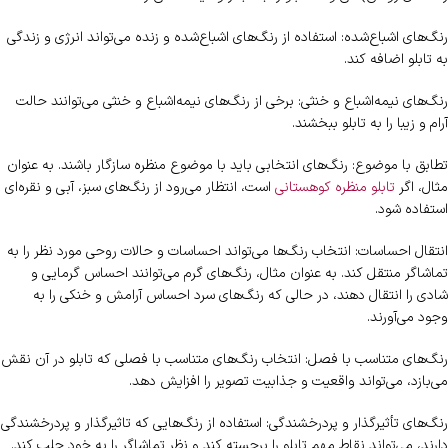
رنگ‌های اشباع‌شده: استفاده از رنگ‌های اشباع‌شده و زنده می‌تواند انرژی و زندگی
به تابلو اضافه کند.
رنگ‌های نیمه‌اشباع و خنثی: برخی از رنگ‌های نیمه‌اشباع و خنثی می‌توانند حالت
آرام و زیبا را به تابلو ببخشند.
تطابق با موضوع: رنگ‌های انتخابی باید با موضوع منظره سازگار باشند. به عنوان
مثال، اگر
تابلو منظره کوهستانی
است، انتظار می‌رود از رنگ‌های سبز، آبی و نقره‌ای
استفاده شود.
انتقال احساسات: انتخاب رنگ‌ها می‌تواند احساسات و حالات روحی مورد نظر را به
تماشاگر منتقل کند. به عنوان مثال، رنگ‌های گرم می‌توانند احساس گرمایی و
شادی را انتقال دهند، در حالی که رنگ‌های سرد احساس آرامش و خنکی را به
وجود می‌آورند.
رنگ‌های متناسب با فصل: انتخاب رنگ‌های متناسب با فصلی که تابلو در آن نقش
می‌بازد، می‌تواند واقعیت و جذابیت تصویر را افزایش دهد.
رنگ‌های تأثیرگذار و پردرخشندگی: استفاده از رنگ‌هایی که تاثیرگذار و پردرخشندگی
دارند، می‌تواند نقاط مهم تابلو را برجسته کند و نظر تماشاگر را به خود جلب کند.