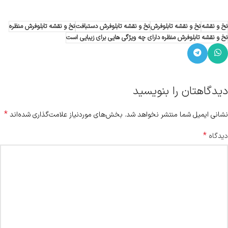
نخ و نقشه
نخ و نقشه تابلوفرش
نخ و نقشه تابلوفرش دستبافت
نخ و نقشه تابلوفرش منظره
نخ و نقشه تابلوفرش منظره دارای چه ویژگی هایی برای زیبایی است
دیدگاهتان را بنویسید
*
نشانی ایمیل شما منتشر نخواهد شد.
بخش‌های موردنیاز علامت‌گذاری شده‌اند
*
دیدگاه