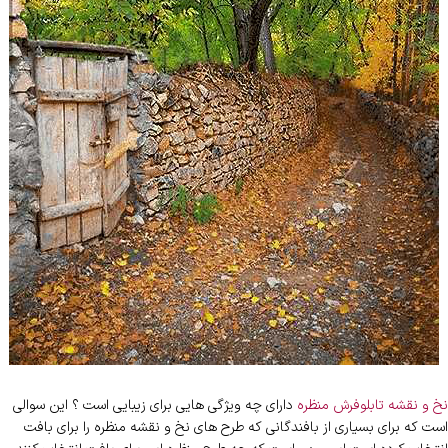
نخ و نقشه تابلوفرش منظره
دارای چه ویژگی هایی برای زیبایی است ؟ این سوالی
است که برای بسیاری از بافندگانی که طرح های نخ و نقشه منظره را برای بافت