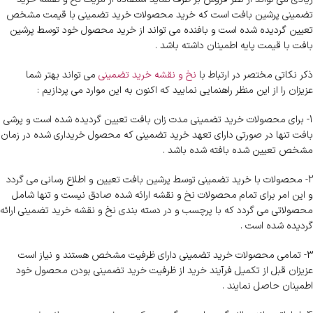
تضمینی پرشین بافت است که خرید محصولات خرید تضمینی با قیمت مشخص
تعیین گردیده شده است و بافنده می تواند از خرید محصول خود توسط پرشین
بافت با قیمت پایه اطمینان داشته باشد .
ذکر نکاتی مختصر در ارتباط با
نخ و نقشه خرید تضمینی
می تواند بهتر شما
عزیزان را از این منظر راهنمایی نمایید که اکنون به این موارد می پردازیم :
1- برای محصولات خرید تضمینی مدت زان بافت تعیین گردیده شده است و پرشی
بافت تنها در صورتی دارای تعهد خرید تضمینی که محصول خریداری شده در زمان
مشخص تعیین شده بافته شده باشد .
2- محصولات با خرید تضمینی توسط پرشین بافت تعیین و اطلاع رسانی می گردد
و این امر برای تمام محصولات نخ و نقشه ارائه شده صادق نیست و تنها شامل
محصولاتی می گردد که با پرچسب و در دسته بندی نخ و نقشه خرید تضمینی ارائه
گردیده شده است .
3- تمامی محصولات خرید تضمینی دارای ظرفیت مشخص هستند و نیاز است
عزیزان قبل از تکمیل فرآیند خرید از ظرفیت خرید تضمینی بودن محصول خود
اطمینان حاصل نمایند .