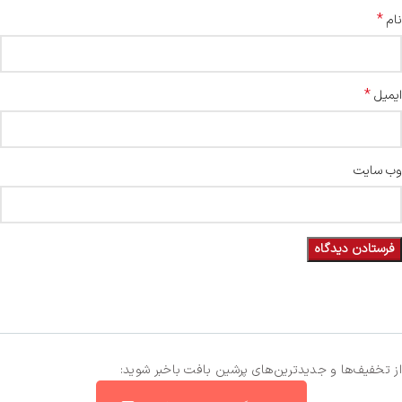
*
نام
*
ایمیل
وب‌ سایت
از تخفیف‌ها و جدیدترین‌های پرشین بافت باخبر شوید: