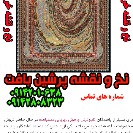
برای بسیار از بافندگان
تابلوفرش و فرش زیرپایی دستبافت
در حال حاضر فروش
محصولات بافته شده خود می باشد یکی ازراه هایی که دغدغه بافندگان را تا حد
زیادی می تواند از نظر فروش بر طرف نماید استفاده از مزیت نخ و نقشه خرید