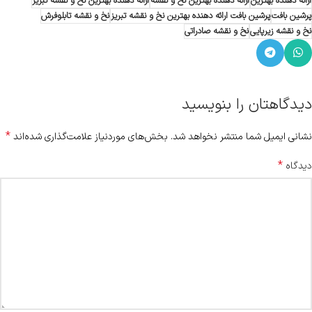
ارائه دهنده بهترین
ارائه دهنده بهترین نخ و نقشه
ارائه دهنده بهترین نخ و نقشه تبریز
پرشین بافت
پرشین بافت ارائه دهنده بهترین نخ و نقشه تبریز
نخ و نقشه تابلوفرش
نخ و نقشه زیرپایی
نخ و نقشه صادراتی
دیدگاهتان را بنویسید
*
نشانی ایمیل شما منتشر نخواهد شد.
بخش‌های موردنیاز علامت‌گذاری شده‌اند
*
دیدگاه