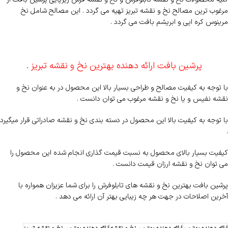
مرغوب ترین مصالح نخ و نقشه تبریز تهیه می گردد . این مصالح شامل نخ
مرینوس کره ایی و ابریشم بافت می گردد .
پرشین بافت ارائه دهنده بهترین نخ و نقشه تبریز .
با توجه به کیفیت مصالح و طراحی بسیار بالا این محصول در به عنوان نخ و
نقشه نفیس و یا نخ و نقشه مرغوب می توان دانست .
با توجه به کیفیت بالا این محصول در دسته بندی نخ و نقشه صادراتی قرار میگیرد
.
کیفیت بسیار بالای محصول به نسبت قیمت گذاری انجام شده این محصول را
می توان نخ و نقشه ارزان قیمت دانست .
پرشین بافت بهترین نخ و نقشه های تابلوفرش را برای شما عزیزان همواره با
آخرین اصلاحات در جهت هر چه زیبایی بهتر آن ارائه می دهد .