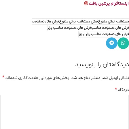
اینستاگرام پرشین بافت
دستبافت ایرانی متنوع
فرش دستبافت ایرانی متنوع
فرش های دستبافت
فرش های دستبافت مناسب
فرش های دستبافت مناسب بازار
فرش های دستبافت مناسب بازار اروپا
دیدگاهتان را بنویسید
*
نشانی ایمیل شما منتشر نخواهد شد.
بخش‌های موردنیاز علامت‌گذاری شده‌اند
*
دیدگاه