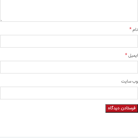
*
نام
*
ایمیل
وب‌ سایت