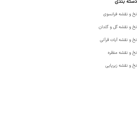
دسته بندی
نخ و نقشه فرانسوی
نخ و نقشه گل و گلدان
نخ و نقشه آیات قرآنی
نخ و نقشه منظره
نخ و نقشه زیرپایی
صفحه اصلی
اخبار
فروشگاه
حراج ویژه