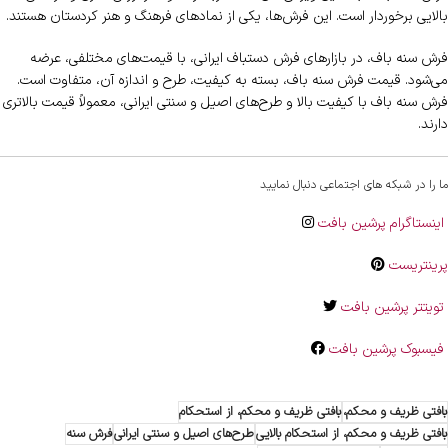
بالایی برخوردار است. این فرش‌ها، یکی از نمادهای فرهنگ و هنر کردستان هستند.
فرش سنه باف، در بازارهای فرش دستباف ایرانی، با قیمت‌های مختلفی، عرضه
می‌شود. قیمت فرش سنه باف، بسته به کیفیت، طرح و اندازه آن، متفاوت است.
فرش سنه باف با کیفیت بالا و طرح‌های اصیل و سنتی ایرانی، معمولاً قیمت بالاتری
دارند.
ما را در شبکه های اجتماعی دنبال نمایید
اینستاگرام پرشین بافت
پرینتریست
تویتتر پرشین بافت
فیسبوک پرشین بافت
بافتی ظریف و محکم،
بافتی ظریف و محکم، از استحکام
بافتی ظریف و محکم، از استحکام بالایی
طرح‌های اصیل و سنتی ایرانی
فرش سنه