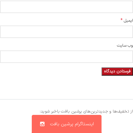
*
ایمیل
وب‌ سایت
از تخفیف‌ها و جدیدترین‌های پرشین بافت باخبر شوید:
اینستاگرام پرشین بافت