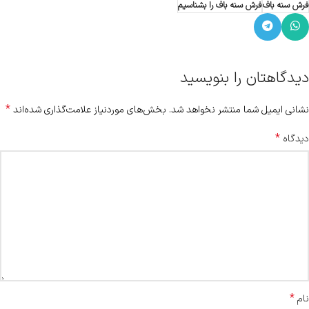
فرش سنه باف
فرش سنه باف را بشناسیم
دیدگاهتان را بنویسید
*
نشانی ایمیل شما منتشر نخواهد شد.
بخش‌های موردنیاز علامت‌گذاری شده‌اند
*
دیدگاه
*
نام