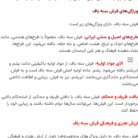
ویژگی‌های فرش سنه باف
فرش سنه باف، دارای ویژگی‌های زیر است:
فرش سنه باف، معمولاً با طرح‌های هندسی، مانند
طرح‌های اصیل و سنتی ایرانی
:
طرح‌های لچک و ترنج، هشت ضلعی، و بته جقه، بافته می‌شود. این طرح‌ها،
نشان‌دهنده فرهنگ و هنر غنی کردستان هستند.
فرش سنه باف، از مواد اولیه باکیفیتی مانند پشم و
کیفیت بالای مواد اولیه:
ابریشم بافته می‌شود. پشم، ماده اولیه اصلی فرش سنه باف است و به فرش،
استحکام و ماندگاری می‌بخشد. ابریشم، نیز به فرش، زیبایی و لطافت خاصی
می‌بخشد.
فرش سنه باف، با بافتی ظریف و محکم، از استحکام بالایی
بافت ظریف و محکم:
برخوردار است. این فرش‌ها، می‌توانند سال‌ها دوام داشته باشند و زیبایی خود را
حفظ کنند.
ارزش هنری و فرهنگی فرش سنه باف
فرش سنه باف، به دلیل ویژگی‌های منحصربه‌فرد خود، از ارزش هنری و فرهنگی