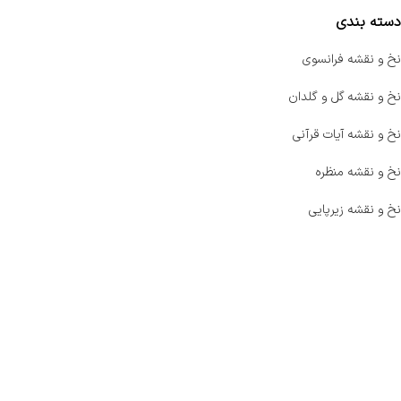
دسته بندی
نخ و نقشه فرانسوی
نخ و نقشه گل و گلدان
نخ و نقشه آیات قرآنی
نخ و نقشه منظره
نخ و نقشه زیرپایی
صفحه اصلی
اخبار
فروشگاه