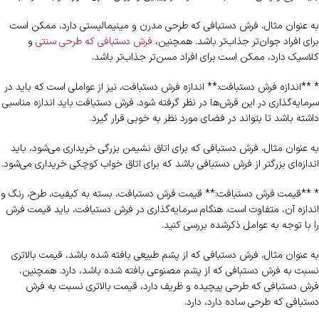
به عنوان مثال، فرش دستبافی که طرحی مدرن و مینیمالیستی دارد، ممکن است
برای افراد جوان‌تر جذاب‌تر باشد. همچنین،
فرش دستبافی که طرحی سنتی
و
کلاسیک دارد، ممکن است برای افراد مسن‌تر جذاب‌تر باشد.
* **اندازه فرش دستبافت:** اندازه فرش دستبافت، نیز از عواملی است که باید در
سرمایه‌گذاری در این فرش‌ها در نظر گرفته شود. فرش دستبافت باید اندازه مناسبی
داشته باشد تا بتواند در فضای مورد نظر به خوبی قرار گیرد.
به عنوان مثال، فرش دستبافی که برای اتاق نشیمن بزرگی خریداری می‌شود، باید
اندازه‌ای بزرگتر از فرش دستبافی باشد که برای اتاق خواب کوچکی خریداری می‌شود.
* **قیمت فرش دستبافت:** قیمت فرش دستبافت، بسته به کیفیت، طرح، رنگ و
اندازه آن، متفاوت است. هنگام سرمایه‌گذاری در فرش دستبافت، باید قیمت فرش
را با توجه به عوامل ذکرشده بررسی کنید.
به عنوان مثال، فرش دستبافی که از پشم طبیعی بافته شده باشد، قیمت بالاتری
نسبت به فرش دستبافی که از پشم مصنوعی بافته شده باشد، دارد. همچنین،
فرش دستبافی که طرحی پیچیده و ظریف دارد، قیمت بالاتری نسبت به فرش
دستبافی که طرحی ساده دارد، دارد.