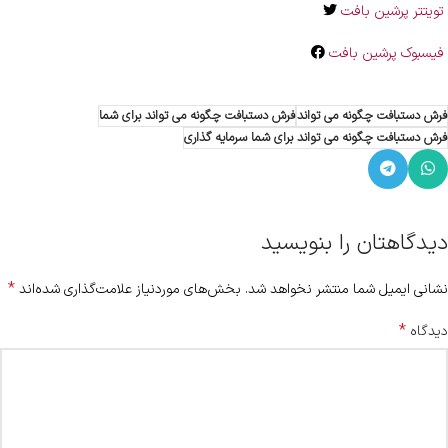
تویتتر پرشین بافت
فیسبوک پرشین بافت
فرش دستبافت چگونه می تواند
فرش دستبافت چگونه می تواند برای شما
فرش دستبافت چگونه می تواند برای شما سرمایه گذاری
دیدگاهتان را بنویسید
*
نشانی ایمیل شما منتشر نخواهد شد.
بخش‌های موردنیاز علامت‌گذاری شده‌اند
*
دیدگاه