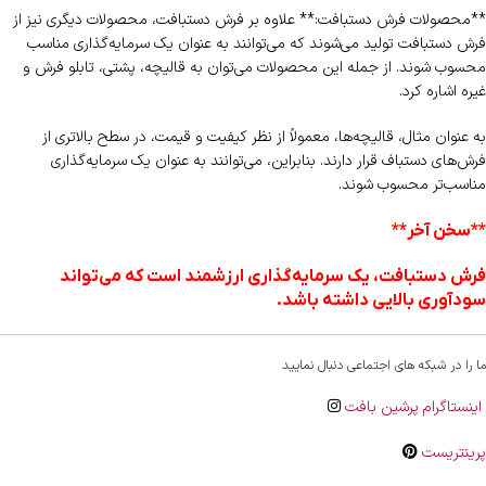
**محصولات فرش دستبافت:** علاوه بر فرش دستبافت، محصولات دیگری نیز از
فرش دستبافت تولید می‌شوند که می‌توانند به عنوان یک سرمایه‌گذاری مناسب
محسوب شوند. از جمله این محصولات می‌توان به قالیچه، پشتی، تابلو فرش و
غیره اشاره کرد.
به عنوان مثال، قالیچه‌ها، معمولاً از نظر کیفیت و قیمت، در سطح بالاتری از
فرش‌های دستباف قرار دارند. بنابراین، می‌توانند به عنوان یک سرمایه‌گذاری
مناسب‌تر محسوب شوند.
**سخن آخر**
فرش دستبافت، یک سرمایه‌گذاری ارزشمند است که می‌تواند
سودآوری بالایی داشته باشد.
ما را در شبکه های اجتماعی دنبال نمایید
اینستاگرام پرشین بافت
پرینتریست