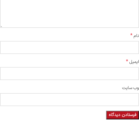
*
نام
*
ایمیل
وب‌ سایت