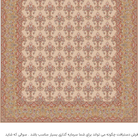
فرش دستبافت چگونه می تواند برای شما سرمایه گذاری بسیار مناسب باشد . سوالی که شاید