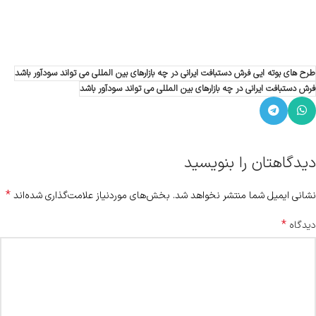
طرح های بوته ایی فرش دستبافت ایرانی در چه بازارهای بین المللی می تواند سودآور باشد
فرش دستبافت ایرانی در چه بازارهای بین المللی می تواند سودآور باشد
دیدگاهتان را بنویسید
*
نشانی ایمیل شما منتشر نخواهد شد.
بخش‌های موردنیاز علامت‌گذاری شده‌اند
*
دیدگاه