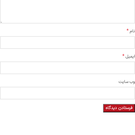
*
نام
*
ایمیل
وب‌ سایت