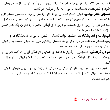
فعالیت می‌کنند. به عنوان یک رقیب در بازار بین‌المللی، آنها ترکیبی از طراحی‌های
خود و فرش‌های دستبافت ایرانی را به بازار عرضه می‌کنند.
: فرش دستبافت ایرانی نه تنها به عنوان یک محصول دستبافتی
معرفی هنر ایرانی
بلکه به عنوان یک اثر هنری نیز مورد توجه است. مشتریان در کره جنوبی به دنبال
محصولاتی با ارزش هنری هستند و فرش‌های ایرانی معمولاً به عنوان یک هنر دستی
ارزشمند شناخته می‌شوند.
: حضور تولیدکنندگان فرش ایرانی در نمایشگاه‌ها و
تبلیغات و نمایشگاه‌ها
رویدادهای مختلف در کره جنوبی به تعامل بیشتری بین صاحبان کسب‌وکار فرش
ایرانی و مشتریان کره‌ای انجامیده است.
: همچنین، برگزاری هفته‌های هنری و فرهنگی ایران در کره جنوبی و
تبادل فرهنگی
برعکس، به تبادل فرهنگی بین دو کشور کمک کرده و بازار فرش ایرانی را ترویج
کند.
با توجه به این عوامل، بازار کره جنوبی به یکی از بازارهای مهم برای فروش فرش
دستبافت ایرانی تبدیل شده است و این ارتباط تاریخی و تبادل فرهنگی ادامه
خواهد داشت.
اینستاگرام پرشین بافت