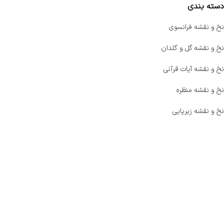
دسته بندی
نخ و نقشه فرانسوی
نخ و نقشه گل و گلدان
نخ و نقشه آیات قرآنی
نخ و نقشه منظره
نخ و نقشه زیرپایی
صفحه اصلی
اخبار
فروشگاه
حراج ویژه