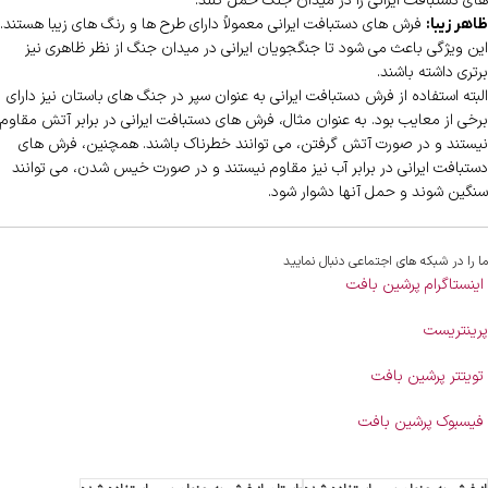
های دستبافت ایرانی را در میدان جنگ حمل کنند.
فرش های دستبافت ایرانی معمولاً دارای طرح ها و رنگ های زیبا هستند.
ظاهر زیبا:
این ویژگی باعث می شود تا جنگجویان ایرانی در میدان جنگ از نظر ظاهری نیز
برتری داشته باشند.
البته استفاده از فرش دستبافت ایرانی به عنوان سپر در جنگ های باستان نیز دارای
برخی از معایب بود. به عنوان مثال، فرش های دستبافت ایرانی در برابر آتش مقاوم
نیستند و در صورت آتش گرفتن، می توانند خطرناک باشند. همچنین، فرش های
دستبافت ایرانی در برابر آب نیز مقاوم نیستند و در صورت خیس شدن، می توانند
سنگین شوند و حمل آنها دشوار شود.
ما را در شبکه های اجتماعی دنبال نمایید
اینستاگرام پرشین بافت
پرینتریست
تویتتر پرشین بافت
فیسبوک پرشین بافت