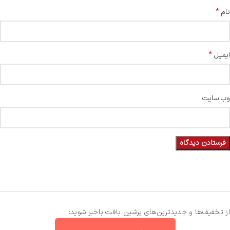
*
نام
*
ایمیل
وب‌ سایت
از تخفیف‌ها و جدیدترین‌های پرشین بافت باخبر شوید: