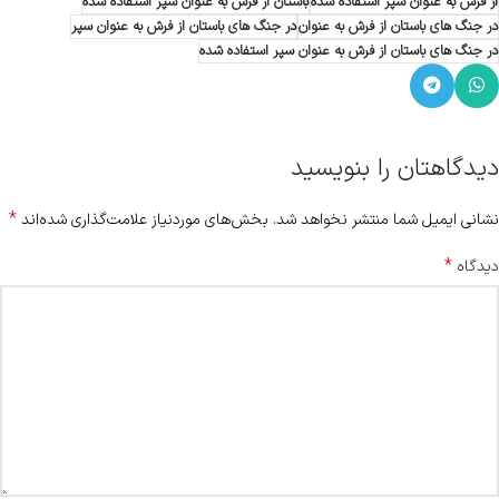
از فرش به عنوان سپر استفاده شده
باستان از فرش به عنوان سپر استفاده شده
در جنگ های باستان از فرش به عنوان
در جنگ های باستان از فرش به عنوان سپر
در جنگ های باستان از فرش به عنوان سپر استفاده شده
دیدگاهتان را بنویسید
*
نشانی ایمیل شما منتشر نخواهد شد.
بخش‌های موردنیاز علامت‌گذاری شده‌اند
*
دیدگاه