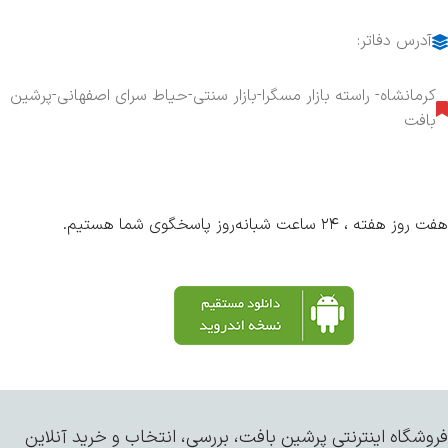
آدرس دفاتر:
کرمانشاه- راسته بازار مسگرا-بازار سنتی-حیاط سرای اصفهانی-پرشین
بافت
هفت روز هفته ، ۲۴ ساعت شبانه‌روز پاسخگوی شما هستیم.
فروشگاه اینترنتی پرشین بافت، بررسی، انتخاب و خرید آنلاین