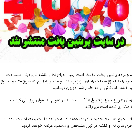
مجموعه پرشین بافت مفتخر است اولین حراج نخ و نقشه تابلوفرش دستبافت
خود را به اطلاع شما همراهان عزیز برساند . و مفخر به آنیم که حراج 40 درصد نخ
و نقشه تابلوفرش را به اطلاع شما عزیزان برسانیم .
زمان شروع حراج از تاریخ 18 آبان ماه که در تقویم به عنوان روز ملی کیفیت
نامگذاری شده است می باشد .
این حراج به مدت حدود برای یک هفته ادامه خواهد داشت و تعداد محدودی از
طرح های نخ و نقشه در تیراژ مشخص و محدود عرضه خواهد گردید .