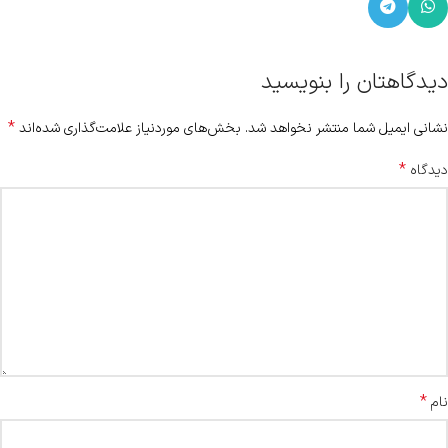
دیدگاهتان را بنویسید
*
نشانی ایمیل شما منتشر نخواهد شد.
بخش‌های موردنیاز علامت‌گذاری شده‌اند
*
دیدگاه
*
نام