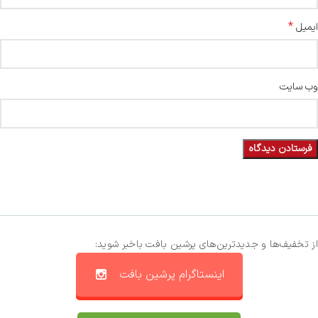
*
ایمیل
وب‌ سایت
از تخفیف‌ها و جدیدترین‌های پرشین بافت باخبر شوید:
اینستاگرام پرشین بافت