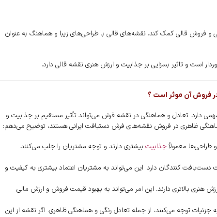
بی و فروش قالی کمک کند. نقشه‌های قالی با طراحی‌های زیبا و هماهنگ به عنوان
ردار است و تاثیر بسزایی بر جذابیت و ارزش هنری نقشه قالی دارد.
در فروش آن موثر است ؟
همی دارد. تعادل و هماهنگی در نقشه فرش می‌تواند تأثیر مستقیم بر جذابیت و
 هماهنگی ظاهری در فروش نقشه‌های فرش دستبافت ایرانی هستند، توضیح می‌دهم:
 طراحی‌ها معمولاً
جذابیت
بیشتری دارند و توجه مشتریان را جلب می‌کنند.
 دست‌بافت کنندگان دارد. این می‌تواند به مشتریان اعتماد بیشتری به کیفیت و
ش هنری بالاتری دارند. این امر می‌تواند به بهبود قیمت فروش و ارزش مالی
 جزئیات توجه می‌کنند، از جمله تعادل رنگی و هماهنگی ظاهری. اگر نقشه از این