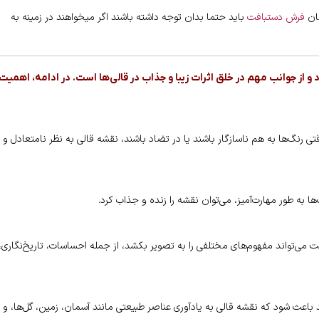
گان
فرش دستبافت
باید حتما بدان توجه داشته باشند اگر میخواهند در زمینه به
 از جوانب مهم در خلق اثرات زیبا و جذاب در قالی‌ها است. در ادامه، اهمیت
 رنگ‌ها به هم ناسازگار باشند یا در تضاد باشند، نقشه قالی به نظر نامتعادل و
ا به طور مهارت‌آمیز، می‌توان نقشه را زنده و جذاب کرد.
قت می‌تواند مفهوم‌های مختلفی را به تصویر بکشد، از جمله احساسات، تاریخ‌نگاری،
د باعث شود که نقشه قالی به یادآوری عناصر طبیعتی مانند آسمان، زمین، گل‌ها، و