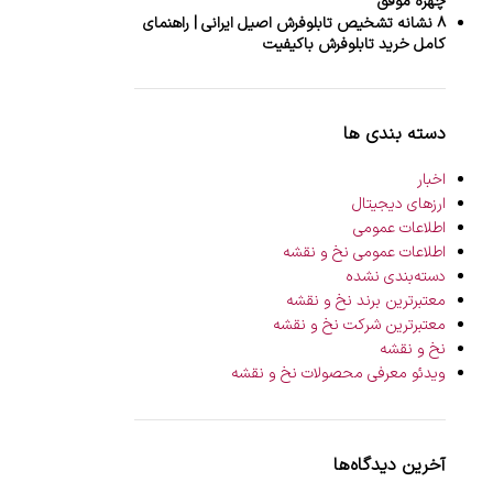
چهره موفق
۸ نشانه تشخیص تابلوفرش اصیل ایرانی | راهنمای
کامل خرید تابلوفرش باکیفیت
دسته بندی ها
اخبار
ارزهای دیجیتال
اطلاعات عمومی
اطلاعات عمومی نخ و نقشه
دسته‌بندی نشده
معتبرترین برند نخ و نقشه
معتبرترین شرکت نخ و نقشه
نخ و نقشه
ویدئو معرفی محصولات نخ و نقشه
آخرین دیدگاه‌ها