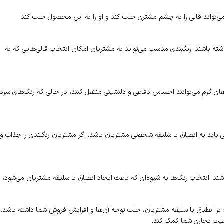
می‌تواند قالی را به چشم مشتری جلب کند و او را به این محصول جلب کند.
شته باشند. رنگبندی مناسب می‌تواند به مشتریان امکان انتخاب قالی‌هایی که به
‌های گرم می‌توانند احساس دفاعی و دلنشینی منتقل کنند، در حالی که رنگ‌های سرد
نی باید به انطباق با سلیقه شخصی مشتریان باشد. اگر مشتریان رنگبندی را جذاب و
اشند. انتخاب رنگ‌ها به شیوه‌ای که باعث ایجاد انطباق با سلیقه مشتریان می‌شود،
بت بر انطباق با سلیقه مشتریان، جلب توجه آن‌ها و افزایش فروش شما داشته باشد.
وفقیت تجاری شما کمک کند.