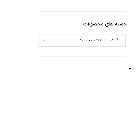
دسته های محصولات