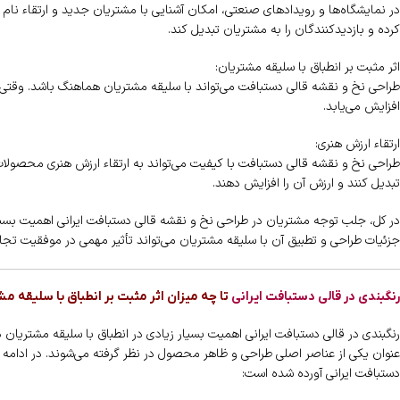
در نمایشگاه‌ها و رویدادهای صنعتی، امکان آشنایی با مشتریان جدید و ارتقاء نام
کرده و بازدیدکنندگان را به مشتریان تبدیل کند.
اثر مثبت بر انطباق با سلیقه مشتریان:
طراحی نخ و نقشه قالی دستبافت می‌تواند با سلیقه مشتریان هماهنگ باشد. وقتی م
افزایش می‌یابد.
ارتقاء ارزش هنری:
طراحی نخ و نقشه قالی دستبافت با کیفیت می‌تواند به ارتقاء ارزش هنری محصولات 
تبدیل کنند و ارزش آن را افزایش دهند.
در کل، جلب توجه مشتریان در طراحی نخ و نقشه قالی دستبافت ایرانی اهمیت بسیار
جزئیات طراحی و تطبیق آن با سلیقه مشتریان می‌تواند تأثیر مهمی در موفقیت تجا
رنگبندی در قالی دستبافت ایرانی
تا چه میزان اثر مثبت بر انطباق با سلیقه مش
رنگبندی در قالی دستبافت ایرانی اهمیت بسیار زیادی در انطباق با سلیقه مشتریان دار
عنوان یکی از عناصر اصلی طراحی و ظاهر محصول در نظر گرفته می‌شوند. در ادامه ت
دستبافت ایرانی آورده شده است: