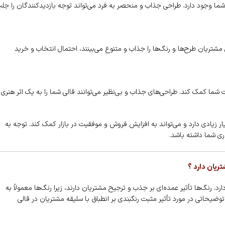
 شما وجود دارد. طراحی جذاب و منحصر به فرد می‌تواند توجه بازدیدکنندگان را جل
شتریان طرح‌ها و رنگ‌ها را جذاب و متنوع می‌بینند، احتمال انتخاب و خرید
شما کمک کند. طراحی‌های جذاب و بی‌نظیر می‌توانند قالی شما را به یک اثر هنری
 زیادی دارد و می‌تواند به افزایش فروش و موفقیت در بازار کمک کند. توجه به
ری شما داشته باشد.
تریان دارد ؟
د. رنگ‌ها تأثیر عمده‌ای بر جذب و ترجیح مشتریان دارند، زیرا رنگ‌ها معمولاً به
وضیحاتی در مورد تأثیر مثبت رنگبندی بر انطباق با سلیقه مشتریان در قالی