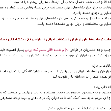
لحاظ جذاب باشد، احتمال انتخاب آن توسط مشتریان بیشتر خواهد بود.
رقابت در بازار: بازار نقشه‌های فرش دستبافت ایرانی بسیار رقابتی است. تعادل و ه
بازاریابی بهتری داشته باشید.
در نتیجه، تعادل و هماهنگی ظاهری در نقشه‌های فرش دستبافت ایرانی اهمیت زیادی د
بازاریابی، معاملات، و ارزش نهایی نقشه‌ها داشته باشد.
جلب توجه مشتریان در فرش دستبافت ایرانی در طراحی نخ و نقشه قالی دستبا
جلب توجه مشتریان در طراحی
نخ و نقشه قالی دستبافت ایرانی
بسیار اهمیت دارد 
در زیر توضیحی دقیق‌تر در مورد اهمیت جلب توجه مشتریان در این صنعت آمده 
رقابت در بازار:
بازار فرش دستبافت ایرانی بسیار رقابتی است، و همه تولیدکنندگان به دنبال جلب تو
توانمندی شما را در مسابقه بازار تقویت کند.
انتخاب برند:
مشتریان در جستجوی محصولات متمایز هستند و به دنبال برندهایی هستند که به ط
جذاب می‌تواند به شما کمک کند تا به عنوان یک برند معتبر و مورد توجه تشخیص 
جلب توجه در نمایشگاه‌ها و رویدادهای صنعتی: