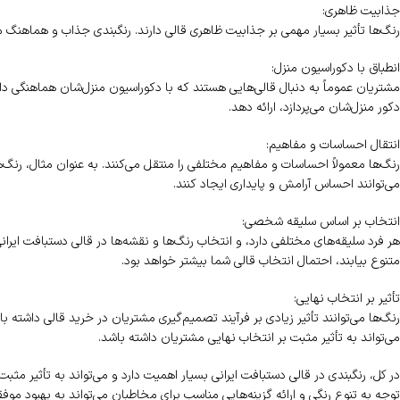
جذابیت ظاهری:
رنگ‌ها تأثیر بسیار مهمی بر جذابیت ظاهری قالی دارند. رنگبندی جذاب و هماهنگ 
انطباق با دکوراسیون منزل:
مشتریان عموماً به دنبال قالی‌هایی هستند که با دکوراسیون منزل‌شان هماهنگی دا
دکور منزل‌شان می‌پردازد، ارائه دهد.
انتقال احساسات و مفاهیم:
رنگ‌ها معمولاً احساسات و مفاهیم مختلفی را منتقل می‌کنند. به عنوان مثال، رنگ
می‌توانند احساس آرامش و پایداری ایجاد کنند.
انتخاب بر اساس سلیقه شخصی:
هر فرد سلیقه‌های مختلفی دارد، و انتخاب رنگ‌ها و نقشه‌ها در قالی دستبافت ایرا
متنوع بیابند، احتمال انتخاب قالی شما بیشتر خواهد بود.
تأثیر بر انتخاب نهایی:
رنگ‌ها می‌توانند تأثیر زیادی بر فرآیند تصمیم‌گیری مشتریان در خرید قالی داشته ب
می‌تواند به تأثیر مثبت بر انتخاب نهایی مشتریان داشته باشد.
در کل، رنگبندی در قالی دستبافت ایرانی بسیار اهمیت دارد و می‌تواند به تأثیر مث
توجه به تنوع رنگی و ارائه گزینه‌هایی مناسب برای مخاطبان می‌تواند به بهبود م