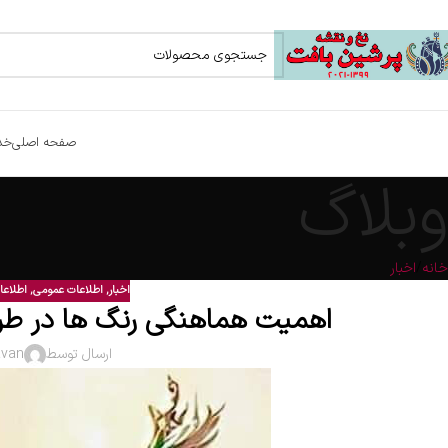
صفحه اصلی
خد
وبلاگ
خانه
اخبار
اخبار
,
اطلاعات عمومی
,
اطلاعا
اهمیت هماهنگی رنگ ها در طرا
ارسال توسط
avan