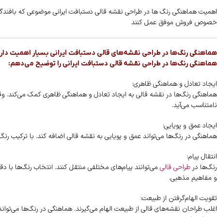
اهمیت هماهنگی رنگ ها در طراحی نقشه قالی دستبافت ایرانی موضوعی که بافند
خصوص فروش موفق عمل کنند
هماهنگی رنگ‌ها در طراحی نقشه‌های قالی دستبافت ایرانی بسیار اهمیت دارد و
هماهنگی رنگ‌ها در طراحی نقشه قالی دستبافت ایرانی را توضیح می‌دهم:
ایجاد تعادل و هماهنگی ظاهری:
هماهنگی رنگ‌ها در نقشه قالی به ایجاد تعادل و هماهنگی ظاهری کمک می‌کند. وقتی
نامتناسب می‌آید.
ایجاد عمق و پویایی:
هماهنگی در رنگ‌ها می‌تواند عمق و پویایی به نقشه قالی اضافه کند. با ترکیب رنگ‌ه
انتقال پیام:
رنگ‌ها در
طراحی قالی
می‌توانند پیام‌های مختلفی منتقل کنند. انتخاب رنگ‌ها با د
و مفاهیم مذهبی.
تقویت الهام‌گرفتن از طبیعت:
اغلب طراحان نقشه‌های قالی از طبیعت الهام می‌گیرند. هماهنگی در رنگ‌ها می‌توان