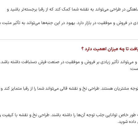
ماهنگی در طراحی می‌تواند به نقشه شما کمک کند که از رقبا برجسته‌تر باشید و
ر فروش و موفقیت در بازار دارد. بهبود در این جنبه‌ها می‌تواند به تأثیر مثبت ب
فت تا چه میزان اهمیت دارد ؟
و می‌تواند تأثیر زیادی بر فروش و موفقیت در صنعت فرش دستبافت داشته باشد.
است:
جه مشتریان هستند. طراحی نخ و نقشه قالی می‌تواند شما را از رقبا متمایز کند و
ور خاص توانایی جلب توجه آن‌ها را داشته باشند. طراحی نخ و نقشه با کیفیت و
داده شوید.