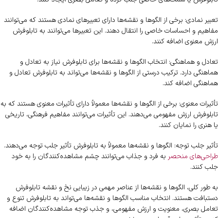
تعبیر نمادی: برخی از الگوها و نقشه‌ها دارای تعبیرهای نمادی هستند که می‌توانند
مفاهیم و احساسات خاصی را انتقال دهند. این تعبیرها می‌توانند به تابلوفرش
ارزش معنوی اضافه کنند.
تعادل و هماهنگی: انتخاب الگوها و نقشه‌ها برای تابلوفرش نیاز به تعادل و
هماهنگی دارد. ترکیب درستی از الگوها و نقشه‌ها می‌تواند به تابلوفرش تعادل و
هماهنگی اضافه کند.
تأثیرات معنوی: برخی از الگوها و نقشه‌ها معمولاً دارای تأثیرات معنوی هستند که به
تابلوفرش ارزش مفهومی می‌دهند. این تأثیرات می‌توانند مفاهیم فرهنگی، تاریخی
یا هنری را نمایان کنند.
تأثیر جلب توجه: الگوها و نقشه‌ها معمولاً به تابلوفرش تأثیر جلب توجه می‌دهند.
طراحی‌های منحصر
به فرد و جذاب می‌توانند چشم مشاهده‌کنندگان را به خود
جلب کنند.
به طور کلی، الگوها و نقشه‌ها از عناصر مهمی در زیبایی نخ و نقشه تابلوفرش
دستبافت هستند. انتخاب مناسب الگوها و نقشه‌ها می‌تواند به تابلوفرش تنوع و
تعامل بصری، معنویت و ارزش مفهومی، و جذب توجه مشاهده‌کنندگان اضافه