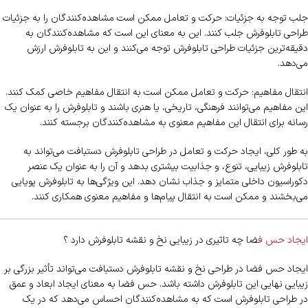
جلب توجه به جزئیات: حرکت و تعامل ممکن است مشاهده‌کنندگان را به جزئیات
طراحی تابلوفرش جلب کنند. این به معنای این است که مشاهده‌کنندگان به
دقیقه‌ترین جزئیات طراحی تابلوفرش توجه می‌کنند و این به تابلوفرش ارزش
می‌دهد.
انتقال مفاهیم: حرکت و تعامل ممکن است به انتقال مفاهیم خاصی کمک کنند.
این مفاهیم می‌توانند فرهنگی، تاریخی، یا هنری باشند و تابلوفرش را به عنوان یک
رسانه برای انتقال این مفاهیم معنوی به مشاهده‌کنندگان برجسته کنند.
به طور کلی، ایجاد حرکت و تعامل در طراحی تابلوفرش دستبافت می‌تواند به
تابلوفرش زیبایی، تنوع، و جذابیت بیشتری بدهد و آن را به عنوان یک عنصر
دکوراسیون داخلی متمایز و جذاب نشان دهد. این ویژگی‌ها به تابلوفرش پویایی
می‌بخشند و ممکن است به انتقال پیام‌ها و مفاهیم معنوی همکاری کنند.
ایجاد حس ف
ضا چه تاثیری در زیبایی نخ و نقشه تابلوفرش دارد ؟
ایجاد حس فضا در طراحی نخ و نقشه تابلوفرش دستبافت می‌تواند تأثیر بزرگی بر
زیبایی نهایی این تابلوفرش داشته باشد. حس فضا به معنای ایجاد ابعاد و عمق
در طراحی تابلوفرش است که به مشاهده‌کنندگان احساس می‌دهد که در یک