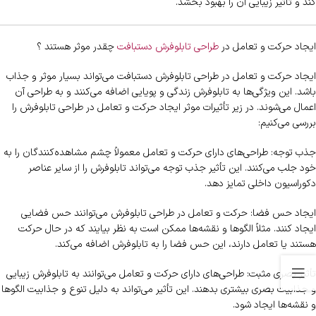
کند و تأثیر زیبایی آن را بهبود بخشد.
ایجاد حرکت و تعامل در
طراحی تابلوفرش دستبافت
چقدر موثر هستند ؟
ایجاد حرکت و تعامل در طراحی تابلوفرش دستبافت می‌تواند بسیار موثر و جذاب
باشد. این ویژگی‌ها به تابلوفرش زندگی و پویایی اضافه می‌کنند و به طراحی آن
اعمال می‌شوند. در زیر تأثیرات موثر ایجاد حرکت و تعامل در طراحی تابلوفرش را
بررسی می‌کنیم:
جذب توجه: طراحی‌های دارای حرکت و تعامل معمولاً چشم مشاهده‌کنندگان را به
خود جلب می‌کنند. این تأثیر جذب توجه می‌تواند تابلوفرش را از سایر عناصر
دکوراسیون داخلی تمایز دهد.
ایجاد حس فضا: حرکت و تعامل در طراحی تابلوفرش می‌توانند حس فضایی
ایجاد کنند. مثلاً الگوها و نقشه‌ها ممکن است به نظر بیایند که در حال حرکت
هستند یا تعامل دارند، این حس فضا را به تابلوفرش اضافه می‌کند.
تأثیر بصری مثبت: طراحی‌های دارای حرکت و تعامل می‌توانند به تابلوفرش زیبایی
و جذابیت بصری بیشتری بدهند. این تأثیر می‌تواند به دلیل تنوع و جذابیت الگوها
و نقشه‌ها ایجاد شود.