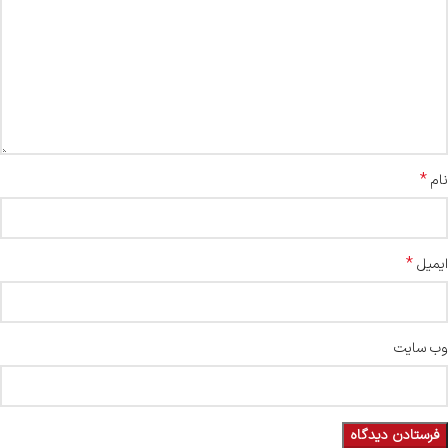
*
نام
*
ایمیل
وب‌ سایت