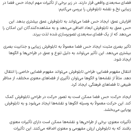
فضای سه‌بعدی واقعی قرار دارند. در زیر برخی از تأثیرات مهم ایجاد حس فضا در
زیبایی نخ و نقشه تابلوفرش را بررسی می‌کنیم:
افزایش عمق: ایجاد حس فضا می‌تواند به تابلوفرش عمق بیشتری بدهد. این
حس عمق به تابلوفرش ابعاد اضافی می‌دهد و به مشاهده‌کنندگان این امکان را
می‌دهد که از یک فضای سه‌بعدی تصویرسازی شده لذت ببرند.
تأثیر بصری مثبت: ایجاد حس فضا معمولاً به تابلوفرش زیبایی و جذابیت بصری
بیشتری می‌دهد. این تأثیر می‌تواند به دلیل تنوع و عمق در طراحی‌ها و الگوها
ایجاد شود.
انتقال مفهوم فضایی: طراحی تابلوفرش می‌تواند مفهوم فضایی خاصی را انتقال
دهد. مثلاً از نقشه‌ها و الگوها می‌توان تأثیری از فضاهای معنوی مختلف، از مناظر
طبیعی تا فضاهای فرهنگی، ایجاد کرد.
ایجاد حرکت: حس فضا ممکن است به تصور حرکت در طراحی تابلوفرش کمک
کند. این حرکت معمولاً به وسیله الگوها و نقشه‌ها ایجاد می‌شود و به تابلوفرش
پویایی می‌بخشد.
تأثیرات معنوی: برخی از طراحی‌ها و نقشه‌ها ممکن است دارای تأثیرات معنوی
باشند که به تابلوفرش ارزش مفهومی و معنوی اضافه می‌کنند. این تأثیرات