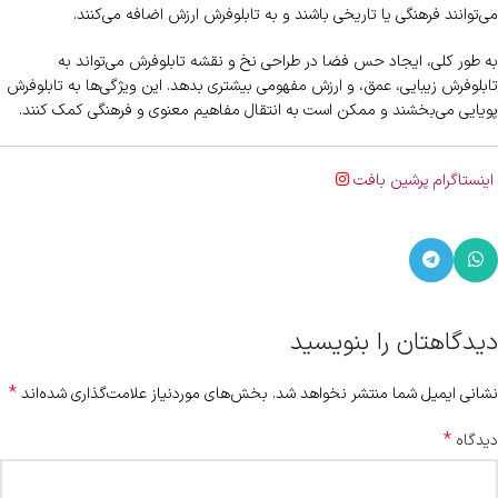
می‌توانند فرهنگی یا تاریخی باشند و به تابلوفرش ارزش اضافه می‌کنند.
به طور کلی، ایجاد حس فضا در طراحی نخ و نقشه تابلوفرش می‌تواند به
تابلوفرش زیبایی، عمق، و ارزش مفهومی بیشتری بدهد. این ویژگی‌ها به تابلوفرش
پویایی می‌بخشند و ممکن است به انتقال مفاهیم معنوی و فرهنگی کمک کنند.
اینستاگرام پرشین بافت
دیدگاهتان را بنویسید
*
نشانی ایمیل شما منتشر نخواهد شد.
بخش‌های موردنیاز علامت‌گذاری شده‌اند
*
دیدگاه