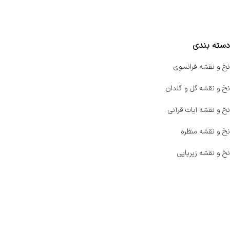
مقایسه محصولات
دسته بندی
نخ و نقشه فرانسوی
نخ و نقشه گل و گلدان
نخ و نقشه آیات قرآنی
نخ و نقشه منظره
نخ و نقشه زیرپایی
صفحه اصلی
اخبار