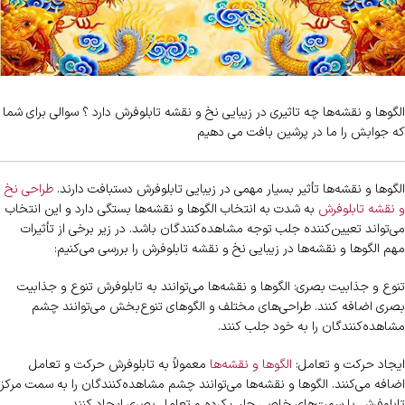
الگوها و نقشه‌ها چه تاثیری در زیبایی نخ و نقشه تابلوفرش دارد ؟ سوالی برای شما
که جوابش را ما در پرشین بافت می دهیم
الگوها و نقشه‌ها تأثیر بسیار مهمی در زیبایی تابلوفرش دستبافت دارند.
طراحی نخ
و نقشه تابلوفرش
به شدت به انتخاب الگوها و نقشه‌ها بستگی دارد و این انتخاب
می‌تواند تعیین‌کننده جلب توجه مشاهده‌کنندگان باشد. در زیر برخی از تأثیرات
مهم الگوها و نقشه‌ها در زیبایی نخ و نقشه تابلوفرش را بررسی می‌کنیم:
تنوع و جذابیت بصری: الگوها و نقشه‌ها می‌توانند به تابلوفرش تنوع و جذابیت
بصری اضافه کنند. طراحی‌های مختلف و الگوهای تنوع‌بخش می‌توانند چشم
مشاهده‌کنندگان را به خود جلب کنند.
ایجاد حرکت و تعامل:
الگوها و نقشه‌ها
معمولاً به تابلوفرش حرکت و تعامل
اضافه می‌کنند. الگوها و نقشه‌ها می‌توانند چشم مشاهده‌کنندگان را به سمت مرکز
تابلوفرش یا سمت‌های خاصی جلب کرده و تعامل بصری ایجاد کنند.