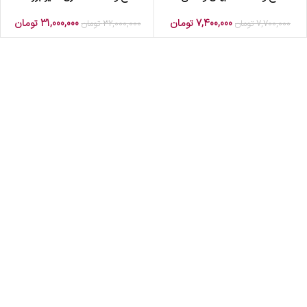
7,400,000
تومان
31,000,000
تومان
7,700,000
تومان
32,000,000
تومان