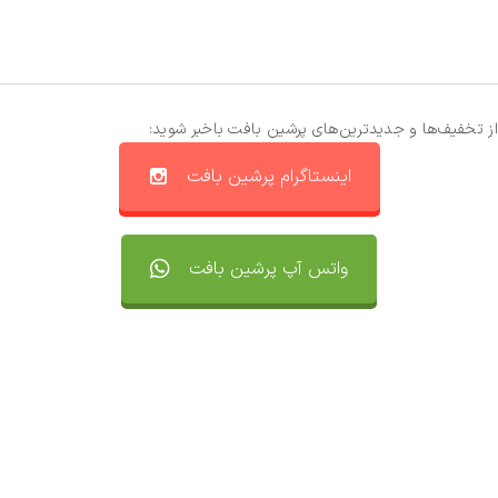
از تخفیف‌ها و جدیدترین‌های پرشین بافت باخبر شوید:
اینستاگرام پرشین بافت
واتس آپ پرشین بافت
تماس با ما
سفارشات
واتساپ پرشین بافت