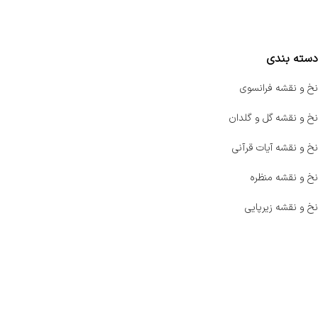
مقایسه محصولات
دسته بندی
نخ و نقشه فرانسوی
نخ و نقشه گل و گلدان
نخ و نقشه آیات قرآنی
نخ و نقشه منظره
نخ و نقشه زیرپایی
صفحه اصلی
اخبار