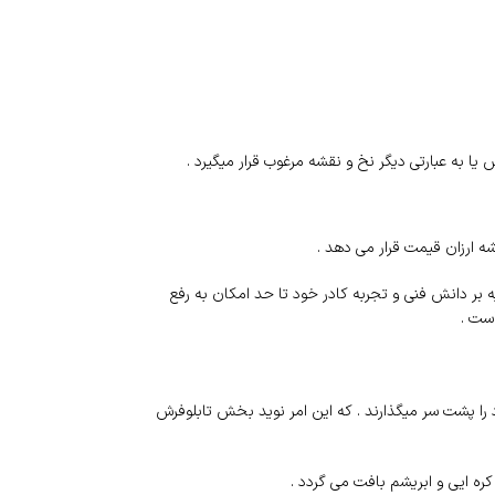
به عبارتی دیگر نخ و نقشه مرغوب قرار میگیرد .
 ارزان قیمت قرار می دهد .
بر دانش فنی و تجربه کادر خود تا حد امکان به رفع
ست .
 را پشت سر میگذارند . که این امر نوید بخش تابلوفرش
ه ایی و ابریشم بافت می گردد .