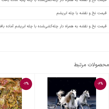
قیمت نخ و نقشه با چله ابریشم
قیمت نخ و نقشه به همراه دار چله‌کشی‌شده با چله ابریشم آماده باف
محصولات مرتبط
-2%
-6%