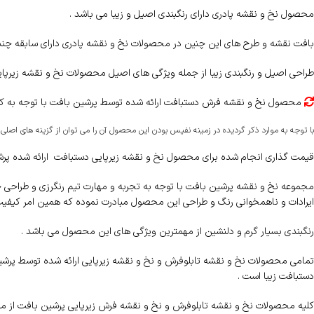
محصول نخ و نقشه پادری دارای رنگبندی اصیل و زیبا می باشد .
بافت نقشه و طرح های این چنین در محصولات نخ و نقشه پادری دارای سابقه چن
طراحی اصیل و رنگبندی زیبا از جمله ویژگی های اصیل محصولات نخ و نقشه زیرپایی
محصول نخ و نقشه فرش دستبافت ارائه شده توسط پرشین بافت با توجه به کیفیت
با توجه به موارد ذکر گردیده در زمینه نفیس بودن این محصول آن را می توان از گزینه های اص
قیمت گذاری انجام شده برای محصول نخ و نقشه زیرپایی دستبافت ارائه شده پرشین
مجموعه نخ و نقشه پرشین بافت با توجه به تجربه و مهارت تیم رنگرزی و طراحی خو
ایرادات و ناهمخوانی رنگ و طراحی این محصول مبادرت نموده که همین امر کیفی
رنگبندی بسیار گرم و دلنشین از مهمترین ویژگی های این محصول می باشد .
تمامی محصولات نخ و نقشه تابلوفرش و نخ و نقشه زیرپایی ارائه شده توسط پرشین ب
دستبافت زیبا است .
کلیه محصولات نخ و نقشه تابلوفرش و نخ و نقشه فرش زیرپایی پرشین بافت از مرغ