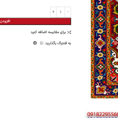
افزودن 
برای مقایسه اضافه کنید
به اشتراک بگذارید: