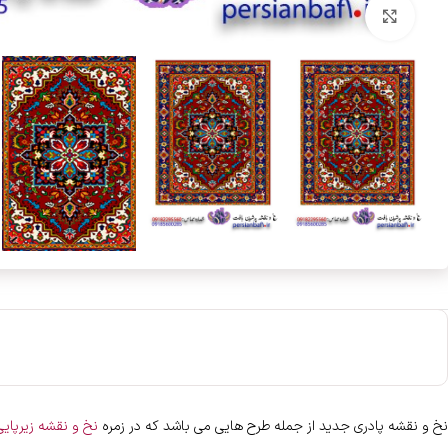
بزرگنمایی تصویر
نخ و نقشه پادری جدید از جمله طرح هایی می باشد که در زمره
نخ و نقشه زیرپایی