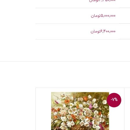
3,450,000تومان
5,000,000تومان
6,400,000تومان
-7%