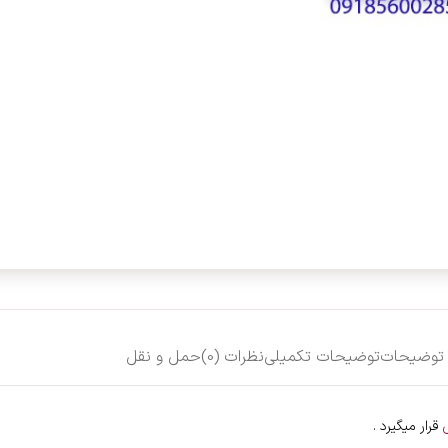
توضیحات
توضیحات تکمیلی
نظرات (0)
حمل و نقل
قرار میگیرد .