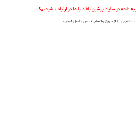
ه شده در سایت پرشین بافت با ما در ارتباط باشید.
س مستقیم و یا از طریق واتساپ تماس حاصل فرمایید .