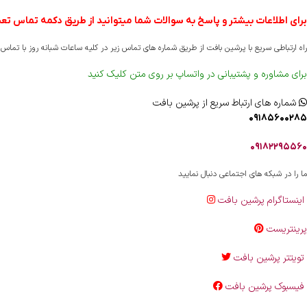
برای اطلاعات بیشتر و پاسخ به سوالات شما میتوانید از طریق دکمه تماس تعبی
راه ارتباطی سریع با پرشین بافت از طریق شماره های تماس زیر در کلیه ساعات شبانه روز با تما
برای مشاوره و پشتیبانی در واتساپ بر روی متن کلیک کنید
شماره های ارتباط سریع از پرشین بافت
۰۹۱۸۵۶۰۰۲۸۵
۰۹۱۸۲۲۹۵۵۶۰
ما را در شبکه های اجتماعی دنبال نمایید
اینستاگرام پرشین بافت
پرینتریست
تویتتر پرشین بافت
فیسبوک پرشین بافت