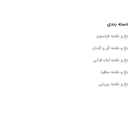
مقایسه محصولات
دسته بندی
نخ و نقشه فرانسوی
نخ و نقشه گل و گلدان
نخ و نقشه آیات قرآنی
نخ و نقشه منظره
نخ و نقشه زیرپایی
صفحه اصلی
اخبار