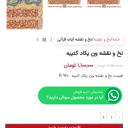
خانه
نخ و نقشه
نخ و نقشه آیات قرآنی
نخ و نقشه ون یکاد کتیبه
1,100,000
تومان
1,150,000
تومان
فیمت نخ و نقشه ون یکاد کتیبه : R 960
افزودن به سبد خرید