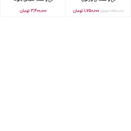
1,750,000
تومان
3,400,000
تومان
1,950,000
تومان