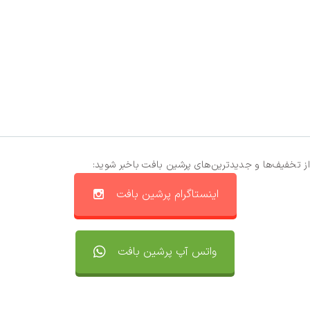
از تخفیف‌ها و جدیدترین‌های پرشین بافت باخبر شوید:
اینستاگرام پرشین بافت
واتس آپ پرشین بافت