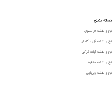
مقایسه محصولات
دسته بندی
نخ و نقشه فرانسوی
نخ و نقشه گل و گلدان
نخ و نقشه آیات قرآنی
نخ و نقشه منظره
نخ و نقشه زیرپایی
صفحه اصلی
اخبار