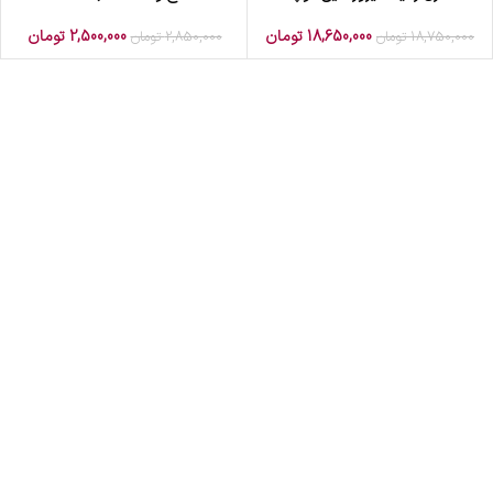
18,650,000
تومان
2,500,000
تومان
18,750,000
تومان
2,850,000
تومان