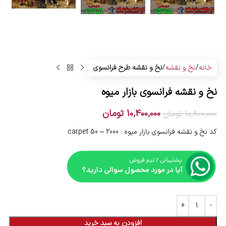
خانه
نخ و نقشه
نخ و نقشه طرح فرانسوی
نخ و نقشه فرانسوی بازار میوه
10,400,000
تومان
10,800,000
تومان
کد نخ و نقشه فرانسوی بازار میوه : 2000 – 50 carpet
افزودن به سبد خرید