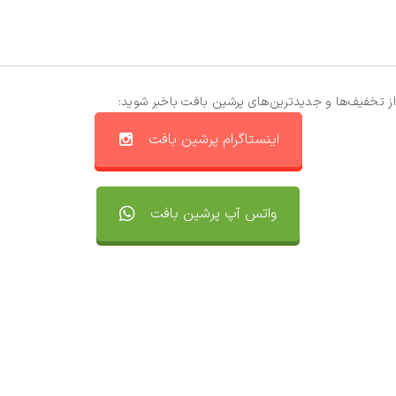
از تخفیف‌ها و جدیدترین‌های پرشین بافت باخبر شوید:
اینستاگرام پرشین بافت
واتس آپ پرشین بافت
تماس با ما
سفارشات
واتساپ پرشین بافت