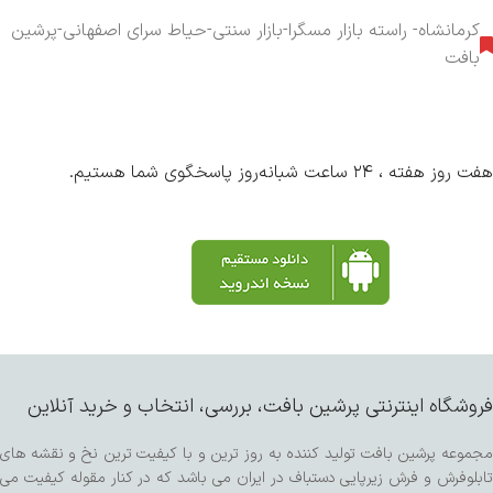
کرمانشاه- راسته بازار مسگرا-بازار سنتی-حیاط سرای اصفهانی-پرشین
بافت
هفت روز هفته ، ۲۴ ساعت شبانه‌روز پاسخگوی شما هستیم.
فروشگاه اینترنتی پرشین بافت، بررسی، انتخاب و خرید آنلاین
مجموعه پرشین بافت تولید کننده به روز ترین و با کیفیت ترین نخ و نقشه های
تابلوفرش و فرش زیرپایی دستباف در ایران می باشد که در کنار مقوله کیفیت می