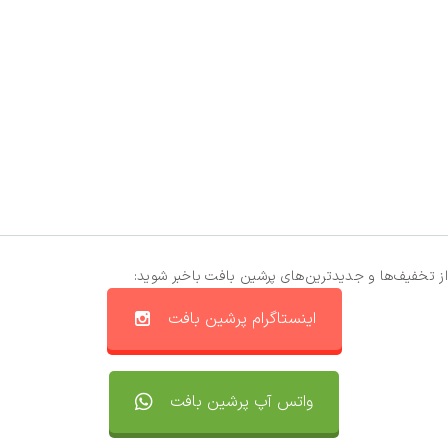
از تخفیف‌ها و جدیدترین‌های پرشین بافت باخبر شوید:
اینستاگرام پرشین بافت
واتس آپ پرشین بافت