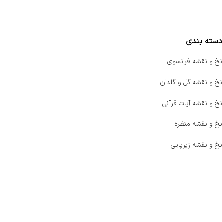
مقایسه محصولات
دسته بندی
نخ و نقشه فرانسوی
نخ و نقشه گل و گلدان
نخ و نقشه آیات قرآنی
نخ و نقشه منظره
نخ و نقشه زیرپایی
صفحه اصلی
اخبار