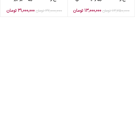
13,000,000
تومان
31,000,000
تومان
13,750,000
تومان
32,000,000
تومان