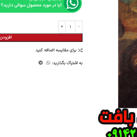
افزودن 
برای مقایسه اضافه کنید
به اشتراک بگذارید: