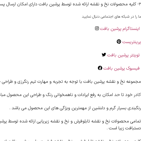
۲- کلیه محصولات نخ و نقشه ارائه شده توسط پرشین بافت دارای امکان ارسال پستی رایگان به اقصی نقاط کشور را دارا می باشند .
ما را در شبکه های اجتماعی دنبال نمایید
اینستاگرام پرشین بافت
پرینتریست
تویتتر پرشین بافت
فیسبوک پرشین بافت
مجموعه نخ و نقشه پرشین بافت با توجه به تجربه و مهارت تیم رنگرزی و طراحی خ
کادر خود تا حد امکان به رفع ایرادات و ناهمخوانی رنگ و طراحی این محصول مبا
رنگبندی بسیار گرم و دلنشین از مهمترین ویژگی های این محصول می باشد .
تمامی محصولات نخ و نقشه تابلوفرش و نخ و نقشه زیرپایی ارائه شده توسط پرشین ب
دستبافت زیبا است .