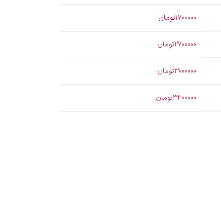
1700000تومان
2700000تومان
3000000تومان
3400000تومان