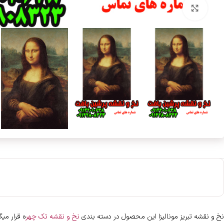
بزرگنمایی تصویر
نخ و نقشه تبریز مونالیزا این محصول در دسته بندی
نخ و نقشه تک چهر
ه قرار می