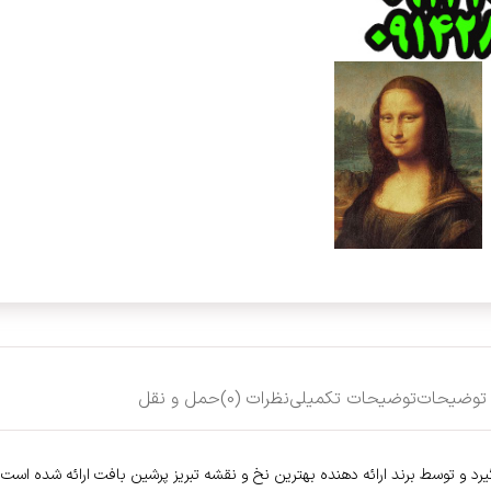
توضیحات
توضیحات تکمیلی
نظرات (0)
حمل و نقل
گیرد و توسط برند ارائه دهنده بهترین نخ و نقشه تبریز پرشین بافت ارائه شده است