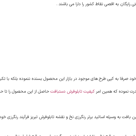
ود صرفا به کپی طرح های موجود در بازار این محصول بسنده ننموده بلکه با تکیه
درت نموده که همین امر
کیفیت تابلوفرش دستبافت
حاصل از این محصول را تا حد
افت به وسیله اساتید برتر رنگرزی نخ و نقشه تابلوفرش تبریز فرآیند رنگرزی خود