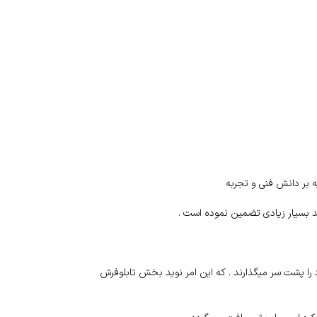
 بر دانش فنی و تجربه
 بسیار زیادی تضمین نموده است .
 را پشت سر میگذارند . که این امر نوید بخش تابلوفرش