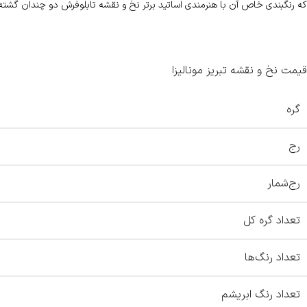
که رنگبندی خاص آن با هنرمندی اساتید برتر نخ و نقشه تابلوفرش دو چندان گشته 
قیمت نخ و نقشه تبریز مونالیزا
گره
رج
رج‌شمار
تعداد گره کل
تعداد رنگ‌ها
تعداد رنگ ابریشم