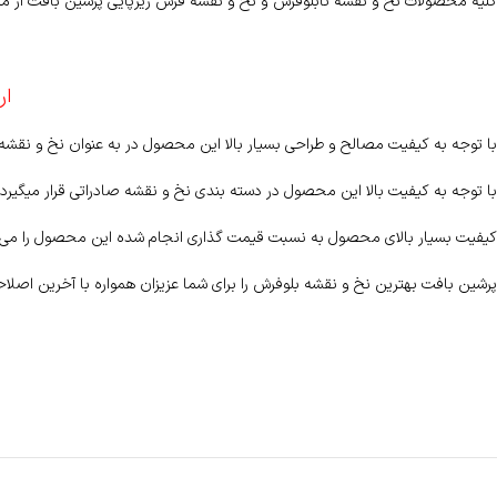
کلیه محصولات نخ و نقشه تابلوفرش و نخ و نقشه فرش زیرپایی پرشین بافت از مرغ
ار
با توجه به کیفیت مصالح و طراحی بسیار بالا این محصول در به عنوان نخ و نقش
با توجه به کیفیت بالا این محصول در دسته بندی نخ و نقشه صادراتی قرار میگیرد 
کیفیت بسیار بالای محصول به نسبت قیمت گذاری انجام شده این محصول را می ت
پرشین بافت بهترین نخ و نقشه بلوفرش را برای شما عزیزان همواره با آخرین اصلاح