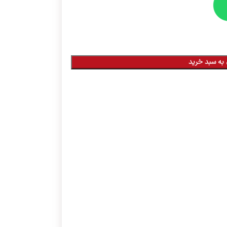
به سبد خرید