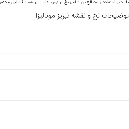
است و استفاده از مصالح برتر شامل نخ مرینوس اعلاء و ابریشم بافت این محصول ر
توضیحات نخ و نقشه تبریز مونالیزا