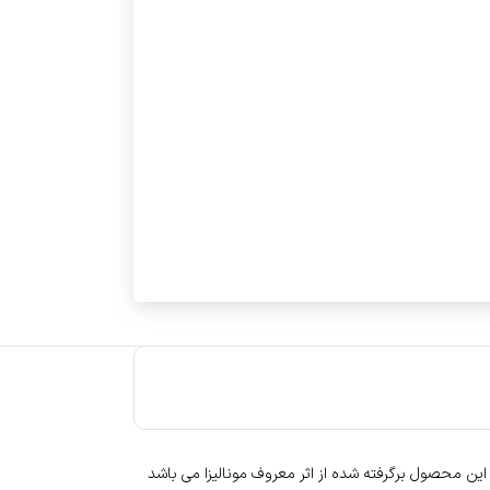
 این محصول برگرفته شده از اثر معروف مونالیزا می باشد