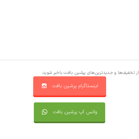
از تخفیف‌ها و جدیدترین‌های پرشین بافت باخبر شوید:
اینستاگرام پرشین بافت
واتس آپ پرشین بافت