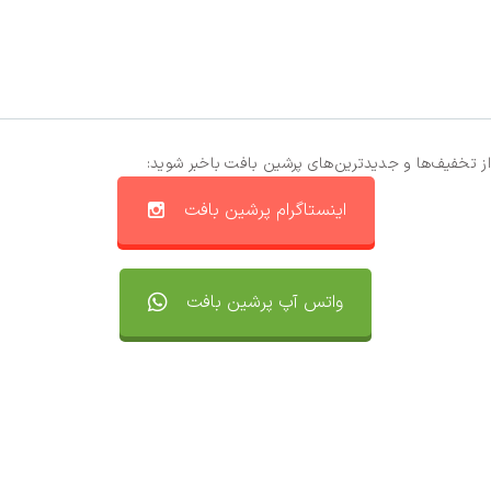
از تخفیف‌ها و جدیدترین‌های پرشین بافت باخبر شوید:
اینستاگرام پرشین بافت
واتس آپ پرشین بافت
تماس با ما
سفارشات