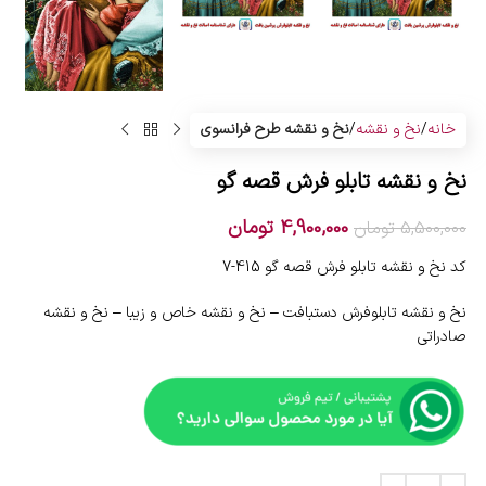
خانه
نخ و نقشه
نخ و نقشه طرح فرانسوی
نخ و نقشه تابلو فرش قصه گو
4,900,000
تومان
5,500,000
تومان
کد نخ و نقشه تابلو فرش قصه گو 415-7
نخ و نقشه تابلوفرش دستبافت – نخ و نقشه خاص و زیبا – نخ و نقشه
صادراتی