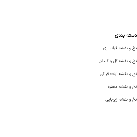
واتساپ پرشین بافت
مقایسه محصولات
دسته بندی
نخ و نقشه فرانسوی
نخ و نقشه گل و گلدان
نخ و نقشه آیات قرآنی
نخ و نقشه منظره
نخ و نقشه زیرپایی
صفحه اصلی