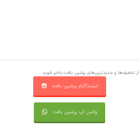
از تخفیف‌ها و جدیدترین‌های پرشین بافت باخبر شوید:
اینستاگرام پرشین بافت
واتس آپ پرشین بافت