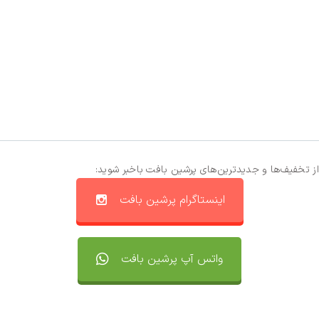
از تخفیف‌ها و جدیدترین‌های پرشین بافت باخبر شوید:
اینستاگرام پرشین بافت
واتس آپ پرشین بافت