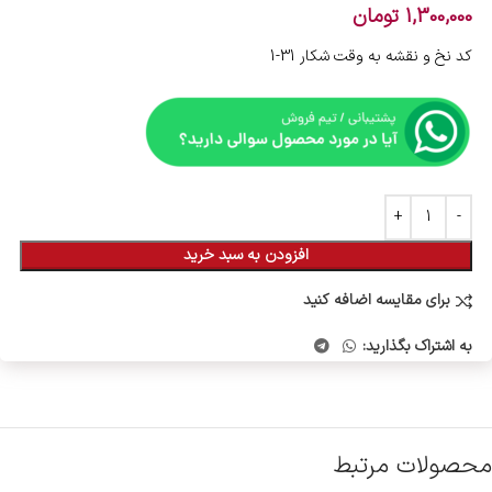
1,300,000
تومان
کد نخ و نقشه به وقت شکار 31-1
افزودن به سبد خرید
برای مقایسه اضافه کنید
به اشتراک بگذارید:
محصولات مرتبط