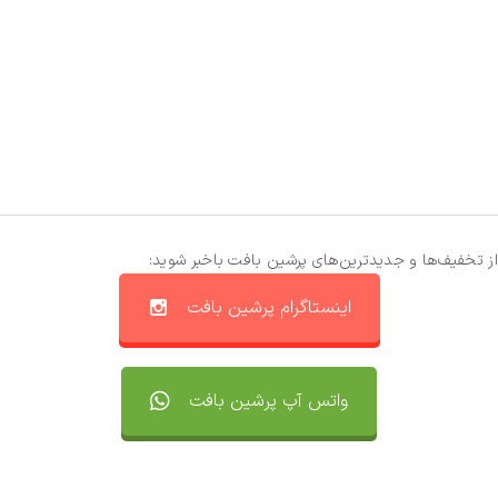
از تخفیف‌ها و جدیدترین‌های پرشین بافت باخبر شوید:
اینستاگرام پرشین بافت
واتس آپ پرشین بافت