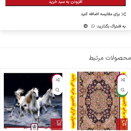
افزودن به سبد خرید
برای مقایسه اضافه کنید
به اشتراک بگذارید:
محصولات مرتبط
-6%
-2%
جدید