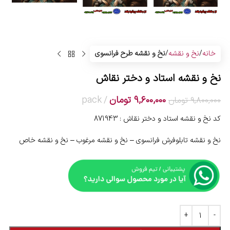
خانه
نخ و نقشه
نخ و نقشه طرح فرانسوی
نخ و نقشه استاد و دختر نقاش
9,600,000
تومان
pack
9,800,000
تومان
کد نخ و نقشه استاد و دختر نقاش : 871943
نخ و نقشه تابلوفرش فرانسوی – نخ و نقشه مرغوب – نخ و نقشه خاص