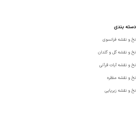
مقایسه محصولات
دسته بندی
نخ و نقشه فرانسوی
نخ و نقشه گل و گلدان
نخ و نقشه آیات قرآنی
نخ و نقشه منظره
نخ و نقشه زیرپایی
صفحه اصلی
اخبار