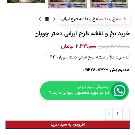
خانه
نخ و نقشه
نخ و نقشه طرح ایرانی
خرید نخ و نقشه طرح ایرانی دختر چوپان
2,340,000
تومان
2,470,000
تومان
کد خرید نخ و نقشه طرح ایرانی دختر چوپان 44-1
مدیرفروش:
09142808323
افزودن به سبد خرید