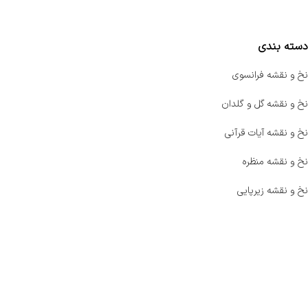
مقایسه محصولات
دسته بندی
نخ و نقشه فرانسوی
نخ و نقشه گل و گلدان
نخ و نقشه آیات قرآنی
نخ و نقشه منظره
نخ و نقشه زیرپایی
صفحه اصلی
اخبار