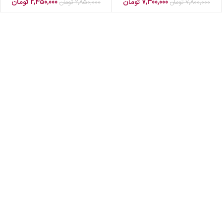
7,300,000
تومان
2,450,000
تومان
7,800,000
تومان
2,850,000
تومان