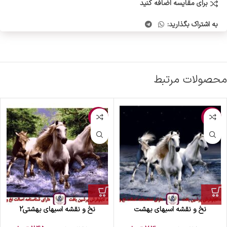
برای مقایسه اضافه کنید
به اشتراک بگذارید:
محصولات مرتبط
-14%
-6%
نخ و نقشه اسبهای بهشت
نخ و نقشه اسبهای بهشتی2