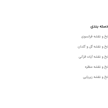
واتساپ پرشین بافت
مقایسه محصولات
دسته بندی
نخ و نقشه فرانسوی
نخ و نقشه گل و گلدان
نخ و نقشه آیات قرآنی
نخ و نقشه منظره
نخ و نقشه زیرپایی
صفحه اصلی