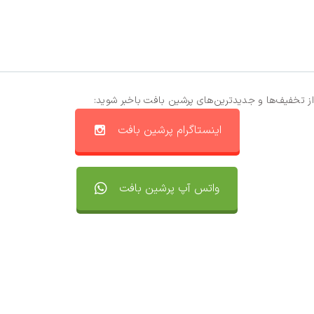
از تخفیف‌ها و جدیدترین‌های پرشین بافت باخبر شوید:
اینستاگرام پرشین بافت
واتس آپ پرشین بافت
تماس با ما
سفارشات