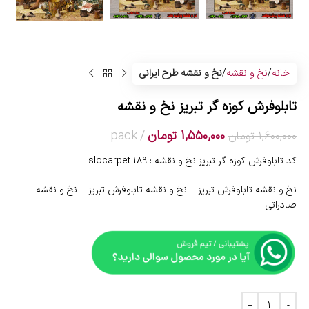
خانه
نخ و نقشه
نخ و نقشه طرح ایرانی
تابلوفرش کوزه گر تبریز نخ و نقشه
1,550,000
تومان
pack
1,600,000
تومان
کد تابلوفرش کوزه گر تبریز نخ و نقشه : slocarpet 189
نخ و نقشه تابلوفرش تبریز – نخ و نقشه تابلوفرش تبریز – نخ و نقشه
صادراتی