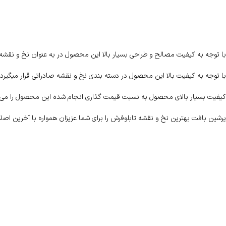
با توجه به کیفیت مصالح و طراحی بسیار بالا این محصول در به عنوان نخ و نقش
با توجه به کیفیت بالا این محصول در دسته بندی نخ و نقشه صادراتی قرار میگیرد 
کیفیت بسیار بالای محصول به نسبت قیمت گذاری انجام شده این محصول را می ت
پرشین بافت بهترین نخ و نقشه تابلوفرش را برای شما عزیزان همواره با آخرین اصلا