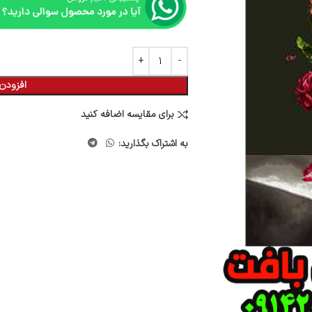
افزودن 
برای مقایسه اضافه کنید
به اشتراک بگذارید: