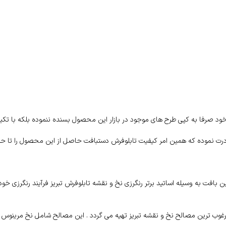
ود صرفا به کپی طرح های موجود در بازار این محصول بسنده ننموده بلکه با تکیه
ادرت نموده که همین امر کیفیت تابلوفرش دستبافت حاصل از این محصول را تا ح
افت به وسیله اساتید برتر رنگرزی نخ و نقشه تابلوفرش تبریز فرآیند رنگرزی خود
وب ترین مصالح نخ و نقشه تبریز تهیه می گردد . این مصالح شامل نخ مرینوس کر