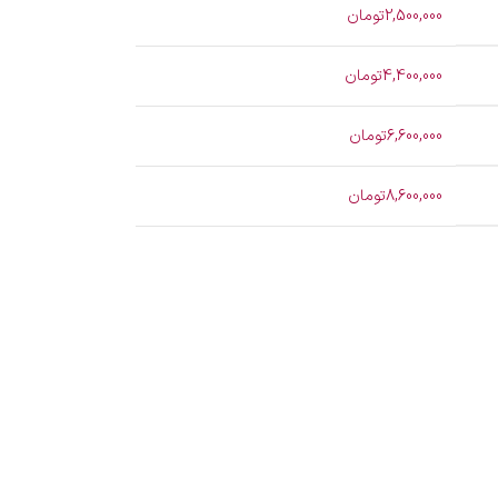
2,500,000تومان
4,400,000تومان
6,600,000تومان
8,600,000تومان