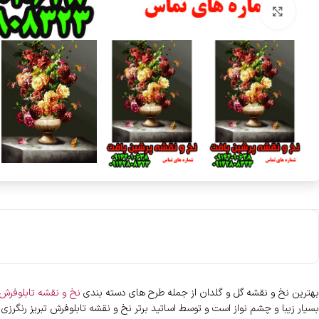
بزرگنمایی تصویر
بهترین نخ و نقشه گل و گلدان از جمله طرح های دسته بندی
نخ و نقشه تابلوفرش 
بسیار زیبا و چشم نواز است و توسط اساتید برتر نخ و نقشه تابلوفرش تبریز رنگرزی 