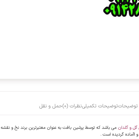
توضیحات
توضیحات تکمیلی
نظرات (0)
حمل و نقل
گل و گلدان
می باشد که توسط پرشین بافت به عنوان معتبرترین برند نخ و نقشه در 
و اآماده گردیده است .