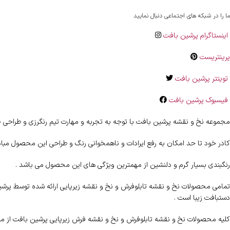
ما را در شبکه های اجتماعی دنبال نمایید
اینستاگرام پرشین بافت
پرینتریست
تویتتر پرشین بافت
فیسبوک پرشین بافت
مجموعه نخ و نقشه پرشین بافت با توجه به تجربه و مهارت تیم رنگرزی و طراحی خ
کادر خود تا حد امکان به رفع ایرادات و ناهمخوانی رنگ و طراحی این محصول مب
رنگبندی بسیار گرم و دلنشین از مهمترین ویژگی های این محصول می باشد .
تمامی محصولات نخ و نقشه تابلوفرش و نخ و نقشه زیرپایی ارائه شده توسط پرشین ب
دستبافت زیبا است .
کلیه محصولات نخ و نقشه تابلوفرش و نخ و نقشه فرش زیرپایی پرشین بافت از مرغ