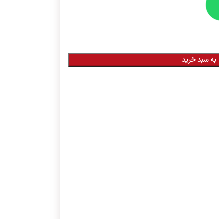
به سبد خرید