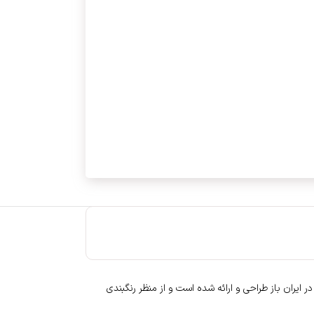
ایران باز طراحی و ارائه شده است و از منظر رنگبندی