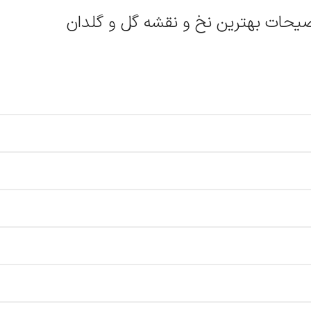
یحات بهترین نخ و نقشه گل و گلدان