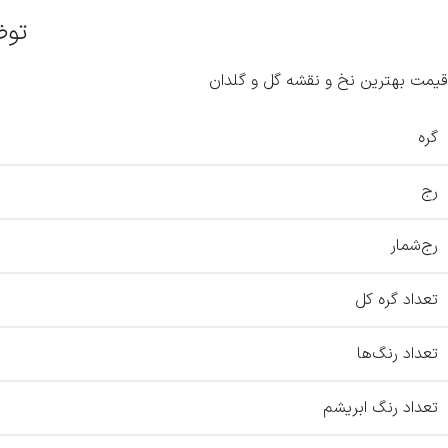
توض
قیمت بهترین نخ و نقشه گل و گلدان
گره
رج
رج‌شمار
تعداد گره کل
تعداد رنگ‌ها
تعداد رنگ ابریشم