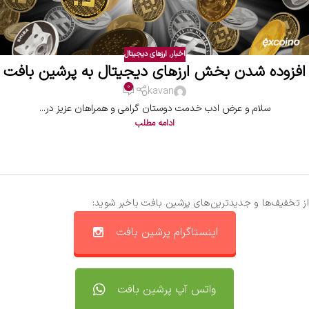
اخبار
,
ارزهای دیجیتال
افزوده شدن بخش ارزهای دیجیتال به پرشین بافت
0
kavan
سلام و عرض ادب خدمت دوستان گرامی و همراهان عزیز در...
ادامه مطلب
از تخفیف‌ها و جدیدترین‌های پرشین بافت باخبر شوید:
اینستاگرام پرشین بافت
واتس آپ پرشین بافت