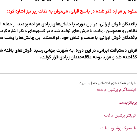
علاوه بر موارد ذکر شده در پاسخ قبلی، می‌توان به نکات زیر نیز اشاره کرد:
بافندگان فرش ایرانی، در این دوره، با چالش‌های زیادی مواجه بودند. از جمله
نظامی و همچنین، رقابت با فرش‌های تولید شده در کشورهای دیگر اشاره کرد.
بافندگان فرش ایرانی، با همت و تلاش خود، توانستند این چالش‌ها را پشت س
فرش دستبافت ایرانی، در این دوره، به شهرت جهانی رسید. فرش‌های بافته شد
گذاشته شد و مورد توجه علاقه‌مندان زیادی قرار گرفت.
ما را در شبکه های اجتماعی دنبال نمایید
اینستاگرام پرشین بافت
پرینتریست
تویتتر پرشین بافت
فیسبوک پرشین بافت