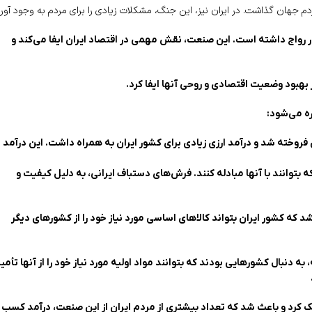
م جهان گذاشت. در ایران نیز، این جنگ، مشکلات زیادی را برای مردم به وجود آورد
ر رواج داشته است. این صنعت، نقش مهمی در اقتصاد ایران ایفا می‌کند و
بود وضعیت اقتصادی و روحی آنها ایفا کرد.
ره می‌شود:
فروخته شد و درآمد ارزی زیادی برای کشور ایران به همراه داشت. این درآمد
ه بتوانند با آنها مبادله کنند. فرش‌های دستباف ایرانی، به دلیل کیفیت و
د که کشور ایران بتواند کالاهای اساسی مورد نیاز خود را از کشورهای دیگر
به دنبال کشورهایی بودند که بتوانند مواد اولیه مورد نیاز خود را از آنها تأمی
کمک کرد و باعث شد که تعداد بیشتری از مردم ایران از این صنعت، درآمد کسب