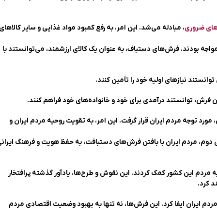
های ضروری
، مبادله می‌شد. این امر، به رفع کمبود مواد غذایی و سایر کالاهای
واجه بودند. فرش‌های دستباف، به عنوان یک کالای ارزشمند، می‌توانستند با
وانستند نیازهای اولیه خود را تأمین کنند.
فتن فرش، توانستند درآمدی برای خود و خانواده‌های خود فراهم کنند.
ورد توجه مردم ایران قرار گرفت. این امر، به تقویت روحیه مردم ایران و
 دوم، مردم ایران با بافتن فرش‌های دستبافت، به حفظ هویت و فرهنگ ایران
ه مردم این کشور کمک کردند. این نقوش و طرح‌ها، یادآور گذشته پرافتخار
د کرد.
 ایران ایفا کرد. این فرش‌ها، نه تنها به بهبود وضعیت اقتصادی مردم