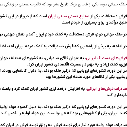
جنگ جهانی دوم، یکی از فجایع بزرگ تاریخ بشر بود که تأثیرات عمیقی بر زندگی مرد
فرش دستبافت، یکی از
صنایع دستی سنتی ایران
است که از دیرباز در این کشو
منبع درآمدی برای بسیاری از مردم است.
در جنگ جهانی دوم، فرش دستبافت به کمک مردم ایران آمد و نقش مهمی در به
در ادامه، به برخی از راه‌هایی که فرش دستبافت به کمک مردم ایران آمد، اشا
فرش‌های دستباف ایرانی
، به عنوان کالای صادراتی، به کشورهای مختلف جهان 
ارزی، کمک زیادی به بهبود وضعیت اقتصادی کشور ایران کرد.
در این دوره، کشورهای اروپایی که درگیر جنگ بودند، به دنبال کالاهایی بودند ک
زیبایی، یکی از کالاهای مورد علاقه این کشورها بود.
صادرات فرش‌های ایرانی
، به افزایش درآمد ارزی کشور ایران کمک کرد و باعث ش
خریداری کند.
در این دوره، کشورهای اروپایی که درگیر جنگ بودند، به دلیل کمبود مواد اولیه، 
کنند. ایران، یکی از کشورهایی بود که می‌توانست این مواد اولیه را تأمین کند.
صادرات مواد اولیه مورد نیاز برای تولید فرش، به رونق تولید فرش در ایران 