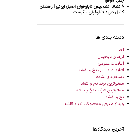
چهره موفق
۸ نشانه تشخیص تابلوفرش اصیل ایرانی | راهنمای
کامل خرید تابلوفرش باکیفیت
دسته بندی ها
اخبار
ارزهای دیجیتال
اطلاعات عمومی
اطلاعات عمومی نخ و نقشه
دسته‌بندی نشده
معتبرترین برند نخ و نقشه
معتبرترین شرکت نخ و نقشه
نخ و نقشه
ویدئو معرفی محصولات نخ و نقشه
آخرین دیدگاه‌ها