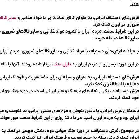
کنند.
فرش‌های دستباف ایرانی، به عنوان کالای مبادله‌ای، با مواد غذایی و
سایر کالا
ضروری در ایران کمک کرد.
در این شرایط سخت، مردم ایران با کمبود مواد غذایی و سایر کالاهای ضروری م
سایر کالاها مبادله شوند.
با مبادله فرش‌های دستباف با مواد غذایی و سایر کالاهای ضروری، مردم ایران ت
در این دوره، بسیاری از مردم ایران به
دلیل جنگ
، بیکار شده بودند. آنها با با
فرش‌های دستباف ایرانی، به عنوان وسیله‌ای برای حفظ هویت و فرهنگ ایرانی، م
مقابله با اشغالگران کمک کرد.
فرش دستبافت، یکی از نمادهای فرهنگ و هنر ایرانی است. در دوره جنگ جهانی
خود کمک کردند.
بافندگان فرش ایرانی، با بافتن نقوش و طرح‌های سنتی ایرانی، به تقویت روحی
ایران بود و به مردم ایران امید می‌داد که روزی از این شرایط سخت عبور خواهن
در مجموع، فرش دستبافت در دوره جنگ جهانی دوم، نقش مهمی در کمک به مردم
ایران کمک کردند، بلکه به حفظ هویت و فرهنگ ایرانی نیز کمک کردند.