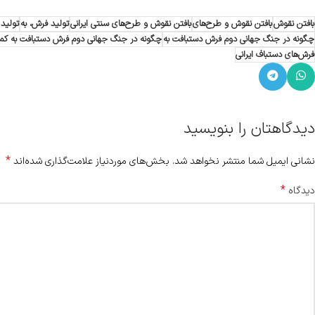
بافتن نقوش
بافتن نقوش و طرح‌های
بافتن نقوش و طرح‌های سنتی ایرانی
تولید فرش، به
تولید 
چگونه در جنگ جهانی دوم فرش دستبافت به
چگونه در جنگ جهانی دوم فرش دستبافت به کمک
فرش‌های دستباف ایرانی
دیدگاهتان را بنویسید
*
نشانی ایمیل شما منتشر نخواهد شد.
بخش‌های موردنیاز علامت‌گذاری شده‌اند
*
دیدگاه