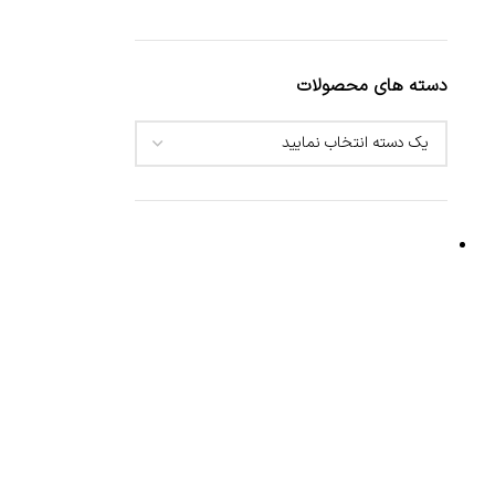
دسته های محصولات