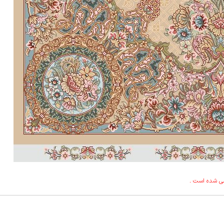
طی شده است .