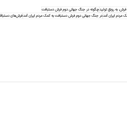
فرش، به رونق تولید
چگونه در جنگ جهانی دوم فرش دستبافت
 مردم ایران آمد
در جنگ جهانی دوم فرش دستبافت به کمک مردم ایران آمد
فرش‌های دستباف