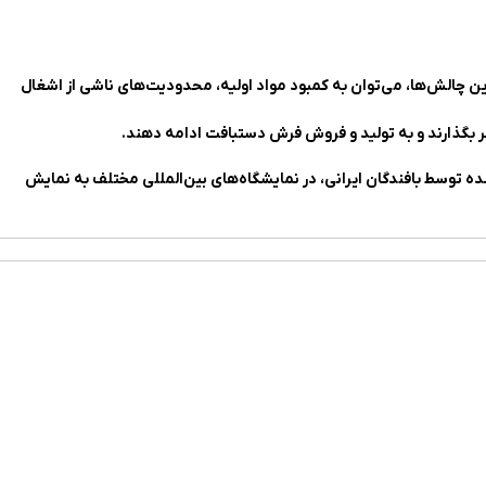
 این چالش‌ها، می‌توان به کمبود مواد اولیه، محدودیت‌های ناشی از اشغال
ر بگذارند و به تولید و فروش فرش دستبافت ادامه دهند.
ه توسط بافندگان ایرانی، در نمایشگاه‌های بین‌المللی مختلف به نمایش