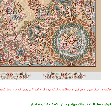
چگونه در جنگ جهانی دوم فرش دستبافت به کمک مردم ایران آمد ؟ در زمانی که ایران دچار قح
فرش دستبافت در جنگ جهانی دوم و کمک به مردم ایران