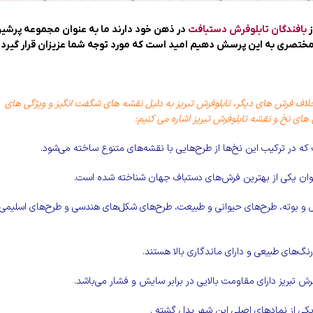
بافندگان تابلوفرش دستبافت
در ذهن خود دارند ما به عنوان مجموعه پرشی
 مختصری به این پرسش دهیم امید است که مورد توجه شما عزیزان قرار گیرد 
لاف فرش های دیگر، تابلوفرش تبریز به دلیل نقشه های شگفت انگیز و ویژگی های
 های نخ و نقشه تابلوفرش تبریز اشاره می کنیم:
که در ترکیب این نخ‌ها از طرح‌هایی با نقشه‌های متنوع ساخته می‌شود.
 عنوان یکی از بهترین فرش‌های دستباف جهان شناخته شده است.
گل و بوته، طرح‌های حیوانی و طبیعت، طرح‌های شکل‌های هندسی و طرح‌های اسلیمی
ز رنگ‌های طبیعی و دارای ماندگاری بالا هستند.
وفرش تبریز دارای مقاومت بالایی در برابر سایش و فشار می‌باشد.
یکی از نمادهای اصلی این شهر بدل گشته .