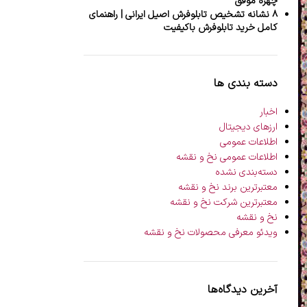
چهره موفق
۸ نشانه تشخیص تابلوفرش اصیل ایرانی | راهنمای
کامل خرید تابلوفرش باکیفیت
دسته بندی ها
اخبار
ارزهای دیجیتال
اطلاعات عمومی
اطلاعات عمومی نخ و نقشه
دسته‌بندی نشده
معتبرترین برند نخ و نقشه
معتبرترین شرکت نخ و نقشه
نخ و نقشه
ویدئو معرفی محصولات نخ و نقشه
آخرین دیدگاه‌ها