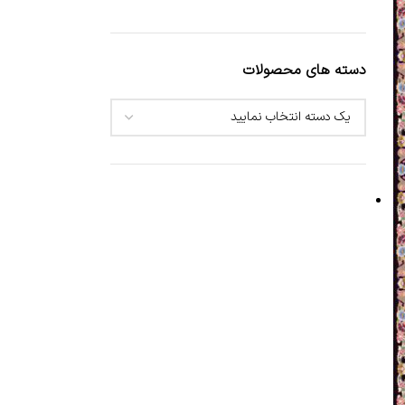
دسته های محصولات