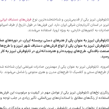
تابلوفرش تبریز یکی از قدیمی‌ترین و شناخته‌شده‌ترین نوع
فرش‌های دستباف ایرانی
تبریز در استان آذربایجان شرقی ایران دارد. این فرش‌ها در طول تاریخ از طرف امپرا
صادرات به کشورهای خارجی، به ویژه اروپا، استفاده می‌شدند.
تابلوفرش تبریز به عنوان یکی از هنرهای دستی برجسته ایران، در دوره‌های مخ
تابلوفرش تبریز به عنوان یکی از انواع فرش‌های دستباف شهر تبریز و با طرح‌ها
صنعت بافندگی، طرح‌های پیچیده‌تر و هنرمندانه‌تری در تابلوفرش تبریز به کار 
رسید.
امروزه، تابلوفرش تبریز به عنوان یکی از مهمترین صادرات غیرنفتی ایران شناخته ش
از طرح‌های سنتی و کلاسیک تا طرح‌های مدرن و هنری متنوعی را شامل می‌شوند. ب
رنگرزی نخ‌های تابلوفرش تبریز یکی از عوامل مهم در کیفیت و مرغوبیت این فرش‌ه
استفاده از رنگ‌های مطابق با استانداردهای بین‌المللی، تأثیر زیادی در جلب توجه و ت
استفاده از نخ‌های با کیفیت در تابلوفرش تبریز، باعث بهبود دوام و ماندگاری رنگ‌