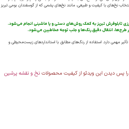
نتخاب نخ‌های با کیفیت و طبیعی، مانند نخ‌های پشمی که از گوسفندان بومی تبریز
زی تابلوفرش تبریز به کمک روش‌های دستی و یا ماشینی انجام می‌شود.
در طرح‌ها، انتقال دقیق رنگ‌ها و جلب توجه مخاطبین می‌شود.
ز تأثیر مهمی دارد. استفاده از رنگ‌های مطابق با استانداردهای زیست‌محیطی و
 را پس دیدن این ویدئو از کیفیت محصولات
نخ و نقشه پرشین