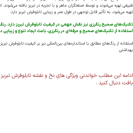
طبیعی تهیه می‌شوند و توسط صنعتگران ماهر و با تجربه در تبریز بافته می‌شوند. ا
تهیه می‌شود، به تأثیر قابل توجهی در طول عمر و زیبایی تابلوفرش تبریز دارد.
تکنیک‌های صحیح رنگرزی نیز نقش مهمی در کیفیت تابلوفرش تبریز دارد. رنگر
استفاده از تکنیک‌های صحیح و حرفه‌ای در رنگرزی، باعث ایجاد تنوع و زیبایی 
استفاده از رنگ‌های مطابق با استانداردهای بین‌المللی نیز بر کیفیت تابلوفرش تبری
بهداشتی
ادامه این مطلب خواندنی ویژگی های نخ و نقشه تابلوفرش تبریز
بافت دنبال کنید .