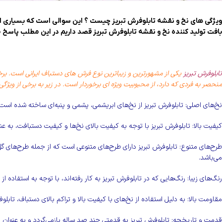
ویژگی های نخ و نقشه تابلوفرش تبریز چیست ؟ این سوالی است که بسیاری از
بافت تولید کننده نخ و نقشه تابلوفرش تبریز قصد داریم در این مطلب پاسخ
تابلوفرش تبریز
یکی از مشهورترین و زیباترین نوع فرش های دستباف ایرانی است. برخ
منحصر به فردی که دارد، از محبوبیت ویژه ای برخوردار است. در زیر به برخی از ویژگی
نخ‌های اصلی: تابلوفرش تبریز از نخ‌های ابریشمی، پشمی و پنبه‌ای ساخته شده است 
کیفیت بالا: تابلوفرش تبریز با توجه به کیفیت بالای نخ‌ها و کیفیت دستبافت، به
طرح‌های متنوع: تابلوفرش تبریز دارای طرح‌های متنوعی است که از جمله طرح‌های 
می‌باشد.
رنگ‌های زیبا: رنگ‌هایی که در تابلوفرش تبریز به کار رفته‌اند، با توجه به استفاده ا
مقاومت بالا: به دلیل استفاده از نخ‌های با کیفیت بالا و تراکم بالای دستباف، تابل
قدمت و تاریخچه: تابلوفرش تبریز به قدمتی چند صد ساله بازمی‌گردد و به عنوان 