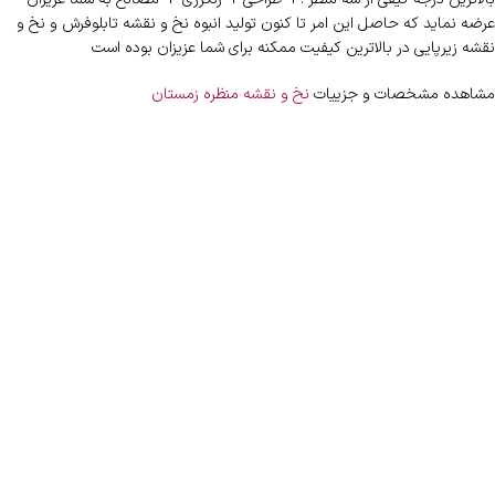
عرضه نماید که حاصل این امر تا کنون تولید انبوه نخ و نقشه تابلوفرش و نخ و
نقشه زیرپایی در بالاترین کیفیت ممکنه برای شما عزیزان بوده است
مشاهده مشخصات و جزییات
نخ و نقشه منظره زمستان