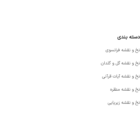
واتساپ پرشین بافت
مقایسه محصولات
دسته بندی
نخ و نقشه فرانسوی
نخ و نقشه گل و گلدان
نخ و نقشه آیات قرآنی
نخ و نقشه منظره
نخ و نقشه زیرپایی
صفحه اصلی