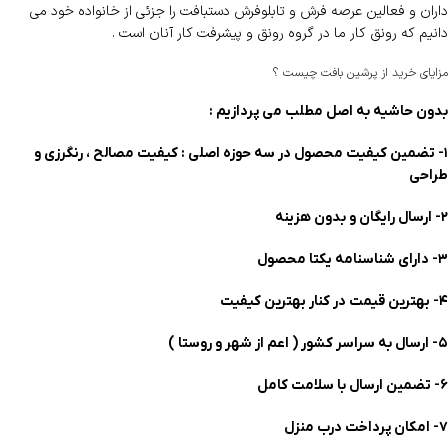
داران و فعالین عرصه فرش و تابلوفرش دستبافت را جزئی از خانواده خود می
دانیم که رونق کار ما در گروه رونق و پیشرفت کار آنان است .
مزایای خرید از پرشین بافت چیست ؟
بدون حاشیه به اصل مطلب می پردازیم :
۱- تضمین کیفیت محصول در سه حوزه اصلی : کیفیت مصالح ، رنگرزی و
طراحی
۲- ارسال رایگان و بدون هزینه
۳- دارای شناسنامه یکتا محصول
۴- بهترین قیمت در کنار بهترین کیفیت
۵- ارسال به سراسر کشور ( اعم از شهر و روستا )
۶- تضمین ارسال با سلامت کامل
۷- امکان پرداخت درب منزل