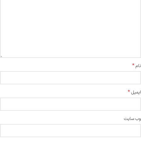
*
نام
*
ایمیل
وب‌ سایت