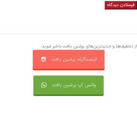
از تخفیف‌ها و جدیدترین‌های پرشین بافت باخبر شوید:
اینستاگرام پرشین بافت
واتس آپ پرشین بافت
تماس با ما
سفارشات