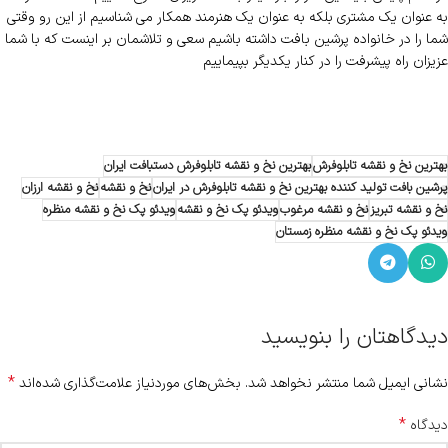
به عنوان یک مشتری بلکه به عنوان یک هنرمند همکار می شناسیم از این رو وقتی
شما را در خانواده پرشین بافت داشته باشیم سعی و تلاشمان بر اینست که با شما
عزیزان راه پیشرفت را در کنار یکدیگر بپیماییم
بهترین نخ و نقشه تابلوفرش
بهترین نخ و نقشه تابلوفرش دستبافت ایران
پرشین بافت تولید کننده بهترین نخ و نقشه تابلوفرش در ایران
نخ و نقشه
نخ و نقشه ارزان
نخ و نقشه تبریز
نخ و نقشه مرغوب
ویدئو پک نخ و نقشه
ویدئو پک نخ و نقشه منظره
ویدئو پک نخ و نقشه منظره زمستان
دیدگاهتان را بنویسید
*
نشانی ایمیل شما منتشر نخواهد شد.
بخش‌های موردنیاز علامت‌گذاری شده‌اند
*
دیدگاه