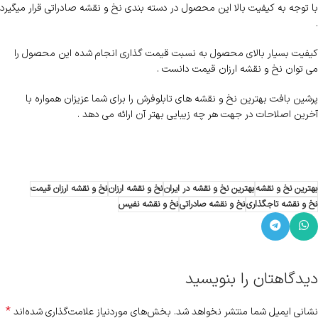
با توجه به کیفیت بالا این محصول در دسته بندی نخ و نقشه صادراتی قرار میگیرد
.
کیفیت بسیار بالای محصول به نسبت قیمت گذاری انجام شده این محصول را
می توان نخ و نقشه ارزان قیمت دانست .
پرشین بافت بهترین نخ و نقشه های تابلوفرش را برای شما عزیزان همواره با
آخرین اصلاحات در جهت هر چه زیبایی بهتر آن ارائه می دهد .
بهترین نخ و نقشه
بهترین نخ و نقشه در ایران
نخ و نقشه ارزان
نخ و نقشه ارزان قیمت
نخ و نقشه تاجگذاری
نخ و نقشه صادراتی
نخ و نقشه نفیس
دیدگاهتان را بنویسید
*
نشانی ایمیل شما منتشر نخواهد شد.
بخش‌های موردنیاز علامت‌گذاری شده‌اند