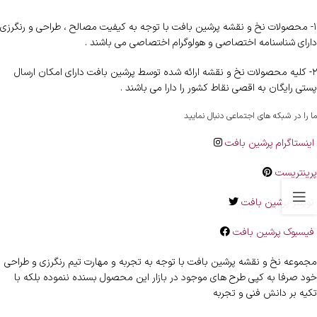
۱- محصولات نخ و نقشه پرشین بافت با توجه به کیفیت مصالح ، طراحی و رنگرزی
دارای شناسنامه اختصاصی و هولوگرام اختصاصی می باشند .
۲- کلیه محصولات نخ و نقشه ارائه شده توسط پرشین بافت دارای امکان ارسال
پستی رایگان به اقصی نقاط کشور را دارا می باشند .
ما را در شبکه های اجتماعی دنبال نمایید
اینستاگرام پرشین بافت
پرینتریست
تویتتر پرشین بافت
فیسبوک پرشین بافت
مجموعه نخ و نقشه پرشین بافت با توجه به تجربه و مهارت تیم رنگرزی و طراحی
خود صرفا به کپی طرح های موجود در بازار این محصول بسنده ننموده بلکه با
تکیه بر دانش فنی و تجربه