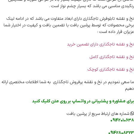
رنگبندی مناسبی می باشد که بسیار چشم نواز است .
نخ و نقشه تابلوفرش تاجگذاری دارای ابعاد متفاوت می باشد که در ادامه لینک
برخی محصولات که توسط پرشین بافت با تضمین بافت و کیفیت در اختیار شما
عزیزان قرار داده است :
نخ و نقشه تاجگذاری دارای تضمین خرید
نخ و نقشه تاجگذاری کامل
نخ و نقشه تاجگذاری کوچک
ما سعی نمودیم در نخ و نقشه پرفروش تاجگذاری به شما اطلاعات مختصری ارائه
دهیم
برای مشاوره و پشتیبانی در واتساپ بر روی متن کلیک کنید
شماره های ارتباط سریع از پرشین بافت
09142010638
09142808323