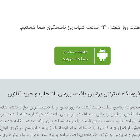
هفت روز هفته ، ۲۴ ساعت شبانه‌روز پاسخگوی شما هستیم.
فروشگاه اینترنتی پرشین بافت، بررسی، انتخاب و خرید آنلاین
مجموعه پرشین بافت تولید کننده به روز ترین و با کیفیت ترین نخ و نقشه های
تابلوفرش و فرش زیرپایی دستباف در ایران می باشد که در کنار مقوله کیفیت می
توان ادعا نمود مناسب ترین قیمت را نیز به شما عزیزان ارائه میدهد . کلیه خدمات
فرش از قبیل چله کشی ( با دستگاه تمام اتوماتیک ) پنبه و ابریشم ، رنگرزی انواع
پشم و مرینوس و کرک ، خدمات پرداخت ساده و برجسته اعم از سبک برتر هنری ،