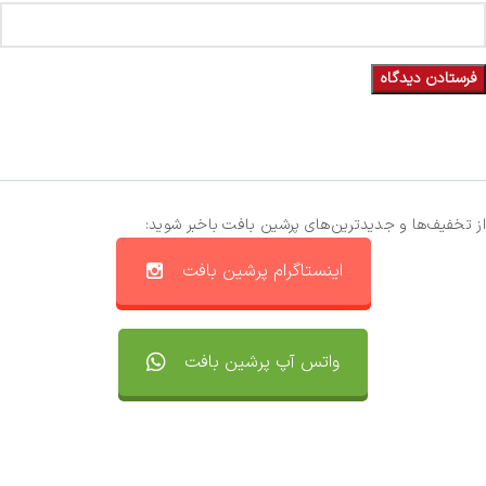
از تخفیف‌ها و جدیدترین‌های پرشین بافت باخبر شوید:
اینستاگرام پرشین بافت
واتس آپ پرشین بافت
تماس با ما