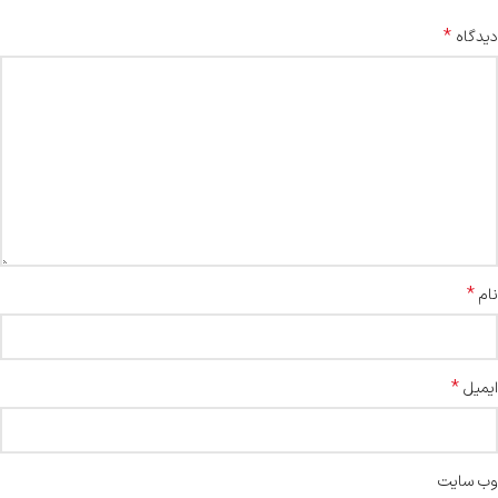
*
دیدگاه
*
نام
*
ایمیل
وب‌ سایت