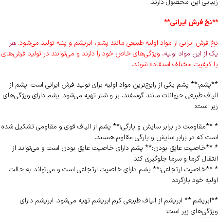
زیبایی این محصول دارند.
**نخ فرش ایرانی**
نخ فرش ایرانی از مواد اولیه طبیعی مانند پشم، ابریشم و پنبه تولید می‌شود.
هر
یک از این مواد اولیه
، ویژگی‌های خاص خود را دارند و می‌توانند در تولید فرش‌های
با کیفیت مختلف استفاده شوند.
**پشم:** پشم یکی از رایج‌ترین مواد اولیه برای تولید فرش ایرانی است. پشم از
الیاف طبیعی حیوانات مانند گوسفند، بز و شتر تهیه می‌شود. پشم دارای ویژگی‌های
زیر است:
* **مقاومت در برابر سایش و پارگی:** پشم از الیاف قوی و مقاومی تشکیل شده
است که در برابر سایش و پارگی مقاوم هستند.
* **خاصیت عایق بودن:** پشم دارای خاصیت عایق بودن است و می‌تواند از
انتقال گرما و سرما جلوگیری کند.
* **خاصیت ارتجاعی:** پشم دارای خاصیت ارتجاعی است و می‌تواند به حالت
اولیه خود بازگردد.
**ابریشم:** ابریشم از الیاف طبیعی کرم ابریشم تهیه می‌شود. ابریشم دارای
ویژگی‌های زیر است: