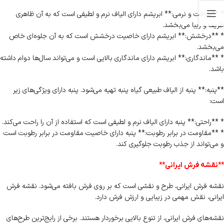
* **ظرافت و نرمی:** ابریشم دارای الیاف نرم و لطیفی است که به آن ظاهری
ظریف و زیبا می‌بخشد.
* **درخشش:** ابریشم دارای خاصیت درخشش است که به آن جلوه‌ای خاص
می‌بخشد.
* **ماندگاری:** ابریشم دارای ماندگاری بالایی است و می‌تواند سال‌ها دوام داشته
باشد.
**پنبه:** پنبه از الیاف طبیعی گیاه پنبه تهیه می‌شود. پنبه دارای ویژگی‌های زیر
است:
* **راحتی:** پنبه دارای الیاف نرم و لطیفی است که استفاده از آن را راحت می‌کند.
* **مقاومت در برابر رطوبت:** پنبه دارای خاصیت مقاومت در برابر رطوبت است
و می‌تواند از جذب رطوبت جلوگیری کند.
**نقشه فرش ایرانی**
نقشه فرش ایرانی، طرح و نقشی است که بر روی فرش بافته می‌شود. نقشه فرش
ایرانی، نقش مهمی در زیبایی و ارزش فرش دارد.
نقشه‌های فرش ایرانی، از تنوع بالایی برخوردار هستند. برخی از رایج‌ترین طرح‌های