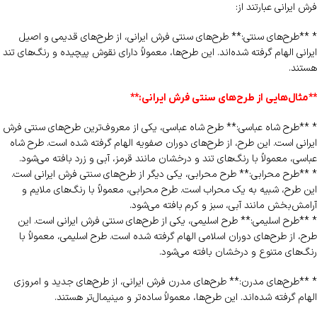
فرش ایرانی عبارتند از:
* **طرح‌های سنتی:** طرح‌های سنتی فرش ایرانی، از طرح‌های قدیمی و اصیل
ایرانی الهام گرفته شده‌اند. این طرح‌ها، معمولاً دارای نقوش پیچیده و رنگ‌های تند
هستند.
**مثال‌هایی از طرح‌های سنتی فرش ایرانی:**
* **طرح شاه عباسی:** طرح شاه عباسی، یکی از معروف‌ترین طرح‌های سنتی فرش
ایرانی است. این طرح، از طرح‌های دوران صفویه الهام گرفته شده است. طرح شاه
عباسی، معمولاً با رنگ‌های تند و درخشان مانند قرمز، آبی و زرد بافته می‌شود.
* **طرح محرابی:** طرح محرابی، یکی دیگر از طرح‌های سنتی فرش ایرانی است.
این طرح، شبیه به یک محراب است. طرح محرابی، معمولاً با رنگ‌های ملایم و
آرامش‌بخش مانند آبی، سبز و کرم بافته می‌شود.
* **طرح اسلیمی:** طرح اسلیمی، یکی از طرح‌های سنتی فرش ایرانی است. این
طرح، از طرح‌های دوران اسلامی الهام گرفته شده است. طرح اسلیمی، معمولاً با
رنگ‌های متنوع و درخشان بافته می‌شود.
* **طرح‌های مدرن:** طرح‌های مدرن فرش ایرانی، از طرح‌های جدید و امروزی
الهام گرفته شده‌اند. این طرح‌ها، معمولاً ساده‌تر و مینیمال‌تر هستند.