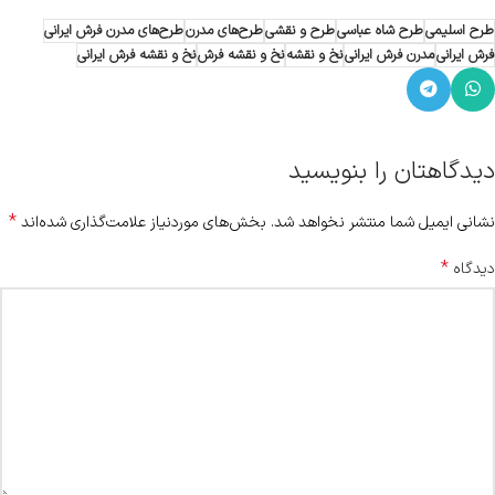
طرح اسلیمی
طرح شاه عباسی
طرح و نقشی
طرح‌های مدرن
طرح‌های مدرن فرش ایرانی
فرش ایرانی
مدرن فرش ایرانی
نخ و نقشه
نخ و نقشه فرش
نخ و نقشه فرش ایرانی
دیدگاهتان را بنویسید
*
نشانی ایمیل شما منتشر نخواهد شد.
بخش‌های موردنیاز علامت‌گذاری شده‌اند
*
دیدگاه