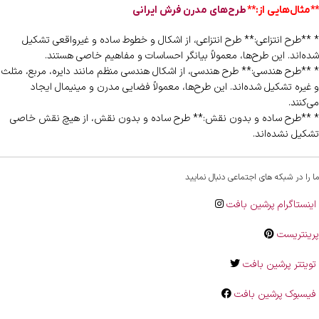
**مثال‌هایی از:**
طرح‌های مدرن فرش ایرانی
* **طرح انتزاعی:** طرح انتزاعی، از اشکال و خطوط ساده و غیرواقعی تشکیل
شده‌اند. این طرح‌ها، معمولاً بیانگر احساسات و مفاهیم خاصی هستند.
* **طرح هندسی:** طرح هندسی، از اشکال هندسی منظم مانند دایره، مربع، مثلث
و غیره تشکیل شده‌اند. این طرح‌ها، معمولاً فضایی مدرن و مینیمال ایجاد
می‌کنند.
* **طرح ساده و بدون نقش:** طرح ساده و بدون نقش، از هیچ نقش خاصی
تشکیل نشده‌اند.
ما را در شبکه های اجتماعی دنبال نمایید
اینستاگرام پرشین بافت
پرینتریست
تویتتر پرشین بافت
فیسبوک پرشین بافت