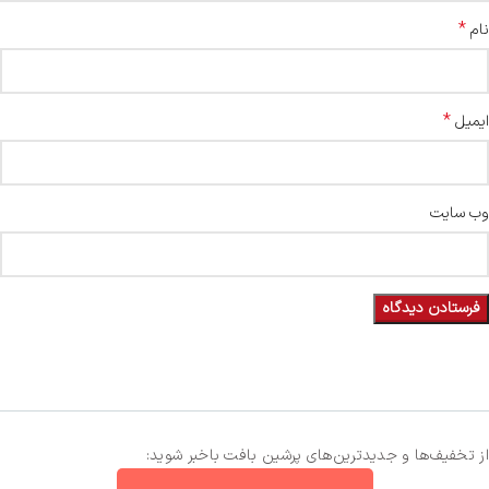
*
نام
*
ایمیل
وب‌ سایت
از تخفیف‌ها و جدیدترین‌های پرشین بافت باخبر شوید: