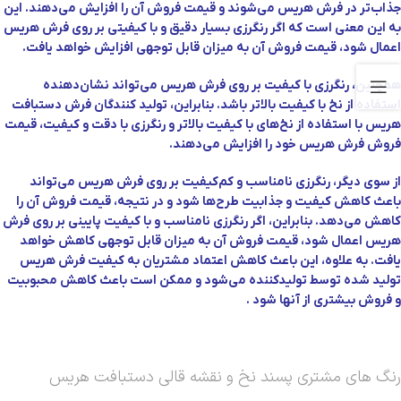
جذاب‌تر در فرش هریس می‌شوند و قیمت فروش آن را افزایش می‌دهند. این
به این معنی است که اگر رنگرزی بسیار دقیق و با کیفیتی بر روی فرش هریس
اعمال شود، قیمت فروش آن به میزان قابل توجهی افزایش خواهد یافت.
همچنین، رنگرزی با کیفیت بر روی فرش هریس می‌تواند نشان‌دهنده
استفاده از نخ با کیفیت بالاتر باشد. بنابراین، تولید کنندگان فرش دستبافت
هریس با استفاده از نخ‌های با کیفیت بالاتر و رنگرزی با دقت و کیفیت، قیمت
فروش فرش هریس خود را افزایش می‌دهند.
از سوی دیگر، رنگرزی نامناسب و کم‌کیفیت بر روی فرش هریس می‌تواند
باعث کاهش کیفیت و جذابیت طرح‌ها شود و در نتیجه، قیمت فروش آن را
کاهش می‌دهد. بنابراین، اگر رنگرزی نامناسب و با کیفیت پایینی بر روی فرش
هریس اعمال شود، قیمت فروش آن به میزان قابل توجهی کاهش خواهد
یافت. به علاوه، این باعث کاهش اعتماد مشتریان به کیفیت فرش هریس
تولید شده توسط تولیدکننده می‌شود و ممکن است باعث کاهش محبوبیت
و فروش بیشتری از آنها شود .
رنگ های مشتری پسند نخ و نقشه قالی دستبافت هریس