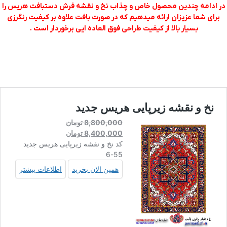
در ادامه چندین محصول خاص و چذاب نخ و نقشه فرش دستبافت هریس را
برای شما عزیزان ارائه میدهیم که در صورت بافت علاوه بر کیفیت رنگرزی
بسیار بالا از کیفیت طراحی فوق العاده ایی برخوردار است .