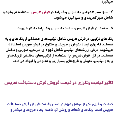
می‌گیرد.
4- سبز: سبز همچنین به عنوان رنگ پایه در
فرش هریس
استفاده می‌شود و
شامل سبز کمربندی و سبز تیره می‌شود.
5- سفید: در فرش هریس، سفید به عنوان رنگ پایه به کار می‌رود.
رنگ‌های ترکیبی در فرش هریس شامل ترکیب‌های مختلفی از رنگ‌های پایه
هستند که برای ایجاد نقوش و طرح‌های متنوع در فرش هریس استفاده
می‌شوند. برخی از رنگ‌های ترکیبی شامل قهوه‌ای، نارنجی، صورتی و بنفش
هستند. در کل، فرش هریس با استفاده از ترکیب‌های مختلفی از رنگ‌های
پایه و ترکیبی، نقوش و طرح‌های بسیار زیبا و متنوعی را ایجاد می‌کند.
تاثیر کیفیت رنگرزی در قیمت فروش فرش دستبافت هریس
کیفیت رنگرزی یکی از عوامل مهم در تعیین قیمت فروش فرش دستبافت
هریس است. رنگ‌های شفاف و روشن تر، باعث ایجاد طرح‌های بیشتر و