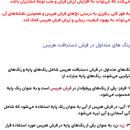
می‌کنند که می‌تواند به افزایش ارزش فرش و جلب توجه مشتریان باشد.
به طور کلی، رنگرزی به درستی نخ‌های فرش هریس و همچنین نقشه‌های آن،
می‌تواند به بهبود کیفیت، زیبایی و ارزش فرش هریس کمک کند.
رنگ های متداول در فرش دستبافت هریس
نگ‌های متداول در فرش دستبافت هریس شامل رنگ‌های پایه و رنگ‌های
ترکیبی می‌شوند. رنگ‌های پایه عبارتند از:
1- قرمز: یکی از رنگ‌های پرطرفدار در
فرش هریس
است و به عنوان رنگ پایه
محسوب می‌شود.
2- آبی: در فرش هریس از آبی به عنوان رنگ پایه استفاده می‌شود که شامل
آبی آسمانی و آبی تیره می‌شود.
3-
زرد
: زرد به عنوان یکی از رنگ‌های پایه در فرش هریس مورد استفاده قرار