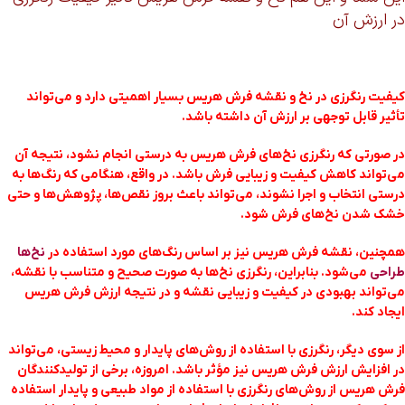
در ارزش آن
کیفیت رنگرزی در نخ و نقشه فرش هریس بسیار اهمیتی دارد و می‌تواند
تأثیر قابل توجهی بر ارزش آن داشته باشد.
در صورتی که رنگرزی نخ‌های فرش هریس به درستی انجام نشود، نتیجه آن
می‌تواند کاهش کیفیت و زیبایی فرش باشد. در واقع، هنگامی که رنگ‌ها به
درستی انتخاب و اجرا نشوند، می‌تواند باعث بروز نقص‌ها، پژوهش‌ها و حتی
خشک شدن نخ‌های فرش شود.
همچنین، نقشه فرش هریس نیز بر اساس رنگ‌های مورد استفاده در
نخ‌ها
طراحی
می‌شود. بنابراین، رنگرزی نخ‌ها به صورت صحیح و متناسب با نقشه،
می‌تواند بهبودی در کیفیت و زیبایی نقشه و در نتیجه ارزش فرش هریس
ایجاد کند.
از سوی دیگر، رنگرزی با استفاده از روش‌های پایدار و محیط زیستی، می‌تواند
در افزایش ارزش فرش هریس نیز مؤثر باشد. امروزه، برخی از تولیدکنندگان
فرش هریس از روش‌های رنگرزی با استفاده از مواد طبیعی و پایدار استفاده