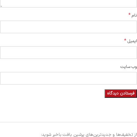
*
نام
*
ایمیل
وب‌ سایت
از تخفیف‌ها و جدیدترین‌های پرشین بافت باخبر شوید: