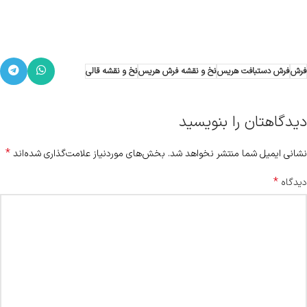
فرش
فرش دستبافت هریس
نخ و نقشه فرش هریس
نخ و نقشه قالی
دیدگاهتان را بنویسید
*
نشانی ایمیل شما منتشر نخواهد شد.
بخش‌های موردنیاز علامت‌گذاری شده‌اند
*
دیدگاه