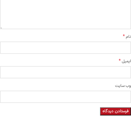
*
نام
*
ایمیل
وب‌ سایت