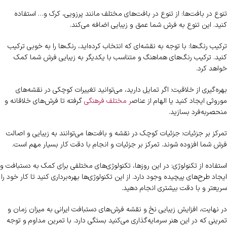
تنوع در بافت‌ها: از تنوع در بافت‌های مختلف مانند پرزویی، کرک و… استفاده
کنید. این تنوع به فرش شما عمق و زیبایی اضافه می‌کند.
ترکیب رنگ‌ها: با توجه به نقشه‌ای که انتخاب کرده‌اید، رنگ‌ها را به خوبی ترکیب
کنید. ترکیب رنگ‌های هماهنگ و متناسب با یکدیگر به زیبایی فرش شما کمک
خواهد کرد.
بهره‌گیری از خلاقیت: اگر تمایل دارید، می‌توانید تغییرات کوچکی در نقشه‌های
موروثی ایجاد کنید یا الهام از عناص
ر مختلف فرهنگی
گرفته تا فرش‌های خلاقانه و
منحصربه‌فرد بسازید.
تمرکز بر جزئیات: جزئیات کوچک در نقشه و بافت‌ها می‌توانند به زیبایی و اصالت
فرش شما افزوده شوند. تمرکز بر جزئیات و انجام با دقت کار بسیار مهم است.
استفاده از تکنولوژی: در این روزها، تکنولوژی‌های مختلفی برای کمک به دستبافت و
ایجاد طرح‌های پیچیده وجود دارد. از این تکنولوژی‌ها بهره‌برداری کنید تا کار خود را
سریعتر و با دقت بیشتری انجام دهید.
در نهایت، افزایش زیبایی نخ و نقشه فرش‌های دستبافت ایرانی به میزان زمان و
تمرینی که در این هنر سرمایه‌گذاری می‌کنید بستگی دارد. با تمرین مداوم و توجه