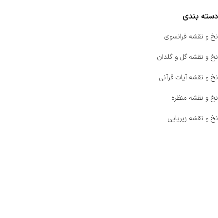
دسته بندی
نخ و نقشه فرانسوی
نخ و نقشه گل و گلدان
نخ و نقشه آیات قرآنی
نخ و نقشه منظره
نخ و نقشه زیرپایی
صفحه اصلی
اخبار
فروشگاه