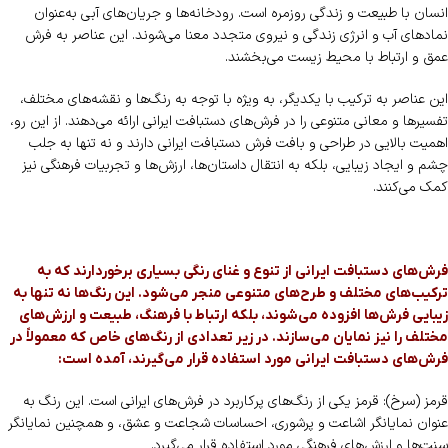
انسان با طبیعت و زندگی روزمره است. رودخانه‌ها و جریان‌های آبی به‌عنوان
نمادهای آب و انرژی زندگی و نیروی متجدد معنا می‌شوند. این عناصر به فرش
عمق و ارتباط با محیط زیست می‌بخشند.
این عناصر به ترکیب با یکدیگر، به ویژه با توجه به رنگ‌ها و نقشه‌های مختلف،
تفسیرها و معانی متنوعی را در فرش‌های دستبافت ایرانی ارائه می‌دهند. از این رو،
اهمیت بالایی در طراحی و بافت فرش دستبافت ایرانی دارند و نه تنها به جلب
چشم و ایجاد زیبایی، بلکه به انتقال داستان‌ها، ارزش‌ها و تجربیات فرهنگی نیز
کمک می‌کنند.
فرش‌های دستبافت ایرانی از تنوع و غنای رنگی بسیاری برخوردارند که به
ترکیب‌های مختلف و طرح‌های متنوعی منجر می‌شود. این رنگ‌ها نه تنها به
زیبایی فرش‌ها افزوده می‌شوند، بلکه ارتباط با فرهنگ، طبیعت و ارزش‌های
مختلف را نیز نمایان می‌سازند. در زیر تعدادی از رنگ‌های خاص که معمولاً در
فرش‌های دستبافت ایرانی مورد استفاده قرار می‌گیرند، آمده است:
قرمز (سرخ): قرمز یکی از رنگ‌های پرکاربرد در فرش‌های ایرانی است. این رنگ به
عنوان نمایانگر اشاعت و پرشوری، احساسات شجاعت و عشق، و همچنین نمایانگر
سنت‌ها و ارزش‌های فرهنگی مورد استفاده قرار می‌گیرد.