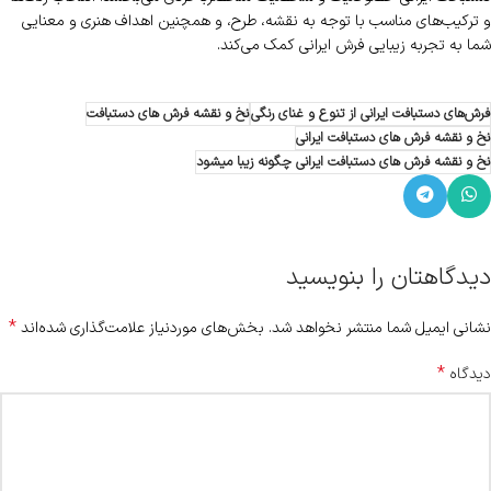
و ترکیب‌های مناسب با توجه به نقشه، طرح، و همچنین اهداف هنری و معنایی
شما به تجربه زیبایی فرش ایرانی کمک می‌کند.
فرش‌های دستبافت ایرانی از تنوع و غنای رنگی
نخ و نقشه فرش های دستبافت
نخ و نقشه فرش های دستبافت ایرانی
نخ و نقشه فرش های دستبافت ایرانی چگونه زیبا میشود
دیدگاهتان را بنویسید
*
نشانی ایمیل شما منتشر نخواهد شد.
بخش‌های موردنیاز علامت‌گذاری شده‌اند
*
دیدگاه