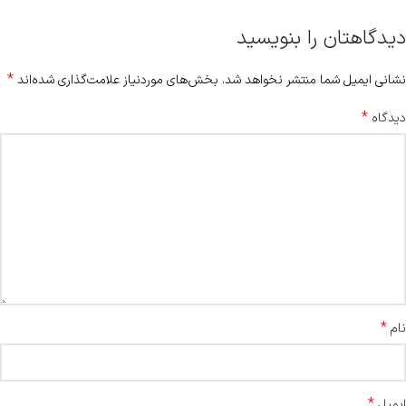
دیدگاهتان را بنویسید
*
نشانی ایمیل شما منتشر نخواهد شد.
بخش‌های موردنیاز علامت‌گذاری شده‌اند
*
دیدگاه
*
نام
*
ایمیل