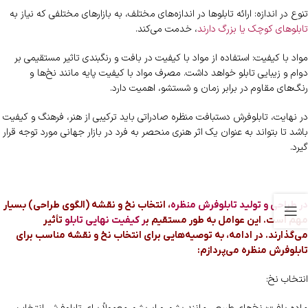
تنوع در اندازه: ارائه تابلوها در اندازه‌های مختلف، به بازارهای مختلفی که نیاز به
تابلوهای کوچک یا بزرگ دارند
، خدمت می‌کند.
مواد با کیفیت: استفاده از مواد با کیفیت در بافت و رنگبندی تاثیر مستقیمی بر
دوام و زیبایی تابلو خواهد داشت. مصرف مواد با کیفیت پایه مانند نخ‌ها و
رنگ‌های مقاوم در برابر زمان و شستشو، اهمیت دارد.
در نهایت، تابلوفرش دستبافت منظره صادراتی باید ترکیبی از هنر، فرهنگ و کیفیت
باشد تا بتواند به عنوان یک اثر هنری منحصر به فرد در بازار جهانی مورد توجه قرار
گیرد.
در طراحی و تولید تابلوفرش منظره
، انتخاب نخ و نقشه (الگوی طراحی) بسیار
مهم است. این عوامل به طور مستقیم ب
ر کیفیت نهایی تابلو
تأثیر
می‌گذارند. در ادامه، به توصیه‌هایی برای انتخاب نخ و نقشه مناسب برای
تابلوفرش منظره می‌پردازم:
انتخاب نخ: