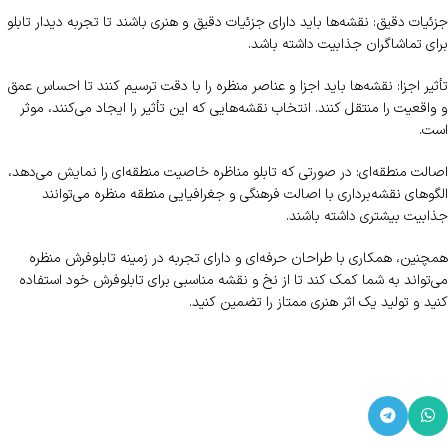
جزئیات دقیق: نقشه‌ها باید دارای جزئیات دقیق و هنری باشند تا تجربه دیدار تابلو
برای تماشاگران جذابیت داشته باشد.
تأثیر اجزا: نقشه‌ها باید اجزا و عناصر منظره را با دقت ترسیم کنند تا احساس عمق
و واقعیت را منتقل کنند. انتخاب نقشه‌هایی که این تأثیر را ایجاد می‌کنند، موثر
است.
اصالت منطقه‌ای: در صورتی که تابلو مناظره خاصیت منطقه‌ای را نمایش می‌دهد،
الگوهای نقشه‌برداری با اصالت فرهنگی و جغرافیایی منطقه منظره می‌توانند
جذابیت بیشتری داشته باشند.
همچنین، همکاری با طراحان حرفه‌ای و دارای تجربه در زمینه تابلوفرش منظره
می‌تواند به شما کمک کند تا از نخ و نقشه مناسبی برای تابلوفرش خود استفاده
کنید و تولید یک اثر هنری ممتاز را تضمین کنید.