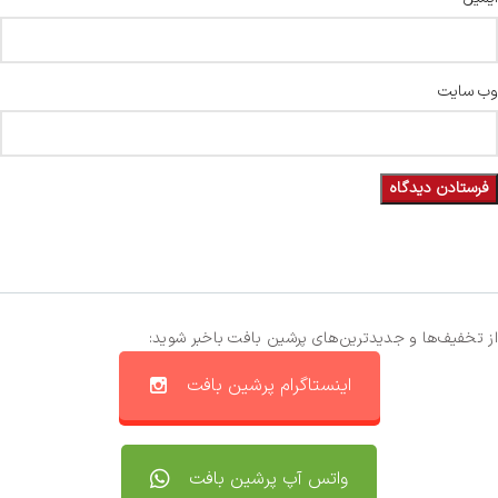
وب‌ سایت
از تخفیف‌ها و جدیدترین‌های پرشین بافت باخبر شوید:
اینستاگرام پرشین بافت
واتس آپ پرشین بافت