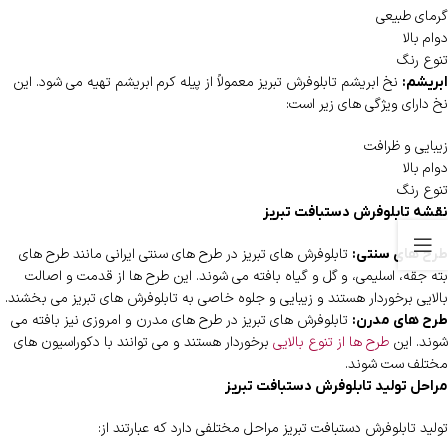
گرمای طبیعی
دوام بالا
تنوع رنگ
نخ ابریشم تابلوفرش تبریز معمولاً از پیله کرم ابریشم تهیه می شود. این
ابریشم:
نخ دارای ویژگی های زیر است:
زیبایی و ظرافت
دوام بالا
تنوع رنگ
نقشه تابلوفرش دستبافت تبریز
تابلوفرش های تبریز در طرح های سنتی ایرانی مانند طرح های
طرح های سنتی:
بته جقه، اسلیمی، و گل و گیاه بافته می شوند. این طرح ها از قدمت و اصالت
بالایی برخوردار هستند و زیبایی و جلوه خاصی به تابلوفرش های تبریز می بخشند.
تابلوفرش های تبریز در طرح های مدرن و امروزی نیز بافته می
طرح های مدرن:
شوند. این
طرح ها از تنوع بالایی
برخوردار هستند و می توانند با دکوراسیون های
مختلف ست شوند.
مراحل تولید تابلوفرش دستبافت تبریز
تولید تابلوفرش دستبافت تبریز مراحل مختلفی دارد که عبارتند از: