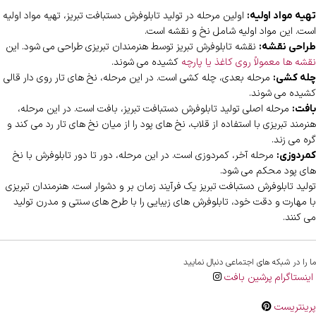
اولین مرحله در تولید تابلوفرش دستبافت تبریز، تهیه مواد اولیه
تهیه مواد اولیه:
است. این مواد اولیه شامل نخ و نقشه است.
نقشه تابلوفرش تبریز توسط هنرمندان تبریزی طراحی می شود. این
طراحی نقشه:
نقشه ها معمولاً روی کاغذ یا پارچه
کشیده می شوند.
مرحله بعدی، چله کشی است. در این مرحله، نخ های تار روی دار قالی
چله کشی:
کشیده می شوند.
مرحله اصلی تولید تابلوفرش دستبافت تبریز، بافت است. در این مرحله،
بافت:
هنرمند تبریزی با استفاده از قلاب، نخ های پود را از میان نخ های تار رد می کند و
گره می زند.
مرحله آخر، کمردوزی است. در این مرحله، دور تا دور تابلوفرش با نخ
کمردوزی:
های پود محکم می شود.
تولید تابلوفرش دستبافت تبریز یک فرآیند زمان بر و دشوار است. هنرمندان تبریزی
با مهارت و دقت خود، تابلوفرش های زیبایی را با طرح های سنتی و مدرن تولید
می کنند.
ما را در شبکه های اجتماعی دنبال نمایید
اینستاگرام پرشین بافت
پرینتریست