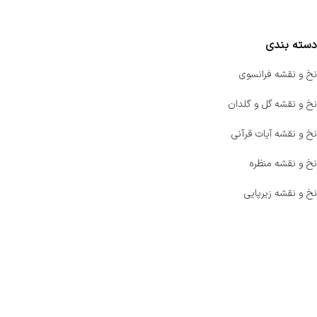
مقایسه محصولات
دسته بندی
نخ و نقشه فرانسوی
نخ و نقشه گل و گلدان
نخ و نقشه آیات قرآنی
نخ و نقشه منظره
نخ و نقشه زیرپایی
صفحه اصلی
اخبار