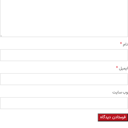
*
نام
*
ایمیل
وب‌ سایت