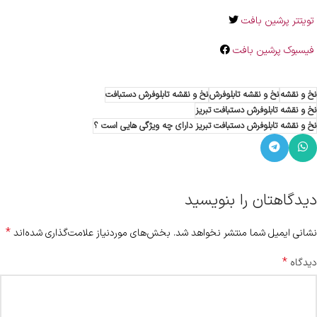
تویتتر پرشین بافت
فیسبوک پرشین بافت
نخ و نقشه
نخ و نقشه تابلوفرش
نخ و نقشه تابلوفرش دستبافت
نخ و نقشه تابلوفرش دستبافت تبریز
نخ و نقشه تابلوفرش دستبافت تبریز دارای چه ویژگی هایی است ؟
دیدگاهتان را بنویسید
*
نشانی ایمیل شما منتشر نخواهد شد.
بخش‌های موردنیاز علامت‌گذاری شده‌اند
*
دیدگاه