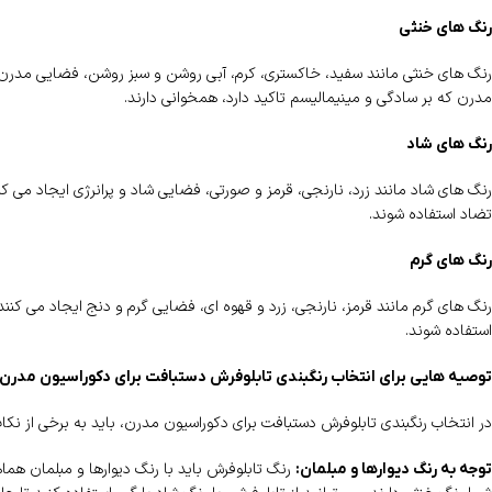
رنگ های خنثی
رنگ های خنثی مانند سفید، خاکستری، کرم، آبی روشن و سبز روشن، فضایی مدرن و
مدرن که بر سادگی و مینیمالیسم تاکید دارد، همخوانی دارند.
رنگ های شاد
رنگ های شاد مانند زرد، نارنجی، قرمز و صورتی، فضایی شاد و پرانرژی ایجاد می کنن
تضاد استفاده شوند.
رنگ های گرم
رنگ های گرم مانند قرمز، نارنجی، زرد و قهوه ای، فضایی گرم و دنج ایجاد می کنند.
استفاده شوند.
توصیه هایی برای انتخاب رنگبندی تابلوفرش دستبافت برای دکوراسیون مدرن
در انتخاب رنگبندی تابلوفرش دستبافت برای دکوراسیون مدرن، باید به برخی از نکا
رنگ تابلوفرش باید با رنگ دیوارها و مبلمان هماهن
توجه به رنگ دیوارها و مبلمان: