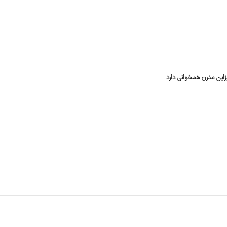
زاین مدرن همخوانی دارد