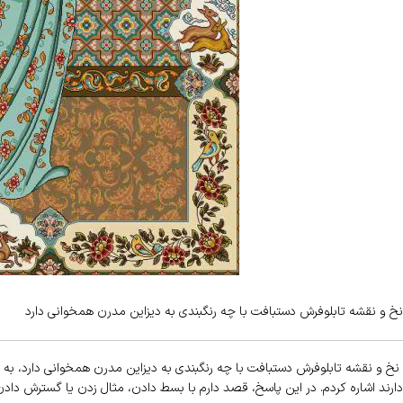
نخ و نقشه تابلوفرش دستبافت با چه رنگبندی به دیزاین مدرن همخوانی دارد
نخ و نقشه تابلوفرش دستبافت با چه رنگبندی به دیزاین مدرن همخوانی دارد، به 
دارند اشاره کردم. در این پاسخ، قصد دارم با بسط دادن، مثال زدن یا گسترش دادن 