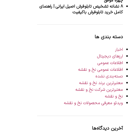
چهره موفق
۸ نشانه تشخیص تابلوفرش اصیل ایرانی | راهنمای
کامل خرید تابلوفرش باکیفیت
دسته بندی ها
اخبار
ارزهای دیجیتال
اطلاعات عمومی
اطلاعات عمومی نخ و نقشه
دسته‌بندی نشده
معتبرترین برند نخ و نقشه
معتبرترین شرکت نخ و نقشه
نخ و نقشه
ویدئو معرفی محصولات نخ و نقشه
آخرین دیدگاه‌ها