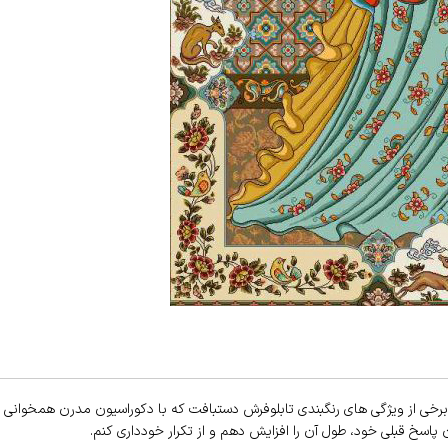
برخی از ویژگی های رنگبندی تابلوفرش دستبافت که با دکوراسیون مدرن همخوانی
پاسخ قبلی خود، طول آن را افزایش دهم و از تکرار خودداری کنم.