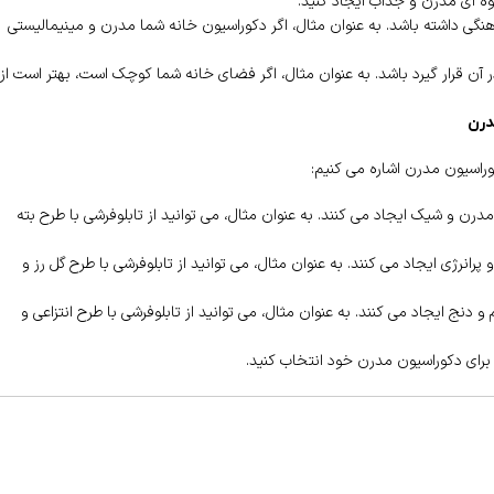
لوه ای مدرن و جذاب ایجاد کنید.
گی داشته باشد. به عنوان مثال، اگر دکوراسیون خانه شما مدرن و مینیمالیستی
 آن قرار گیرد باشد. به عنوان مثال، اگر فضای خانه شما کوچک است، بهتر است از
درن
وراسیون مدرن اشاره می کنیم:
رن و شیک ایجاد می کنند. به عنوان مثال، می توانید از تابلوفرشی با طرح بته
رانرژی ایجاد می کنند. به عنوان مثال، می توانید از تابلوفرشی با طرح گل رز و
دنج ایجاد می کنند. به عنوان مثال، می توانید از تابلوفرشی با طرح انتزاعی و
 برای دکوراسیون مدرن خود انتخاب کنید.