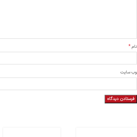
*
نام
وب‌ سایت