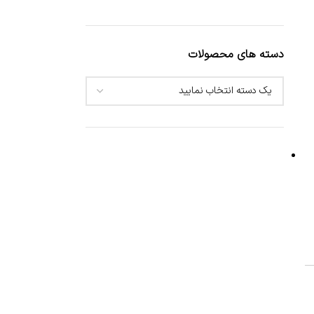
دسته های محصولات