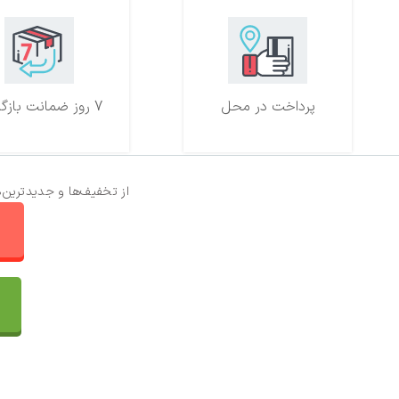
پرداخت در محل
7 روز ضمانت بازگشت
از تخفیف‌ها و جدیدترین‌
ا
تماس با ما
سفارشات
واتساپ پرشین بافت
مقایسه محصولات