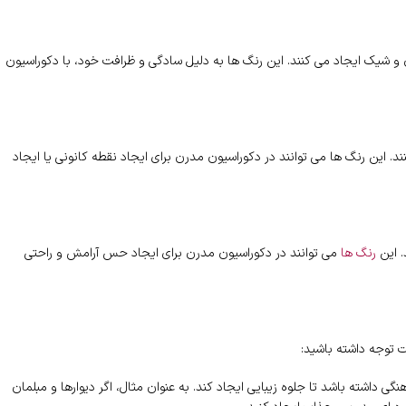
 شیک ایجاد می کنند. این رنگ ها به دلیل سادگی و ظرافت خود، با دکوراسیون
د. این رنگ ها می توانند در دکوراسیون مدرن برای ایجاد نقطه کانونی یا ایجاد
 این
رنگ ها
می توانند در دکوراسیون مدرن برای ایجاد حس آرامش و راحتی
ت توجه داشته باشید:
گی داشته باشد تا جلوه زیبایی ایجاد کند. به عنوان مثال، اگر دیوارها و مبلمان