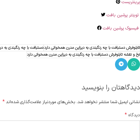
پرینتریست
تویتتر پرشین بافت
فیسبوک پرشین بافت
تابلوفرش دستبافت با چه رنگبندی به دیزاین مدرن همخوانی دارد
دستبافت با چه رنگبندی به دی
نخ و نقشه تابلوفرش دستبافت با چه رنگبندی به دیزاین مدرن همخوانی دارد
دیدگاهتان را بنویسید
*
نشانی ایمیل شما منتشر نخواهد شد.
بخش‌های موردنیاز علامت‌گذاری شده‌اند
*
دیدگاه