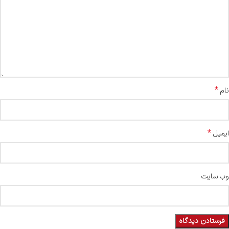
*
نام
*
ایمیل
وب‌ سایت