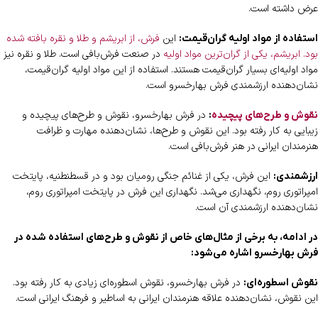
عرض داشته است.
این
فرش، از ابریشم و طلا و نقره بافته شده
استفاده از مواد اولیه گران‌قیمت:
بود. ابریشم، یکی از گران‌ترین مواد اولیه
در صنعت فرش‌بافی است. طلا و نقره نیز
مواد اولیه‌ای بسیار گران‌قیمت هستند. استفاده از این مواد اولیه گران‌قیمت،
نشان‌دهنده ارزشمندی فرش بهارخسرو است.
در فرش بهارخسرو، نقوش و طرح‌های پیچیده و
نقوش و طرح‌های پیچیده
:
زیبایی به کار رفته بود. این نقوش و طرح‌ها، نشان‌دهنده مهارت و ظرافت
هنرمندان ایرانی در هنر فرش‌بافی است.
این فرش، یکی از غنائم جنگی رومیان بود و در قسطنطنیه، پایتخت
ارزشمندی:
امپراتوری روم، نگهداری می‌شد. نگهداری این فرش در پایتخت امپراتوری روم،
نشان‌دهنده ارزشمندی آن است.
در ادامه، به برخی از مثال‌های خاص از نقوش و طرح‌های استفاده شده در
فرش بهارخسرو اشاره می‌شود:
در فرش بهارخسرو، نقوش اسطوره‌ای زیادی به کار رفته بود.
نقوش اسطوره‌ای:
این نقوش، نشان‌دهنده علاقه هنرمندان ایرانی به اساطیر و فرهنگ ایرانی است.