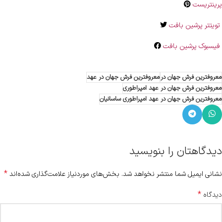
پرینتریست
تویتتر پرشین بافت
فیسبوک پرشین بافت
معروفترین فرش جهان در
معروفترین فرش جهان در عهد
معروفترین فرش جهان در عهد امپراطوری
معروفترین فرش جهان در عهد امپراطوری ساسانیان
دیدگاهتان را بنویسید
*
نشانی ایمیل شما منتشر نخواهد شد.
بخش‌های موردنیاز علامت‌گذاری شده‌اند
*
دیدگاه