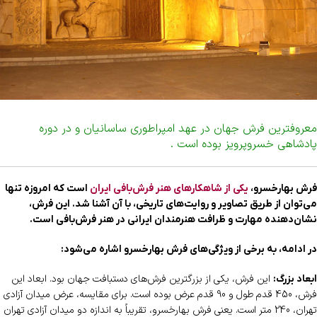
معروفترین فرش جهان در عهد امپراطوری ساسانیان و در دوره
پادشاهی خسروپرویز بوده است .
فرش بهارخسرو،
یکی از شاهکارهای هنر فرش‌بافی ایران
است که امروزه تنها
می‌توان از طریق تصاویر و روایت‌های تاریخی، با آن آشنا شد. این فرش،
نشان‌دهنده مهارت و ظرافت هنرمندان ایرانی در هنر فرش‌بافی است.
در ادامه، به برخی از ویژگی‌های فرش بهارخسرو اشاره می‌شود:
این فرش، یکی از بزرگترین فرش‌های دستبافت جهان بود. ابعاد این
ابعاد بزرگ:
فرش، 450 قدم طول و 90 قدم عرض بوده است. برای مقایسه، عرض میدان آزادی
تهران، 240 متر است. یعنی فرش بهارخسرو، تقریباً به اندازه دو میدان آزادی تهران