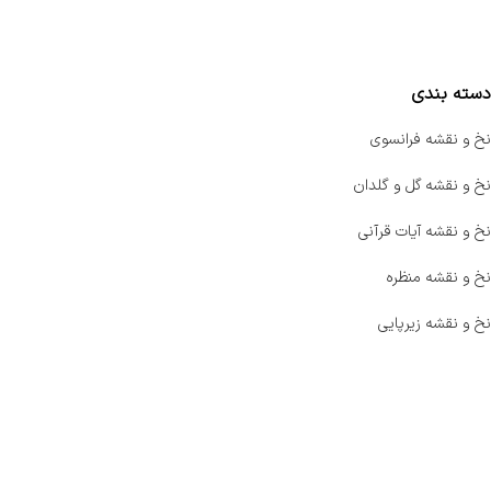
مقایسه محصولات
دسته بندی
نخ و نقشه فرانسوی
نخ و نقشه گل و گلدان
نخ و نقشه آیات قرآنی
نخ و نقشه منظره
نخ و نقشه زیرپایی
صفحه اصلی
اخبار