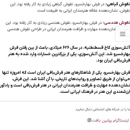
در فرش بهارخسرو، نقوش گیاهی زیادی به کار رفته بود. این
نقوش گیاهی:
نقوش، نشان‌دهنده علاقه هنرمندان ایرانی به طبیعت است.
در فرش بهارخسرو، نقوش هندسی زیادی به کار رفته بود. این
نقوش هندسی:
نقوش، نشان‌دهنده مهارت و ظرافت هنرمندان ایرانی در طراحی نقوش هندسی
است.
آتش‌سوزی کاخ قسطنطنیه، در سال 626 میلادی، باعث از بین رفتن فرش
بهارخسرو شد. این آتش‌سوزی، یکی از بزرگترین خسارات وارد شده به هنر
فرش‌بافی ایران بود.
فرش بهارخسرو، یکی از شاهکارهای هنر فرش‌بافی ایران است که امروزه تنها
می‌توان از طریق تصاویر و روایت‌های تاریخی، با آن آشنا شد. این فرش،
نشان‌دهنده مهارت و ظرافت هنرمندان ایرانی در هنر فرش‌بافی است و یادآور
ارزشمندی این هنر در فرهنگ ایرانی است.
ما را در شبکه های اجتماعی دنبال نمایید
اینستاگرام پرشین بافت