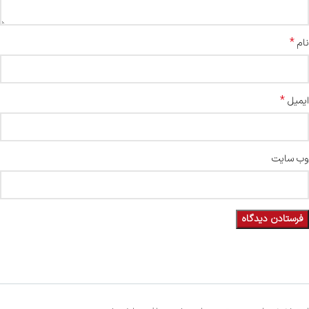
*
نام
*
ایمیل
وب‌ سایت