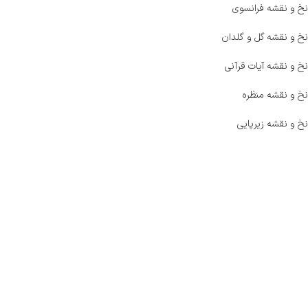
نخ و نقشه فرانسوی
نخ و نقشه گل و گلدان
نخ و نقشه آیات قرآنی
نخ و نقشه منظره
نخ و نقشه زیرپایی
صفحه اصلی
اخبار
فروشگاه
حراج ویژه
محصولات خرید تضمینی