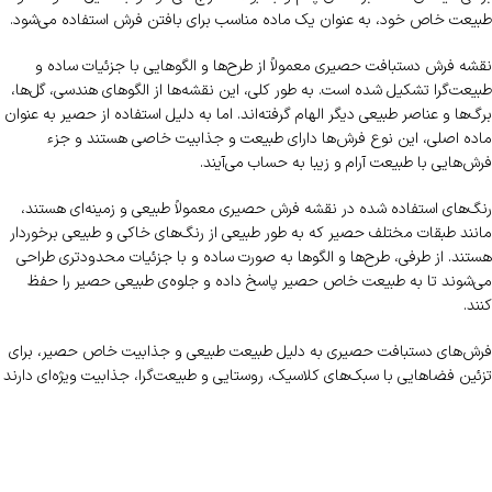
طبیعت خاص خود، به عنوان یک ماده مناسب برای بافتن فرش استفاده می‌شود.
نقشه فرش دستبافت حصیری معمولاً از طرح‌ها و الگوهایی با جزئیات ساده و
طبیعت‌گرا تشکیل شده است. به طور کلی، این نقشه‌ها از الگوهای هندسی، گل‌ها،
برگ‌ها و عناصر طبیعی دیگر الهام گرفته‌اند. اما به دلیل استفاده از حصیر به عنوان
ماده اصلی، این نوع فرش‌ها دارای طبیعت و جذابیت خاصی هستند و جزء
فرش‌هایی با طبیعت آرام و زیبا به حساب می‌آیند.
رنگ‌های استفاده شده در نقشه فرش حصیری معمولاً طبیعی و زمینه‌ای هستند،
مانند طبقات مختلف حصیر که به طور طبیعی از رنگ‌های خاکی و طبیعی برخوردار
هستند. از طرفی، طرح‌ها و الگوها به صورت ساده و با جزئیات محدود‌تری طراحی
می‌شوند تا به طبیعت خاص حصیر پاسخ داده و جلوه‌ی طبیعی حصیر را حفظ
کنند.
فرش‌های دستبافت حصیری به دلیل طبیعت طبیعی و جذابیت خاص حصیر، برای
تزئین فضاهایی با سبک‌های کلاسیک، روستایی و طبیعت‌گرا، جذابیت ویژه‌ای دارند