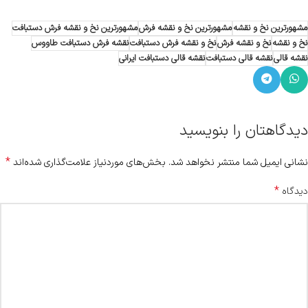
مشهورترین نخ و نقشه
مشهورترین نخ و نقشه فرش
مشهورترین نخ و نقشه فرش دستبافت
نخ و نقشه
نخ و نقشه فرش
نخ و نقشه فرش دستبافت
نقشه فرش دستبافت طاووس
نقشه قالی
نقشه قالی دستبافت
نقشه قالی دستبافت ایرانی
دیدگاهتان را بنویسید
*
نشانی ایمیل شما منتشر نخواهد شد.
بخش‌های موردنیاز علامت‌گذاری شده‌اند
*
دیدگاه