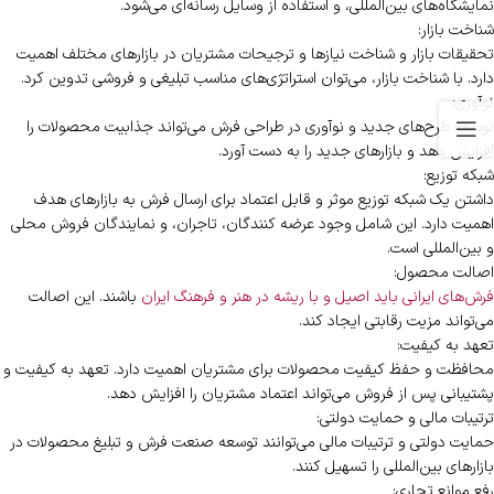
نمایشگاه‌های بین‌المللی، و استفاده از وسایل رسانه‌ای می‌شود.
شناخت بازار:
تحقیقات بازار و شناخت نیازها و ترجیحات مشتریان در بازارهای مختلف اهمیت
دارد. با شناخت بازار، می‌توان استراتژی‌های مناسب تبلیغی و فروشی تدوین کرد.
نوآوری:
توسعه طرح‌های جدید و نوآوری در طراحی فرش می‌تواند جذابیت محصولات را
افزایش دهد و بازارهای جدید را به دست آورد.
شبکه توزیع:
داشتن یک شبکه توزیع موثر و قابل اعتماد برای ارسال فرش به بازارهای هدف
اهمیت دارد. این شامل وجود عرضه کنندگان، تاجران، و نمایندگان فروش محلی
و بین‌المللی است.
اصالت محصول:
فرش‌های ایرانی باید اصیل و با ریشه در هنر و فرهنگ ایران
باشند. این اصالت
می‌تواند مزیت رقابتی ایجاد کند.
تعهد به کیفیت:
محافظت و حفظ کیفیت محصولات برای مشتریان اهمیت دارد. تعهد به کیفیت و
پشتیبانی پس از فروش می‌تواند اعتماد مشتریان را افزایش دهد.
ترتیبات مالی و حمایت دولتی:
حمایت دولتی و ترتیبات مالی می‌توانند توسعه صنعت فرش و تبلیغ محصولات در
بازارهای بین‌المللی را تسهیل کنند.
رفع موانع تجاری: