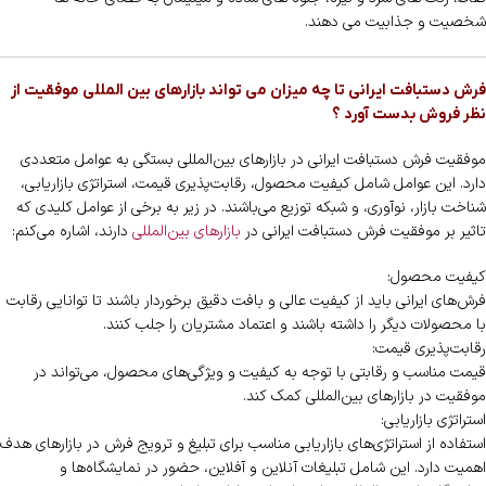
شخصیت و جذابیت می دهند.
فرش دستبافت ایرانی تا چه میزان می تواند بازارهای بین المللی موفقیت از
نظر فروش بدست آورد ؟
موفقیت فرش دستبافت ایرانی در بازارهای بین‌المللی بستگی به عوامل متعددی
دارد. این عوامل شامل کیفیت محصول، رقابت‌پذیری قیمت، استراتژی بازاریابی،
شناخت بازار، نوآوری، و شبکه توزیع می‌باشند. در زیر به برخی از عوامل کلیدی که
تاثیر بر موفقیت فرش دستبافت ایرانی در
بازارهای بین‌المللی
دارند، اشاره می‌کنم:
کیفیت محصول:
فرش‌های ایرانی باید از کیفیت عالی و بافت دقیق برخوردار باشند تا توانایی رقابت
با محصولات دیگر را داشته باشند و اعتماد مشتریان را جلب کنند.
رقابت‌پذیری قیمت:
قیمت مناسب و رقابتی با توجه به کیفیت و ویژگی‌های محصول، می‌تواند در
موفقیت در بازارهای بین‌المللی کمک کند.
استراتژی بازاریابی:
استفاده از استراتژی‌های بازاریابی مناسب برای تبلیغ و ترویج فرش در بازارهای هدف
اهمیت دارد. این شامل تبلیغات آنلاین و آفلاین، حضور در نمایشگاه‌ها و