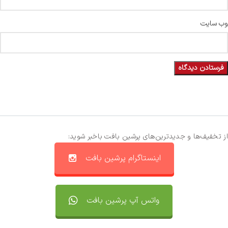
وب‌ سایت
از تخفیف‌ها و جدیدترین‌های پرشین بافت باخبر شوید:
اینستاگرام پرشین بافت
واتس آپ پرشین بافت