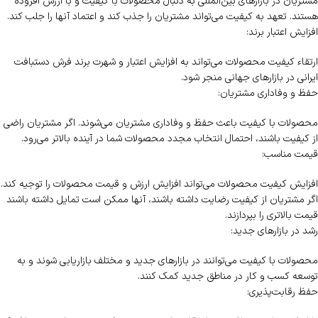
مشتریان در بازارهای بین‌المللی به دنبال محصولات با کیفیت و با ارزش افزوده
هستند. تعهد به کیفیت می‌تواند مشتریان را جذب کند و اعتماد آنها را جلب کند.
افزایش اعتبار برند:
ارتقاء کیفیت محصولات می‌تواند به افزایش اعتبار و شهرت برند فرش دستبافت
ایرانی در بازارهای جهانی منجر شود.
حفظ و وفاداری مشتریان:
محصولات با کیفیت باعث حفظ و وفاداری مشتریان می‌شوند. اگر مشتریان راضی
از کیفیت باشند، احتمال انتخاب مجدد محصولات شما در آینده بالاتر می‌رود.
قیمت مناسب:
افزایش کیفیت محصولات می‌تواند افزایش ارزش و قیمت محصولات را توجیه کند.
اگر مشتریان از کیفیت رضایت داشته باشند، آنها ممکن است تمایل داشته باشند
قیمت بالاتری را بپردازند.
رشد در بازارهای جدید:
محصولات با کیفیت می‌توانند در بازارهای جدید و مختلف بازاریابی شوند و به
توسعه کسب و کار در مناطق جدید کمک کنند.
حفظ رقابت‌پذیری: