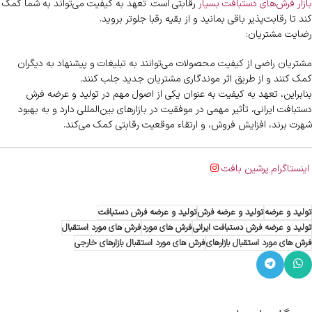
بازار فرش‌های دستبافت بسیار
رقابتی است. تعهد به کیفیت می‌تواند به شما کمک
کند تا رقابت‌پذیر باقی بمانید و از بقیه رقبا جلوتر بروید.
رضایت مشتریان:
مشتریان راضی از کیفیت محصولات می‌توانند به تبلیغات و پیشنهاد به دیگران
کمک کنند و از طریق اثر موندگاری مشتریان جدید جلب کنند.
بنابراین، تعهد به کیفیت به عنوان یکی از اصول مهم در تولید و عرضه فرش
دستبافت ایرانی، تأثیر مهمی در موفقیت در بازارهای بین‌المللی دارد و به بهبود
شهرت برند، افزایش فروش، و ارتقاء موقعیت رقابتی کمک می‌کند.
اینستاگرام پرشین بافت
تولید و عرضه
تولید و عرضه فرش
تولید و عرضه فرش دستبافت
تولید و عرضه فرش دستبافت ایرانی
فرش های مورد
فرش های مورد استقبال
فرش های مورد استقبال بازارهای
فرش های مورد استقبال بازارهای خارجی