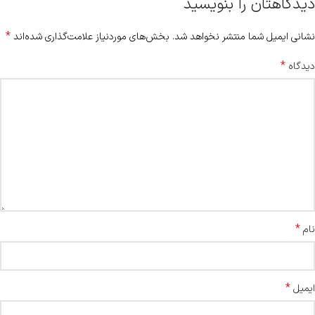
دیدگاهتان را بنویسید
*
نشانی ایمیل شما منتشر نخواهد شد.
بخش‌های موردنیاز علامت‌گذاری شده‌اند
*
دیدگاه
*
نام
*
ایمیل