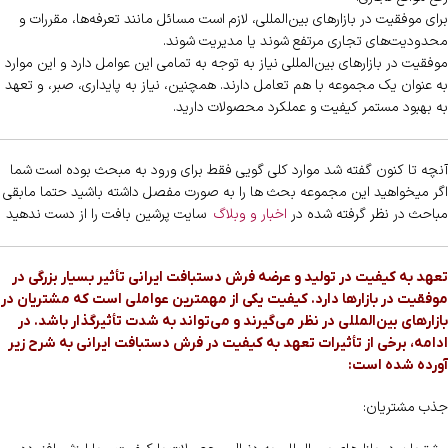
برای موفقیت در بازارهای بین‌المللی، لازم است مسائل مانند تعرفه‌ها، مقررات و
محدودیت‌های تجاری مرتفع شوند یا مدیریت شوند.
موفقیت در بازارهای بین‌المللی نیاز به توجه به تمامی این عوامل دارد و این موارد
به عنوان یک مجموعه با هم تعامل دارند. همچنین، نیاز به پایداری، صبر، و تعهد
به بهبود مستمر کیفیت و عملکرد محصولات دارید.
آنچه تا کنون گفته شد موارد کلی گویی فقط برای ورود به مبحث بوده است شما
اگر میخواهید این مجموعه بحث ها را به صورت مفصل داشته باشید حتما مابقی
مباحث در نظر گرفته شده در
اخبار و وبلاگ
سایت پرشین بافت را از دست ندهید
تعهد به کیفیت در تولید و عرضه فرش دستبافت ایرانی تأثیر بسیار بزرگی در
موفقیت در بازارها دارد. کیفیت یکی از مهمترین عواملی است که مشتریان در
بازارهای بین‌المللی در نظر می‌گیرند و می‌تواند به شدت تأثیرگذار باشد. در
ادامه، برخی از تأثیرات تعهد به کیفیت در فرش دستبافت ایرانی به شرح زیر
آورده شده است:
جذب مشتریان: